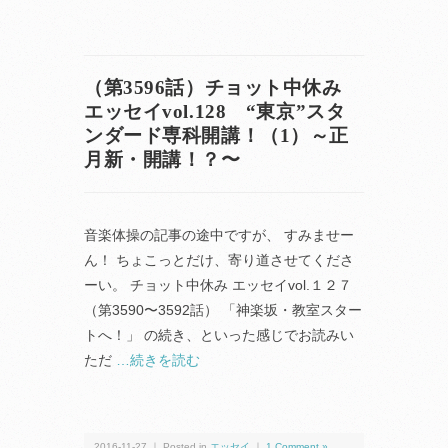
（第3596話）チョット中休み
エッセイvol.128 “東京”スタ
ンダード専科開講！（1）～正
月新・開講！？〜
音楽体操の記事の途中ですが、 すみませー
ん！ ちょこっとだけ、寄り道させてくださ
ーい。 チョット中休み エッセイvol.１２７
（第3590〜3592話） 「神楽坂・教室スター
トへ！」 の続き、といった感じでお読みい
ただ
…続きを読む
2016-11-27 ｜ Posted in
エッセイ
｜
1 Comment »