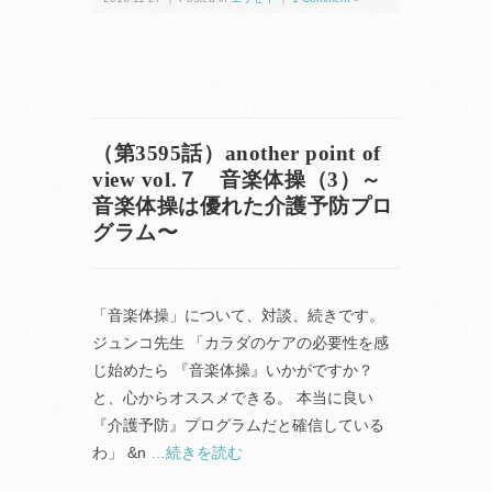
（第3595話）another point of
view vol.７ 音楽体操（3）～
音楽体操は優れた介護予防プロ
グラム〜
「音楽体操」について、対談、続きです。
ジュンコ先生 「カラダのケアの必要性を感
じ始めたら 『音楽体操』いかがですか？
と、心からオススメできる。 本当に良い
『介護予防』プログラムだと確信している
わ」 &n
…続きを読む