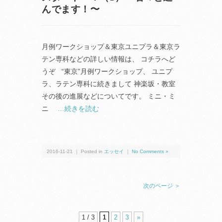
んでます！〜
月例ワークショップ＆東京ユニプラ＆東京ラ
テン専科などの詳しい情報は、 コチラへど
うぞ “東京”月例ワークショップ、 ユニプ
ラ、ラテン専科に続きまして 神楽坂・教室
その後の進展などについてです。 ミニ・ミ
ニ
…続きを読む
2016-11-21 ｜ Posted in
エッセイ
｜
No Comments »
次のページ ＞
1 / 3
1
2
3
»