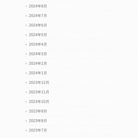
2024年8月
2024年7月
2024年6月
2024年5月
2024年4月
2024年3月
2024年2月
2024年1月
2023年12月
2023年11月
2023年10月
2023年9月
2023年8月
2023年7月