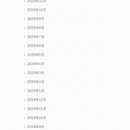
2025年11月
2025年10月
2025年9月
2025年8月
2025年7月
2025年6月
2025年5月
2025年4月
2025年3月
2025年2月
2025年1月
2024年12月
2024年11月
2024年10月
2024年9月