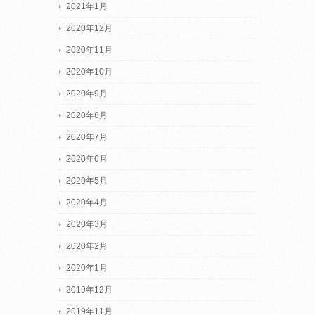
2021年1月
2020年12月
2020年11月
2020年10月
2020年9月
2020年8月
2020年7月
2020年6月
2020年5月
2020年4月
2020年3月
2020年2月
2020年1月
2019年12月
2019年11月