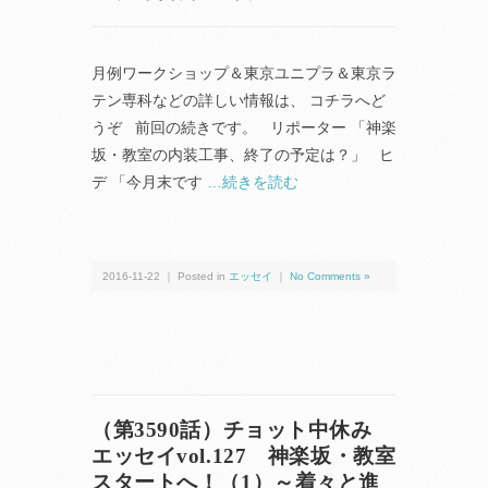
月例ワークショップ＆東京ユニプラ＆東京ラ
テン専科などの詳しい情報は、 コチラへど
うぞ 前回の続きです。 リポーター 「神楽
坂・教室の内装工事、終了の予定は？」 ヒ
デ 「今月末です
…続きを読む
2016-11-22 ｜ Posted in
エッセイ
｜
No Comments »
（第3590話）チョット中休み
エッセイvol.127 神楽坂・教室
スタートへ！（1）～着々と進