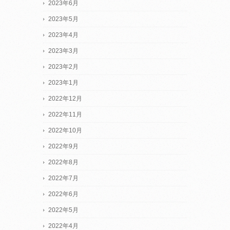
2023年6月
2023年5月
2023年4月
2023年3月
2023年2月
2023年1月
2022年12月
2022年11月
2022年10月
2022年9月
2022年8月
2022年7月
2022年6月
2022年5月
2022年4月