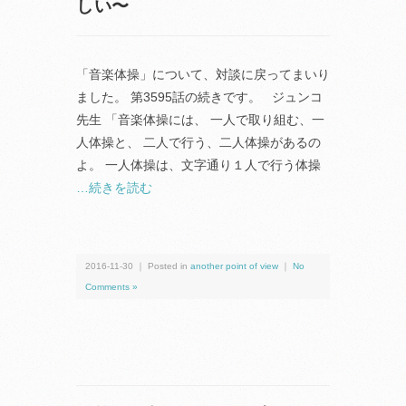
しい〜
「音楽体操」について、対談に戻ってまいり
ました。 第3595話の続きです。 ジュンコ
先生 「音楽体操には、 一人で取り組む、一
人体操と、 二人で行う、二人体操があるの
よ。 一人体操は、文字通り１人で行う体操
…続きを読む
2016-11-30 ｜ Posted in
another point of view
｜
No
Comments »