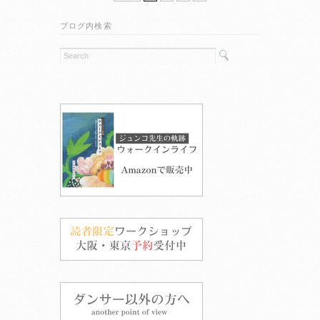
ブログ内検索