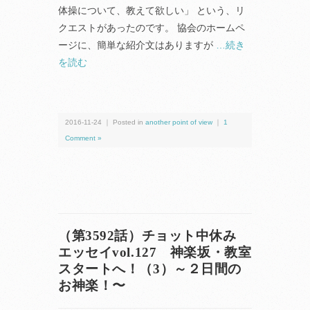
体操について、教えて欲しい」 という、リ
クエストがあったのです。 協会のホームペ
ージに、簡単な紹介文はありますが
…続き
を読む
2016-11-24 ｜ Posted in
another point of view
｜
1
Comment »
（第3592話）チョット中休み
エッセイvol.127 神楽坂・教室
スタートへ！（3）～２日間の
お神楽！〜