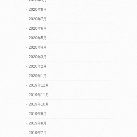
2020年8月
2020年7月
2020年6月
2020年5月
2020年4月
2020年3月
2020年2月
2020年1月
2019年12月
2019年11月
2019年10月
2019年9月
2019年8月
2019年7月