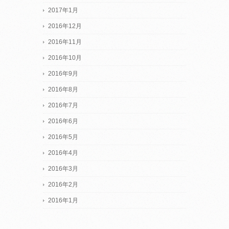
2017年1月
2016年12月
2016年11月
2016年10月
2016年9月
2016年8月
2016年7月
2016年6月
2016年5月
2016年4月
2016年3月
2016年2月
2016年1月