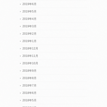
2019年6月
2019年5月
2019年4月
2019年3月
2019年2月
2019年1月
2018年12月
2018年11月
2018年10月
2018年9月
2018年8月
2018年7月
2018年6月
2018年5月