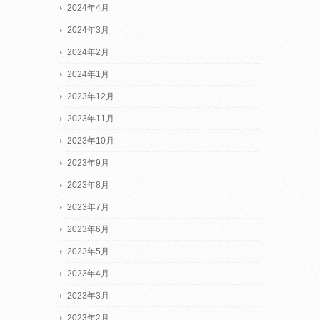
2024年4月
2024年3月
2024年2月
2024年1月
2023年12月
2023年11月
2023年10月
2023年9月
2023年8月
2023年7月
2023年6月
2023年5月
2023年4月
2023年3月
2023年2月