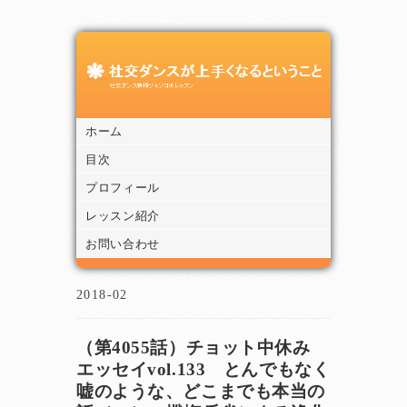
ホーム
目次
プロフィール
レッスン紹介
お問い合わせ
2018-02
（第4055話）チョット中休み
エッセイvol.133 とんでもなく
嘘のような、どこまでも本当の