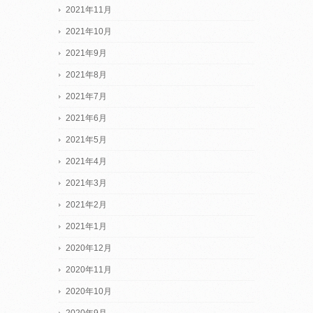
2021年11月
2021年10月
2021年9月
2021年8月
2021年7月
2021年6月
2021年5月
2021年4月
2021年3月
2021年2月
2021年1月
2020年12月
2020年11月
2020年10月
2020年9月