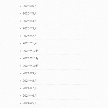
2025年6月
2025年5月
2025年4月
2025年3月
2025年2月
2025年1月
2024年12月
2024年11月
2024年10月
2024年9月
2024年8月
2024年7月
2024年6月
2024年5月