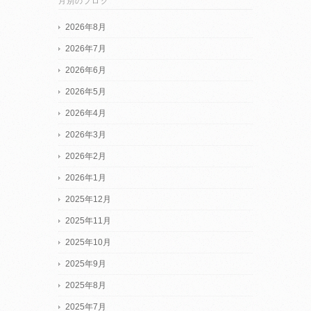
月別のブログ
2026年8月
2026年7月
2026年6月
2026年5月
2026年4月
2026年3月
2026年2月
2026年1月
2025年12月
2025年11月
2025年10月
2025年9月
2025年8月
2025年7月