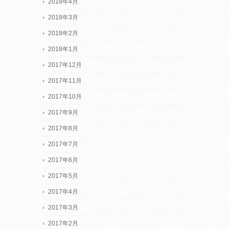
2018年4月
2018年3月
2018年2月
2018年1月
2017年12月
2017年11月
2017年10月
2017年9月
2017年8月
2017年7月
2017年6月
2017年5月
2017年4月
2017年3月
2017年2月