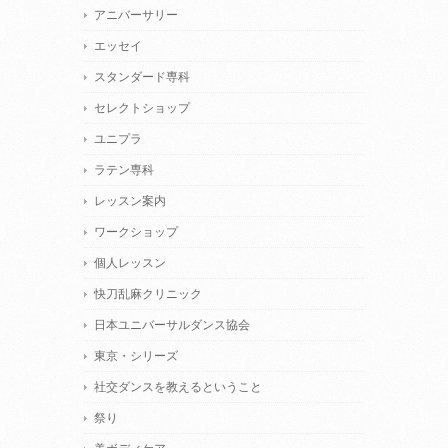
アニバーサリー
エッセイ
スタンダード専科
セレクトショップ
ユニプラ
ラテン専科
レッスン案内
ワークショップ
個人レッスン
快刀乱麻クリニック
日本ユニバーサルダンス協会
東京・シリーズ
社交ダンスを教えるということ
祭り