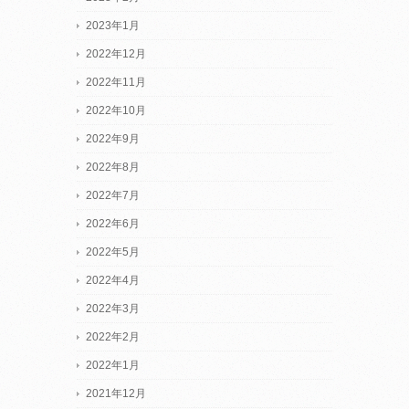
2023年1月
2022年12月
2022年11月
2022年10月
2022年9月
2022年8月
2022年7月
2022年6月
2022年5月
2022年4月
2022年3月
2022年2月
2022年1月
2021年12月