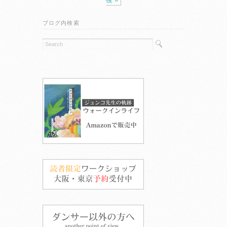
ブログ内検索