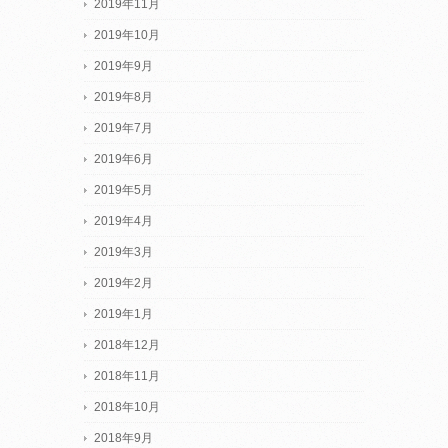
2019年11月
2019年10月
2019年9月
2019年8月
2019年7月
2019年6月
2019年5月
2019年4月
2019年3月
2019年2月
2019年1月
2018年12月
2018年11月
2018年10月
2018年9月