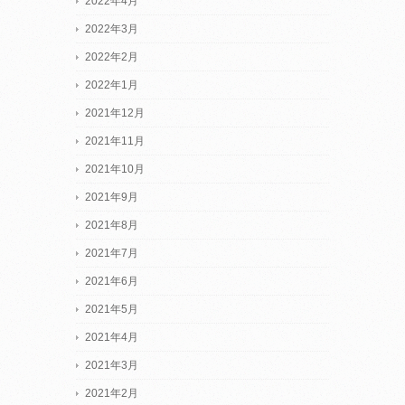
2022年4月
2022年3月
2022年2月
2022年1月
2021年12月
2021年11月
2021年10月
2021年9月
2021年8月
2021年7月
2021年6月
2021年5月
2021年4月
2021年3月
2021年2月