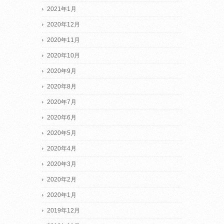
2021年1月
2020年12月
2020年11月
2020年10月
2020年9月
2020年8月
2020年7月
2020年6月
2020年5月
2020年4月
2020年3月
2020年2月
2020年1月
2019年12月