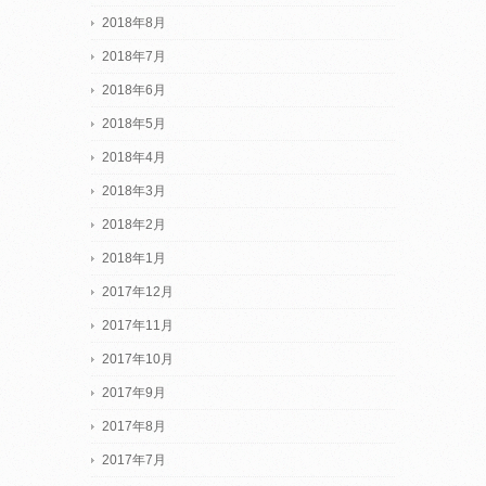
2018年8月
2018年7月
2018年6月
2018年5月
2018年4月
2018年3月
2018年2月
2018年1月
2017年12月
2017年11月
2017年10月
2017年9月
2017年8月
2017年7月