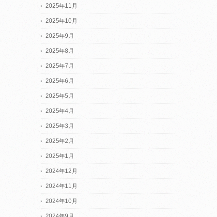
2025年11月
2025年10月
2025年9月
2025年8月
2025年7月
2025年6月
2025年5月
2025年4月
2025年3月
2025年2月
2025年1月
2024年12月
2024年11月
2024年10月
2024年9月