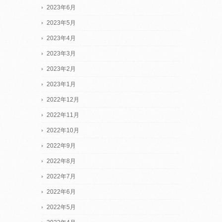
2023年6月
2023年5月
2023年4月
2023年3月
2023年2月
2023年1月
2022年12月
2022年11月
2022年10月
2022年9月
2022年8月
2022年7月
2022年6月
2022年5月