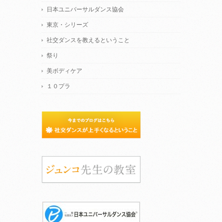
日本ユニバーサルダンス協会
東京・シリーズ
社交ダンスを教えるということ
祭り
美ボディケア
１０プラ