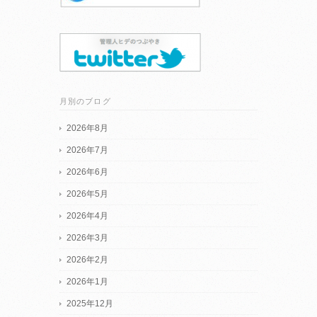
月別のブログ
2026年8月
2026年7月
2026年6月
2026年5月
2026年4月
2026年3月
2026年2月
2026年1月
2025年12月