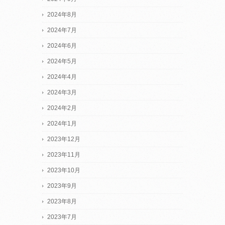
2024年8月
2024年7月
2024年6月
2024年5月
2024年4月
2024年3月
2024年2月
2024年1月
2023年12月
2023年11月
2023年10月
2023年9月
2023年8月
2023年7月