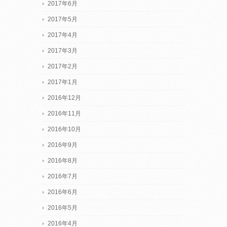
2017年6月
2017年5月
2017年4月
2017年3月
2017年2月
2017年1月
2016年12月
2016年11月
2016年10月
2016年9月
2016年8月
2016年7月
2016年6月
2016年5月
2016年4月