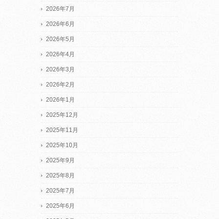
2026年7月
2026年6月
2026年5月
2026年4月
2026年3月
2026年2月
2026年1月
2025年12月
2025年11月
2025年10月
2025年9月
2025年8月
2025年7月
2025年6月