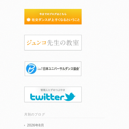
月別のブログ
2026年8月