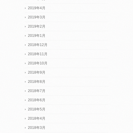
2019年4月
2019年3月
2019年2月
2019年1月
2018年12月
2018年11月
2018年10月
2018年9月
2018年8月
2018年7月
2018年6月
2018年5月
2018年4月
2018年3月