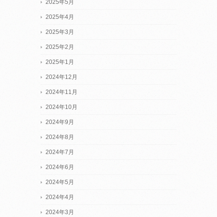
2025年5月
2025年4月
2025年3月
2025年2月
2025年1月
2024年12月
2024年11月
2024年10月
2024年9月
2024年8月
2024年7月
2024年6月
2024年5月
2024年4月
2024年3月