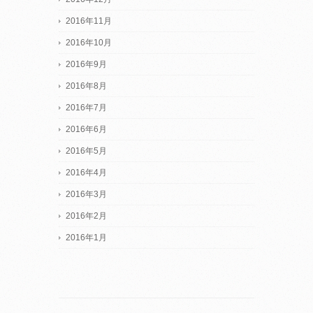
2016年11月
2016年10月
2016年9月
2016年8月
2016年7月
2016年6月
2016年5月
2016年4月
2016年3月
2016年2月
2016年1月