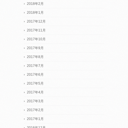
2018年2月
2018年1月
2017年12月
2017年11月
2017年10月
2017年9月
2017年8月
2017年7月
2017年6月
2017年5月
2017年4月
2017年3月
2017年2月
2017年1月
2016年12月