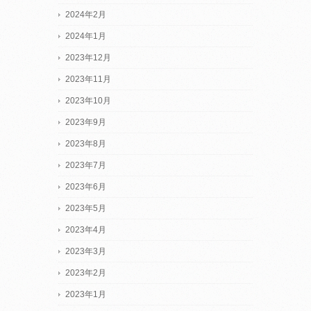
2024年2月
2024年1月
2023年12月
2023年11月
2023年10月
2023年9月
2023年8月
2023年7月
2023年6月
2023年5月
2023年4月
2023年3月
2023年2月
2023年1月