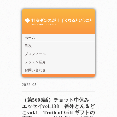
ホーム
目次
プロフィール
レッスン紹介
お問い合わせ
2022-05
（第5608話）チョット中休み
エッセイvol.138 番外とん＆ど
こvol.1 Truth of Gift ギフトの