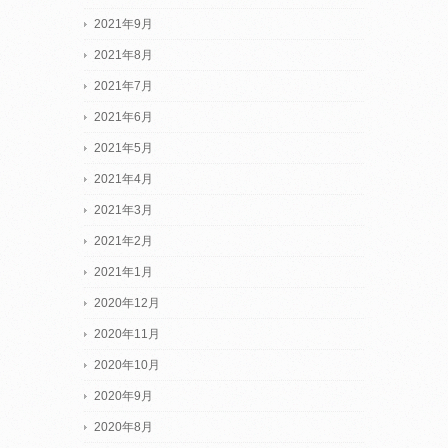
2021年9月
2021年8月
2021年7月
2021年6月
2021年5月
2021年4月
2021年3月
2021年2月
2021年1月
2020年12月
2020年11月
2020年10月
2020年9月
2020年8月