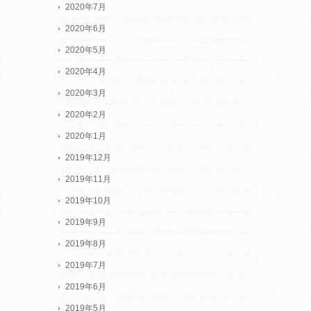
2020年7月
2020年6月
2020年5月
2020年4月
2020年3月
2020年2月
2020年1月
2019年12月
2019年11月
2019年10月
2019年9月
2019年8月
2019年7月
2019年6月
2019年5月