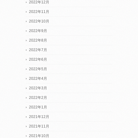
2022年12月
2022年11月
2022年10月
2022年9月
2022年8月
2022年7月
2022年6月
2022年5月
2022年4月
2022年3月
2022年2月
2022年1月
2021年12月
2021年11月
2021年10月