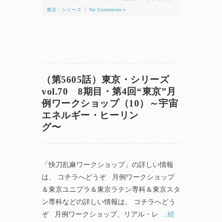
東京・シリーズ
｜
No Comments »
（第5605話）東京・シリーズ
vol.70 8期目・第4回“東京”月
例ワークショップ（10）～宇宙
エネルギー・ヒーリン
グ〜
「快刀乱麻ワークショップ」の詳しい情報
は、 コチラへどうぞ 月例ワークショップ
＆東京ユニプラ＆東京ラテン専科＆東京スタ
ン専科などの詳しい情報は、 コチラへどう
ぞ 月例ワークショップ、リアル・レ
…続