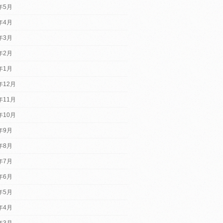
5年5月
5年4月
5年3月
5年2月
5年1月
年12月
年11月
年10月
4年9月
4年8月
4年7月
4年6月
4年5月
4年4月
4年3月