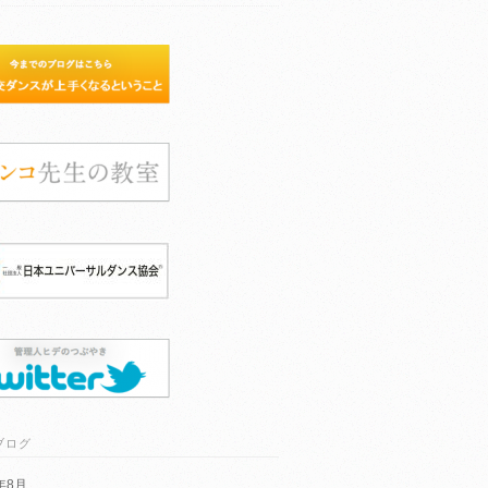
ブログ
6年8月