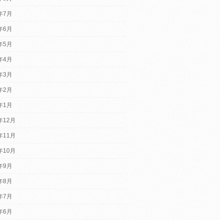
6年7月
6年6月
6年5月
6年4月
6年3月
6年2月
6年1月
年12月
年11月
年10月
5年9月
5年8月
5年7月
5年6月