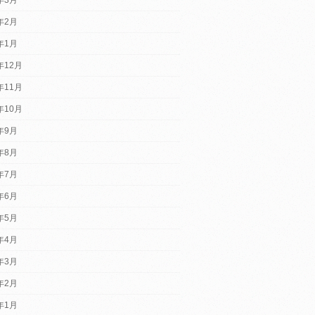
4年2月
4年1月
年12月
年11月
年10月
3年9月
3年8月
3年7月
3年6月
3年5月
3年4月
3年3月
3年2月
3年1月