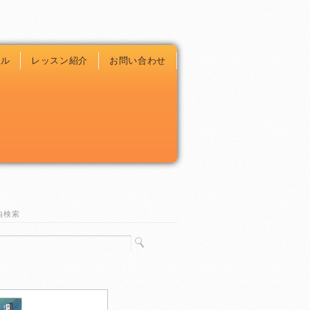
ール
レッスン紹介
お問い合わせ
内検索