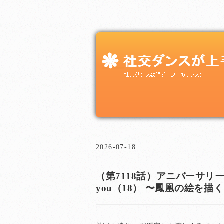
2026-07-18
（第7118話）アニバーサリー（anni
you（18） 〜鳳凰の絵を描