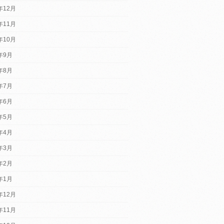
年12月
年11月
年10月
2年9月
2年8月
2年7月
2年6月
2年5月
2年4月
2年3月
2年2月
2年1月
年12月
年11月