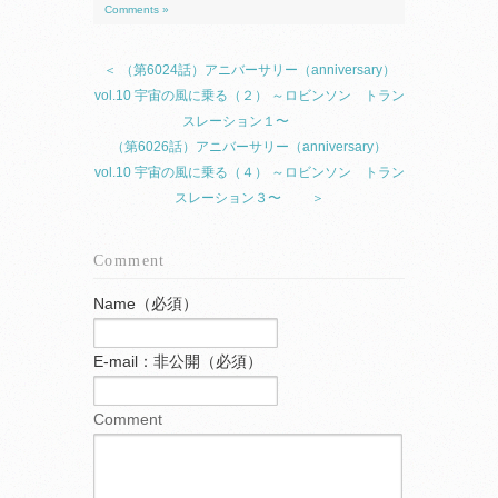
Comments »
＜ （第6024話）アニバーサリー（anniversary）
vol.10 宇宙の風に乗る（２） ～ロビンソン トラン
スレーション１〜
（第6026話）アニバーサリー（anniversary）
vol.10 宇宙の風に乗る（４） ～ロビンソン トラン
スレーション３〜 ＞
Comment
Name（必須）
E-mail：非公開（必須）
Comment