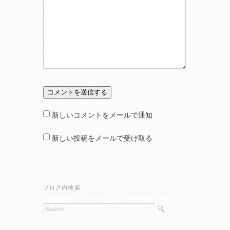
新しいコメントをメールで通知
新しい投稿をメールで受け取る
ブログ内検索