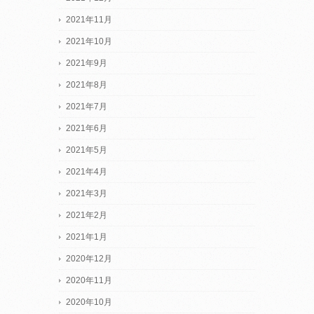
2021年11月
2021年10月
2021年9月
2021年8月
2021年7月
2021年6月
2021年5月
2021年4月
2021年3月
2021年2月
2021年1月
2020年12月
2020年11月
2020年10月