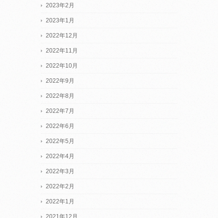
2023年2月
2023年1月
2022年12月
2022年11月
2022年10月
2022年9月
2022年8月
2022年7月
2022年6月
2022年5月
2022年4月
2022年3月
2022年2月
2022年1月
2021年12月