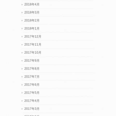
2018年4月
2018年3月
2018年2月
2018年1月
2017年12月
2017年11月
2017年10月
2017年9月
2017年8月
2017年7月
2017年6月
2017年5月
2017年4月
2017年3月