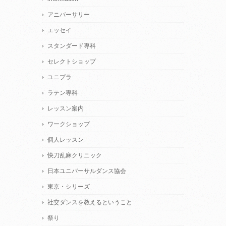
アニバーサリー
エッセイ
スタンダード専科
セレクトショップ
ユニプラ
ラテン専科
レッスン案内
ワークショップ
個人レッスン
快刀乱麻クリニック
日本ユニバーサルダンス協会
東京・シリーズ
社交ダンスを教えるということ
祭り