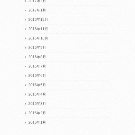
2017年2月
2017年1月
2016年12月
2016年11月
2016年10月
2016年9月
2016年8月
2016年7月
2016年6月
2016年5月
2016年4月
2016年3月
2016年2月
2016年1月