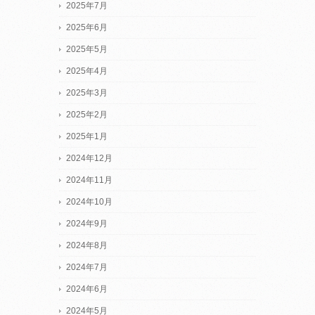
2025年7月
2025年6月
2025年5月
2025年4月
2025年3月
2025年2月
2025年1月
2024年12月
2024年11月
2024年10月
2024年9月
2024年8月
2024年7月
2024年6月
2024年5月