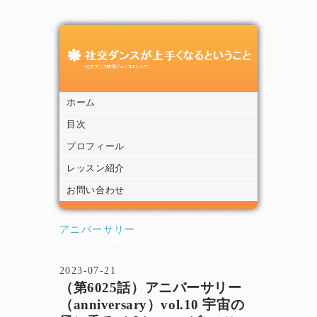
ホーム
目次
プロフィール
レッスン紹介
お問い合わせ
アニバーサリー
2023-07-21
（第6025話）アニバーサリー
（anniversary）vol.10 宇宙の