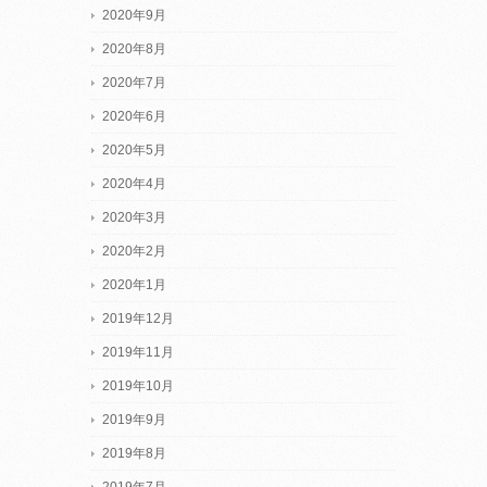
2020年9月
2020年8月
2020年7月
2020年6月
2020年5月
2020年4月
2020年3月
2020年2月
2020年1月
2019年12月
2019年11月
2019年10月
2019年9月
2019年8月
2019年7月