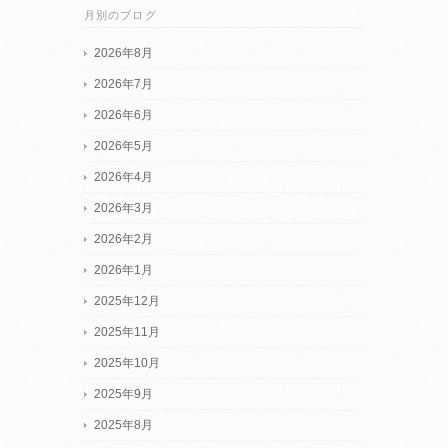
月別のブログ
2026年8月
2026年7月
2026年6月
2026年5月
2026年4月
2026年3月
2026年2月
2026年1月
2025年12月
2025年11月
2025年10月
2025年9月
2025年8月