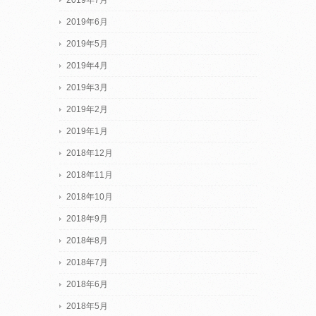
2019年6月
2019年5月
2019年4月
2019年3月
2019年2月
2019年1月
2018年12月
2018年11月
2018年10月
2018年9月
2018年8月
2018年7月
2018年6月
2018年5月