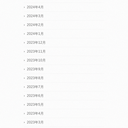
2024年4月
2024年3月
2024年2月
2024年1月
2023年12月
2023年11月
2023年10月
2023年9月
2023年8月
2023年7月
2023年6月
2023年5月
2023年4月
2023年3月