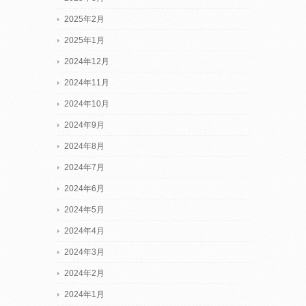
2025年2月
2025年1月
2024年12月
2024年11月
2024年10月
2024年9月
2024年8月
2024年7月
2024年6月
2024年5月
2024年4月
2024年3月
2024年2月
2024年1月