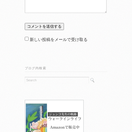
新しい投稿をメールで受け取る
ブログ内検索