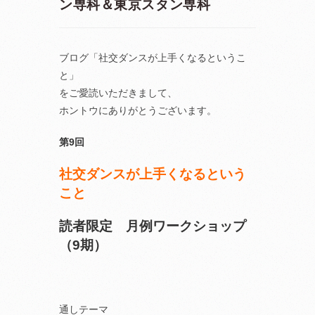
ン専科＆東京スタン専科
ブログ「社交ダンスが上手くなるというこ
と」
をご愛読いただきまして、
ホントウにありがとうございます。
第9回
社交ダンスが上手くなるという
こと
読者限定 月例ワークショップ
（9期）
通しテーマ