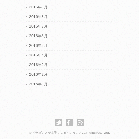
2016年9月
2016年8月
2016年7月
2016年6月
2016年5月
2016年4月
2016年3月
2016年2月
2016年1月
© 社交ダンスが上手くなるということ. all rights reserved.