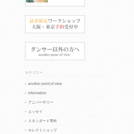
カテゴリー
another point of view
information
アニバーサリー
エッセイ
スタンダード専科
セレクトショップ