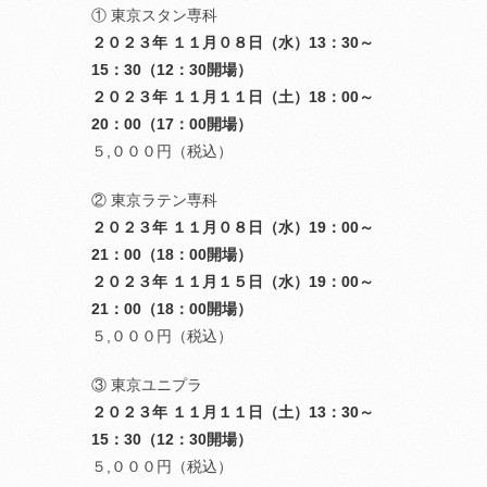
① 東京スタン専科
２０２３年 １１月０８日（水）13：30～
15：30（12：30開場）
２０２３年 １１月１１日（土）18：00～
20：00（17：00開場）
５,０００円（税込）
② 東京ラテン専科
２０２３年 １１月０８日（水）19：00～
21：00（18：00開場）
２０２３年 １１月１５日（水）19：00～
21：00（18：00開場）
５,０００円（税込）
③ 東京ユニプラ
２０２３年 １１月１１日（土）13：30～
15：30（12：30開場）
５,０００円（税込）