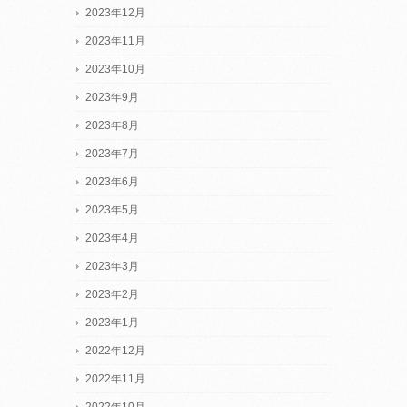
2023年12月
2023年11月
2023年10月
2023年9月
2023年8月
2023年7月
2023年6月
2023年5月
2023年4月
2023年3月
2023年2月
2023年1月
2022年12月
2022年11月