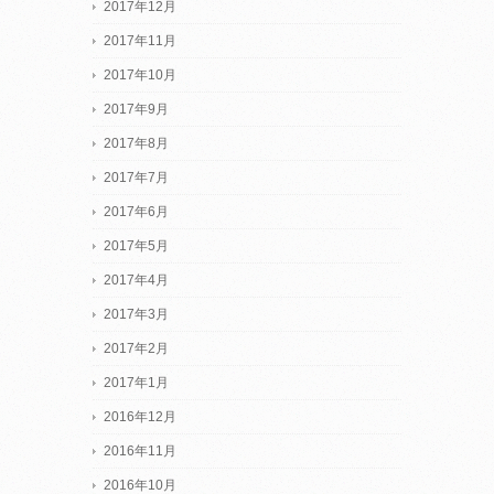
2017年12月
2017年11月
2017年10月
2017年9月
2017年8月
2017年7月
2017年6月
2017年5月
2017年4月
2017年3月
2017年2月
2017年1月
2016年12月
2016年11月
2016年10月