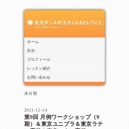
ホーム
目次
プロフィール
レッスン紹介
お問い合わせ
未分類
2021-12-14
第9回 月例ワークショップ（9
期）＆東京ユニプラ＆東京ラテ