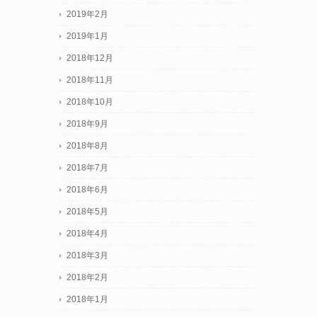
2019年2月
2019年1月
2018年12月
2018年11月
2018年10月
2018年9月
2018年8月
2018年7月
2018年6月
2018年5月
2018年4月
2018年3月
2018年2月
2018年1月