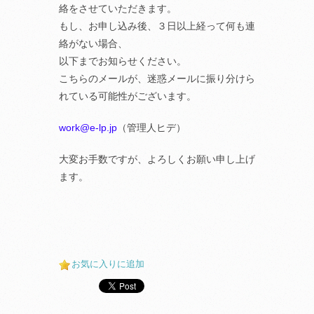
絡をさせていただきます。
もし、お申し込み後、３日以上経って何も連
絡がない場合、
以下までお知らせください。
こちらのメールが、迷惑メールに振り分けら
れている可能性がございます。
work@e-lp.jp
（管理人ヒデ）
大変お手数ですが、よろしくお願い申し上げ
ます。
お気に入りに追加