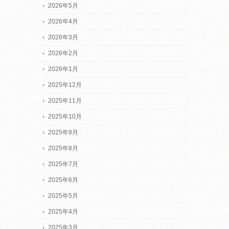
2026年5月
2026年4月
2026年3月
2026年2月
2026年1月
2025年12月
2025年11月
2025年10月
2025年9月
2025年8月
2025年7月
2025年6月
2025年5月
2025年4月
2025年3月