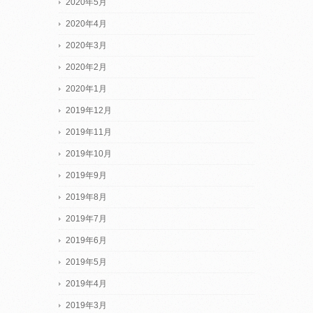
2020年5月
2020年4月
2020年3月
2020年2月
2020年1月
2019年12月
2019年11月
2019年10月
2019年9月
2019年8月
2019年7月
2019年6月
2019年5月
2019年4月
2019年3月