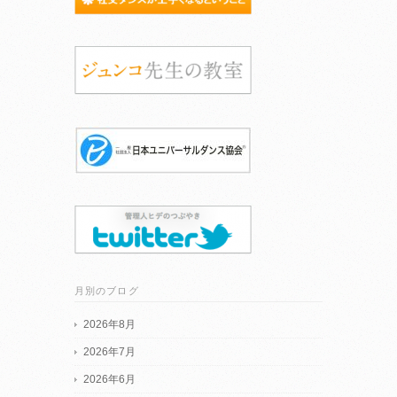
月別のブログ
2026年8月
2026年7月
2026年6月