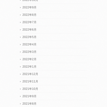
2022年10月
2022年9月
2022年8月
2022年7月
2022年6月
2022年5月
2022年4月
2022年3月
2022年2月
2022年1月
2021年12月
2021年11月
2021年10月
2021年9月
2021年8月