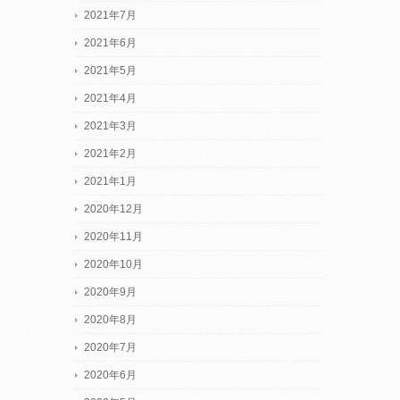
2021年7月
2021年6月
2021年5月
2021年4月
2021年3月
2021年2月
2021年1月
2020年12月
2020年11月
2020年10月
2020年9月
2020年8月
2020年7月
2020年6月