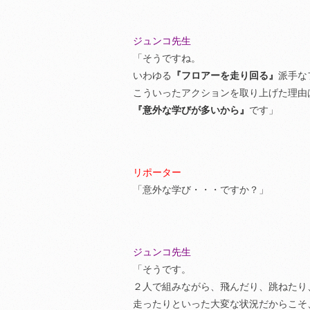
ジュンコ先生
「そうですね。
いわゆる
『フロアーを走り回る』
派手な
こういったアクションを取り上げた理由
『意外な学びが多いから』
です」
リポーター
「意外な学び・・・ですか？」
ジュンコ先生
「そうです。
２人で組みながら、飛んだり、跳ねたり
走ったりといった大変な状況だからこそ