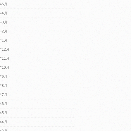
5年5月
5年4月
5年3月
5年2月
5年1月
年12月
年11月
年10月
4年9月
4年8月
4年7月
4年6月
4年5月
4年4月
4年3月