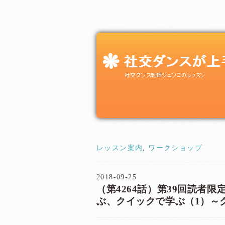
レッスン案内
,
ワークショップ
2018-09-25
（第4264話）第39回読者
ぶ、クイックで学ぶ（1）