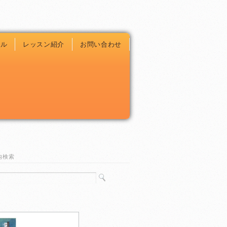
ール
レッスン紹介
お問い合わせ
内検索