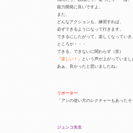
能力開発に良いですよ。
また、
どんなアクションも、練習すれば、
必ずできるようになって行きます。
できるにしたがって、楽しくなっていき
ところが・・・
できる、できないに関わらず（笑）
『楽しい！』
という声が上がっていまし
あぁ、良かったと思いましたね」
リポーター
「アシの使い方のレクチャーもあったそ
ジュンコ先生