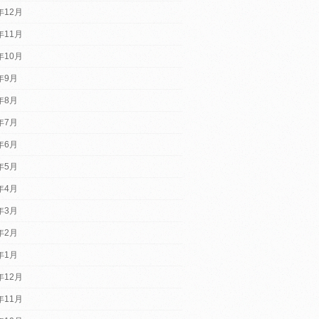
年12月
年11月
年10月
2年9月
2年8月
2年7月
2年6月
2年5月
2年4月
2年3月
2年2月
2年1月
年12月
年11月