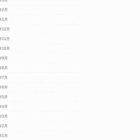
4年2月
4年1月
年12月
年11月
年10月
3年9月
3年8月
3年7月
3年6月
3年5月
3年4月
3年3月
3年2月
3年1月