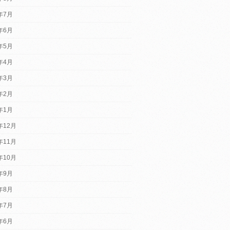
6年7月
6年6月
6年5月
6年4月
6年3月
6年2月
6年1月
年12月
年11月
年10月
5年9月
5年8月
5年7月
5年6月