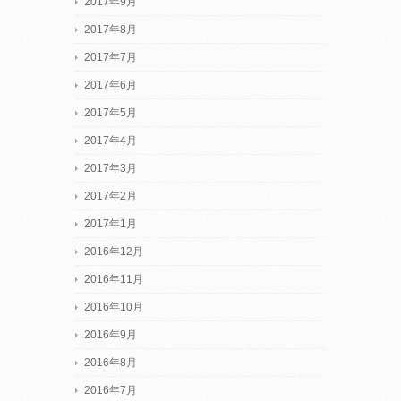
2017年9月
2017年8月
2017年7月
2017年6月
2017年5月
2017年4月
2017年3月
2017年2月
2017年1月
2016年12月
2016年11月
2016年10月
2016年9月
2016年8月
2016年7月