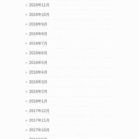
2018年11月
2018年10月
2018年9月
2018年8月
2018年7月
2018年6月
2018年5月
2018年4月
2018年3月
2018年2月
2018年1月
2017年12月
2017年11月
2017年10月