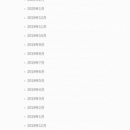
2020年1月
2019年12月
2019年11月
2019年10月
2019年9月
2019年8月
2019年7月
2019年6月
2019年5月
2019年4月
2019年3月
2019年2月
2019年1月
2018年12月