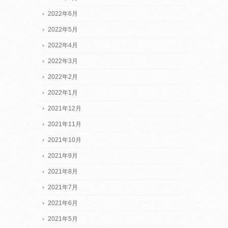
2022年6月
2022年5月
2022年4月
2022年3月
2022年2月
2022年1月
2021年12月
2021年11月
2021年10月
2021年9月
2021年8月
2021年7月
2021年6月
2021年5月