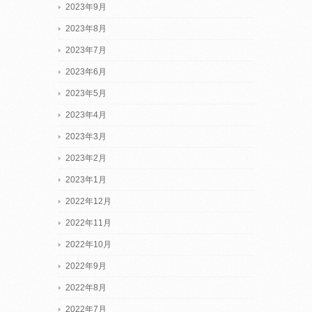
2023年9月
2023年8月
2023年7月
2023年6月
2023年5月
2023年4月
2023年3月
2023年2月
2023年1月
2022年12月
2022年11月
2022年10月
2022年9月
2022年8月
2022年7月