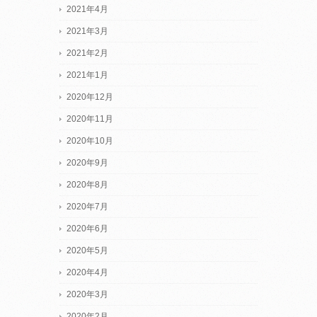
2021年4月
2021年3月
2021年2月
2021年1月
2020年12月
2020年11月
2020年10月
2020年9月
2020年8月
2020年7月
2020年6月
2020年5月
2020年4月
2020年3月
2020年2月