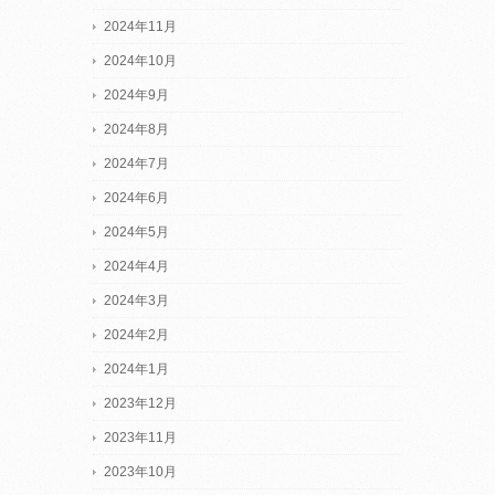
2024年11月
2024年10月
2024年9月
2024年8月
2024年7月
2024年6月
2024年5月
2024年4月
2024年3月
2024年2月
2024年1月
2023年12月
2023年11月
2023年10月