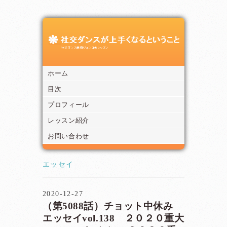
ホーム
目次
プロフィール
レッスン紹介
お問い合わせ
エッセイ
2020-12-27
（第5088話）チョット中休み
エッセイvol.138 ２０２０重大