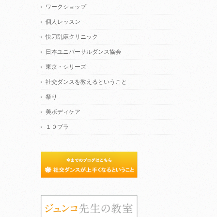
ワークショップ
個人レッスン
快刀乱麻クリニック
日本ユニバーサルダンス協会
東京・シリーズ
社交ダンスを教えるということ
祭り
美ボディケア
１０プラ