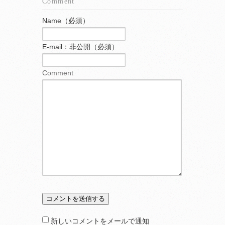
Comment
Name（必須）
E-mail：非公開（必須）
Comment
新しいコメントをメールで通知