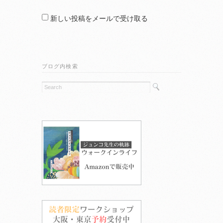
新しい投稿をメールで受け取る
ブログ内検索