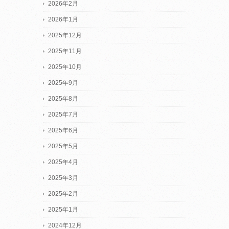
2026年2月
2026年1月
2025年12月
2025年11月
2025年10月
2025年9月
2025年8月
2025年7月
2025年6月
2025年5月
2025年4月
2025年3月
2025年2月
2025年1月
2024年12月