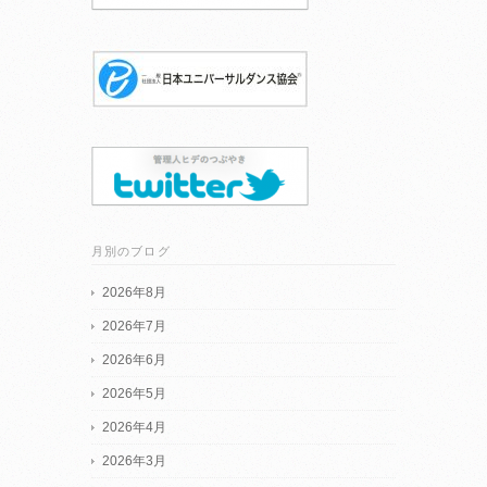
月別のブログ
2026年8月
2026年7月
2026年6月
2026年5月
2026年4月
2026年3月