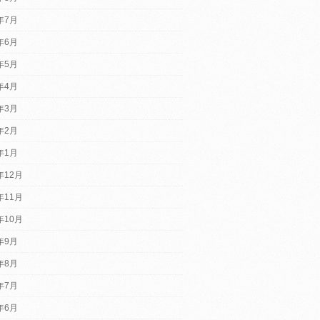
6年7月
6年6月
6年5月
6年4月
6年3月
6年2月
6年1月
年12月
年11月
年10月
5年9月
5年8月
5年7月
5年6月