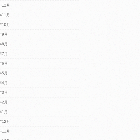
年12月
年11月
年10月
2年9月
2年8月
2年7月
2年6月
2年5月
2年4月
2年3月
2年2月
2年1月
年12月
年11月