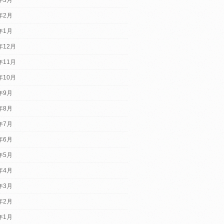
4年2月
4年1月
年12月
年11月
年10月
3年9月
3年8月
3年7月
3年6月
3年5月
3年4月
3年3月
3年2月
3年1月