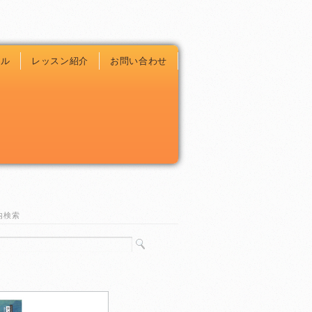
ール
レッスン紹介
お問い合わせ
内検索