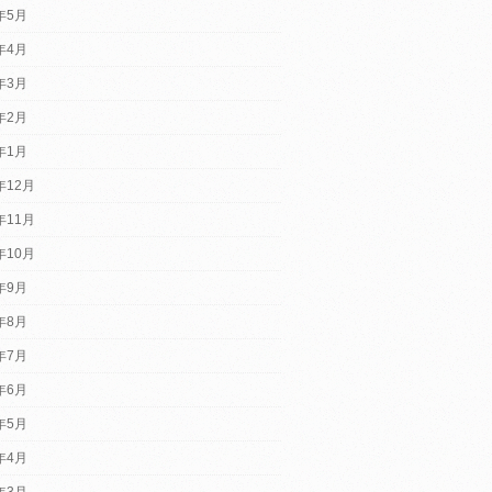
5年5月
5年4月
5年3月
5年2月
5年1月
年12月
年11月
年10月
4年9月
4年8月
4年7月
4年6月
4年5月
4年4月
4年3月