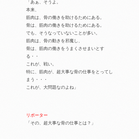
「あぁ、そうよ。
本来、
筋肉は、骨の働きを助けるためにある。
骨は、筋肉の働きを助けるためにある。
でも、そうなっていないことが多い。
筋肉は、骨の動きを邪魔し、
骨は、筋肉の働きをうまくさせまいとす
る・・
これが、戦い。
特に、筋肉が、超大事な骨の仕事をとってし
まう・・・
これが、大問題なのよね」
リポーター
「その、超大事な骨の仕事とは？」