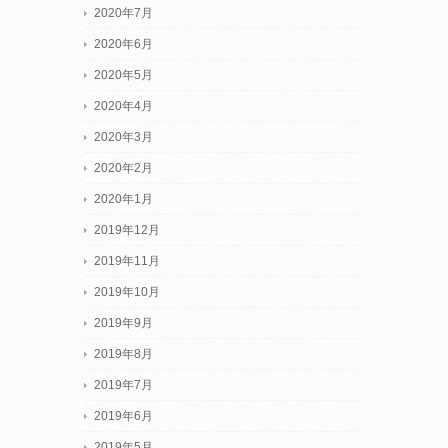
2020年7月
2020年6月
2020年5月
2020年4月
2020年3月
2020年2月
2020年1月
2019年12月
2019年11月
2019年10月
2019年9月
2019年8月
2019年7月
2019年6月
2019年5月