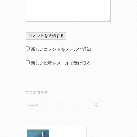
新しいコメントをメールで通知
新しい投稿をメールで受け取る
ブログ内検索