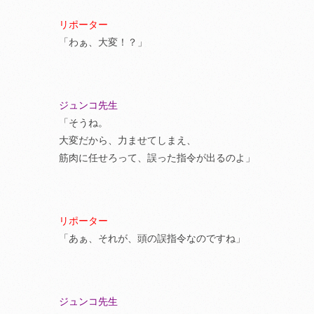
リポーター
「わぁ、大変！？」
ジュンコ先生
「そうね。
大変だから、力ませてしまえ、
筋肉に任せろって、誤った指令が出るのよ」
リポーター
「あぁ、それが、頭の誤指令なのですね」
ジュンコ先生