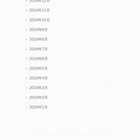
2016年12月
2016年11月
2016年10月
2016年9月
2016年8月
2016年7月
2016年6月
2016年5月
2016年4月
2016年3月
2016年2月
2016年1月