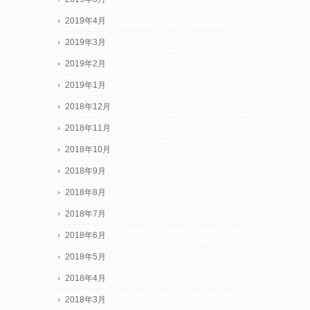
2019年4月
2019年3月
2019年2月
2019年1月
2018年12月
2018年11月
2018年10月
2018年9月
2018年8月
2018年7月
2018年6月
2018年5月
2018年4月
2018年3月