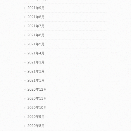
2021年9月
2021年8月
2021年7月
2021年6月
2021年5月
2021年4月
2021年3月
2021年2月
2021年1月
2020年12月
2020年11月
2020年10月
2020年9月
2020年8月