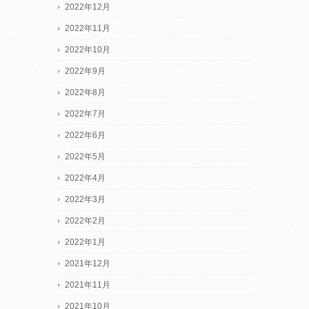
2022年12月
2022年11月
2022年10月
2022年9月
2022年8月
2022年7月
2022年6月
2022年5月
2022年4月
2022年3月
2022年2月
2022年1月
2021年12月
2021年11月
2021年10月