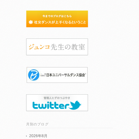
月別のブログ
2026年8月