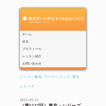
ホーム
目次
プロフィール
レッスン紹介
お問い合わせ
レッスン案内
,
ワークショップ
,
東京・
シリーズ
2022-03-21
（第5537話）東京・シリーズ