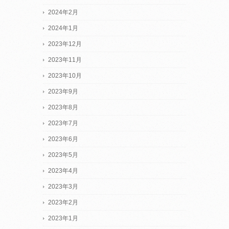
2024年2月
2024年1月
2023年12月
2023年11月
2023年10月
2023年9月
2023年8月
2023年7月
2023年6月
2023年5月
2023年4月
2023年3月
2023年2月
2023年1月