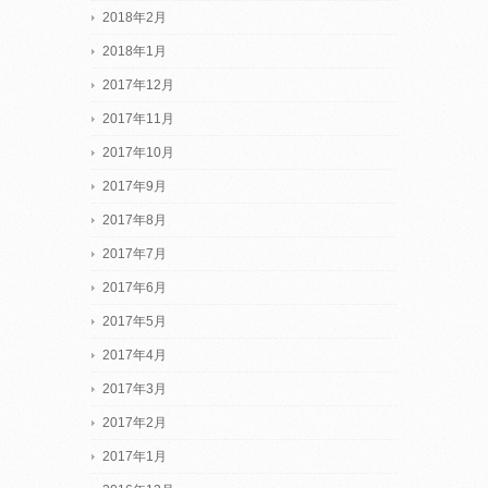
2018年2月
2018年1月
2017年12月
2017年11月
2017年10月
2017年9月
2017年8月
2017年7月
2017年6月
2017年5月
2017年4月
2017年3月
2017年2月
2017年1月