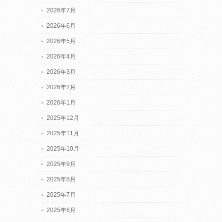
2026年7月
2026年6月
2026年5月
2026年4月
2026年3月
2026年2月
2026年1月
2025年12月
2025年11月
2025年10月
2025年9月
2025年8月
2025年7月
2025年6月