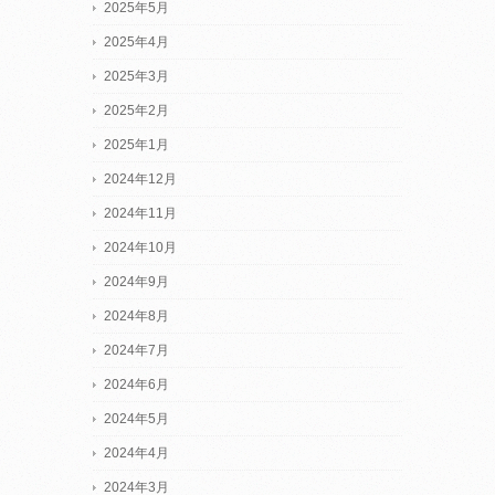
2025年5月
2025年4月
2025年3月
2025年2月
2025年1月
2024年12月
2024年11月
2024年10月
2024年9月
2024年8月
2024年7月
2024年6月
2024年5月
2024年4月
2024年3月