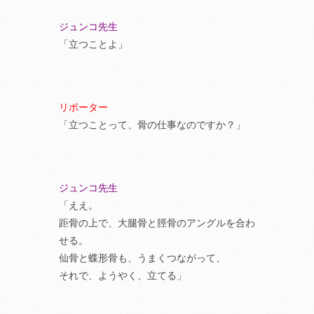
ジュンコ先生
「立つことよ」
リポーター
「立つことって、骨の仕事なのですか？」
ジュンコ先生
「ええ。
距骨の上で、大腿骨と脛骨のアングルを合わ
せる。
仙骨と蝶形骨も、うまくつながって、
それで、ようやく、立てる」