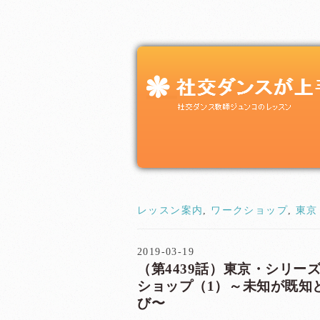
レッスン案内
,
ワークショップ
,
東京
2019-03-19
（第4439話）東京・シリーズ
ショップ（1）～未知が既知
び〜