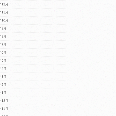
年12月
年11月
年10月
2年9月
2年8月
2年7月
2年6月
2年5月
2年4月
2年3月
2年2月
2年1月
年12月
年11月