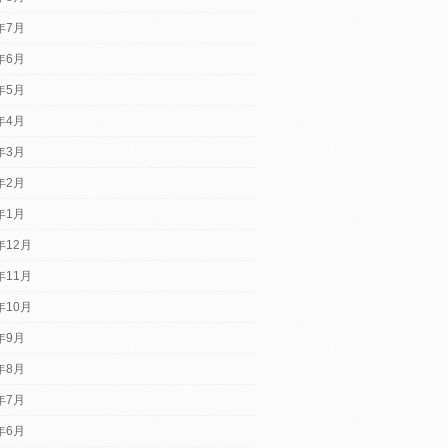
6年7月
6年6月
6年5月
6年4月
6年3月
6年2月
6年1月
年12月
年11月
年10月
5年9月
5年8月
5年7月
5年6月