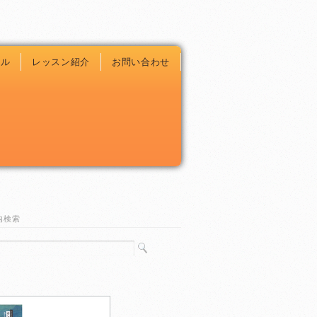
ール
レッスン紹介
お問い合わせ
内検索