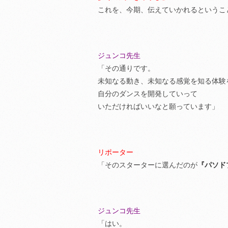
これを、今期、伝えていかれるというこ
ジュンコ先生
「その通りです。
未知なる動き、未知なる感覚を知る体験
自分のダンスを開発していって
いただければいいなと願っています」
リポーター
「そのスターターに選んだのが
『パソド
ジュンコ先生
「はい。