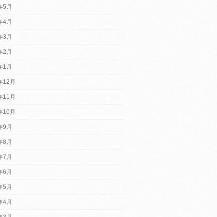
5年5月
5年4月
5年3月
5年2月
5年1月
年12月
年11月
年10月
4年9月
4年8月
4年7月
4年6月
4年5月
4年4月
4年3月