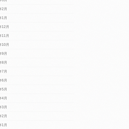
4年2月
4年1月
年12月
年11月
年10月
3年9月
3年8月
3年7月
3年6月
3年5月
3年4月
3年3月
3年2月
3年1月