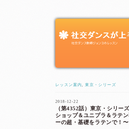
レッスン案内
,
東京・シリーズ
2018-12-22
（第4352話）東京・シリーズ
ショップ＆ユニプラ＆ラテン
ーの超・基礎をラテンで！〜