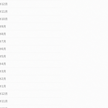
年12月
年11月
年10月
2年9月
2年8月
2年7月
2年6月
2年5月
2年4月
2年3月
2年2月
2年1月
年12月
年11月