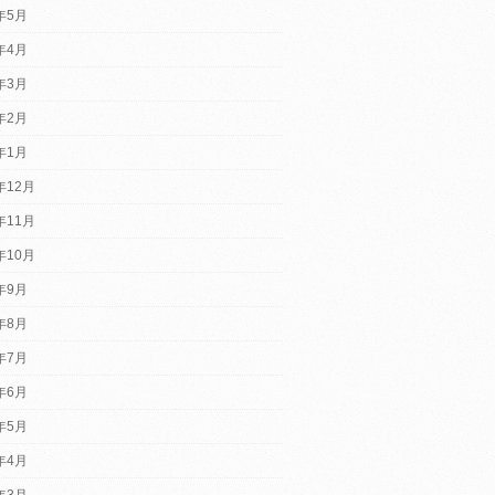
5年5月
5年4月
5年3月
5年2月
5年1月
年12月
年11月
年10月
4年9月
4年8月
4年7月
4年6月
4年5月
4年4月
4年3月