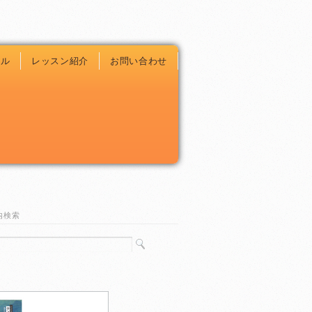
ール
レッスン紹介
お問い合わせ
内検索