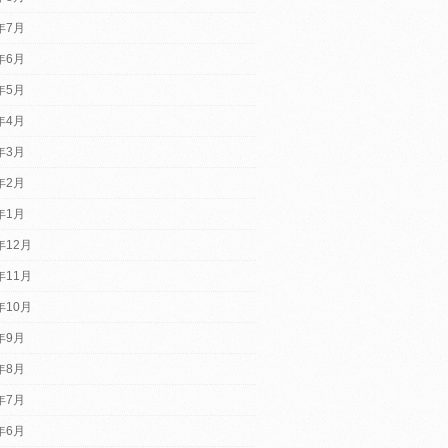
6年7月
6年6月
6年5月
6年4月
6年3月
6年2月
6年1月
年12月
年11月
年10月
5年9月
5年8月
5年7月
5年6月