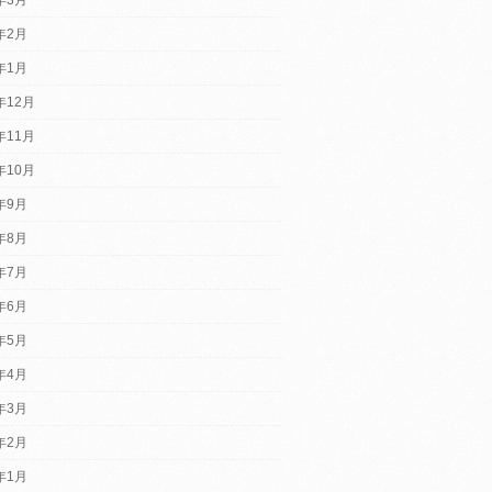
4年2月
4年1月
年12月
年11月
年10月
3年9月
3年8月
3年7月
3年6月
3年5月
3年4月
3年3月
3年2月
3年1月