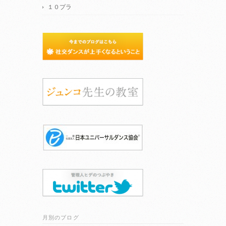
１０プラ
月別のブログ