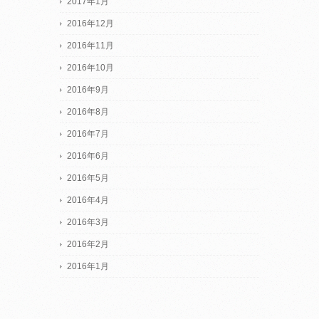
2017年1月
2016年12月
2016年11月
2016年10月
2016年9月
2016年8月
2016年7月
2016年6月
2016年5月
2016年4月
2016年3月
2016年2月
2016年1月