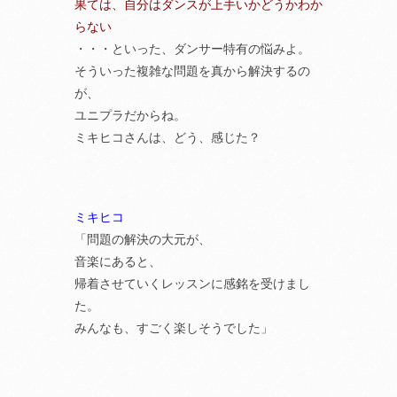
果ては、自分はダンスが上手いかどうかわか
らない
・・・といった、ダンサー特有の悩みよ。
そういった複雑な問題を真から解決するの
が、
ユニプラだからね。
ミキヒコさんは、どう、感じた？
ミキヒコ
「問題の解決の大元が、
音楽にあると、
帰着させていくレッスンに感銘を受けまし
た。
みんなも、すごく楽しそうでした」