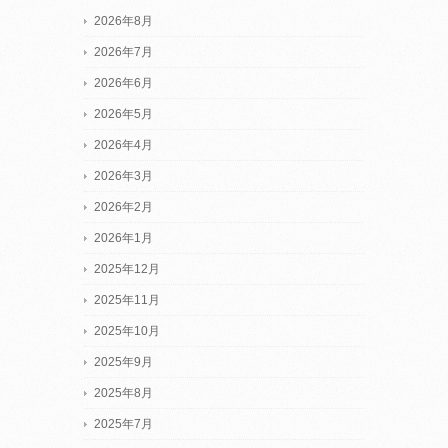
2026年8月
2026年7月
2026年6月
2026年5月
2026年4月
2026年3月
2026年2月
2026年1月
2025年12月
2025年11月
2025年10月
2025年9月
2025年8月
2025年7月