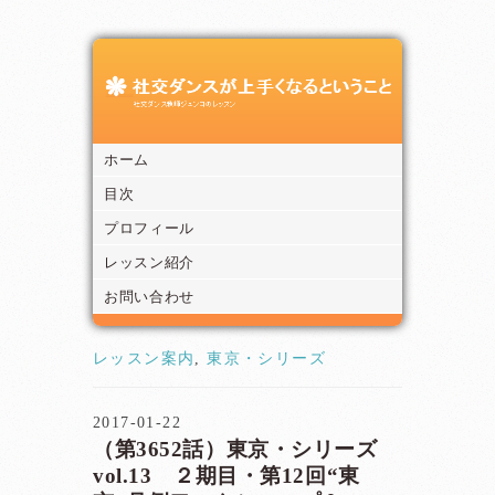
ホーム
目次
プロフィール
レッスン紹介
お問い合わせ
レッスン案内
,
東京・シリーズ
2017-01-22
（第3652話）東京・シリーズ
vol.13 ２期目・第12回“東