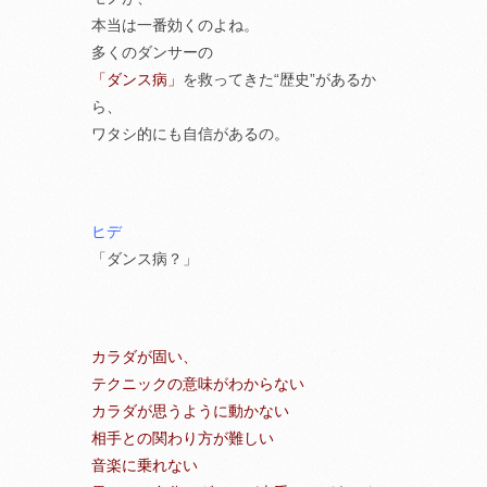
本当は一番効くのよね。
多くのダンサーの
「ダンス病」
を救ってきた“歴史”があるか
ら、
ワタシ的にも自信があるの。
ヒデ
「ダンス病？」
カラダが固い、
テクニックの意味がわからない
カラダが思うように動かない
相手との関わり方が難しい
音楽に乗れない