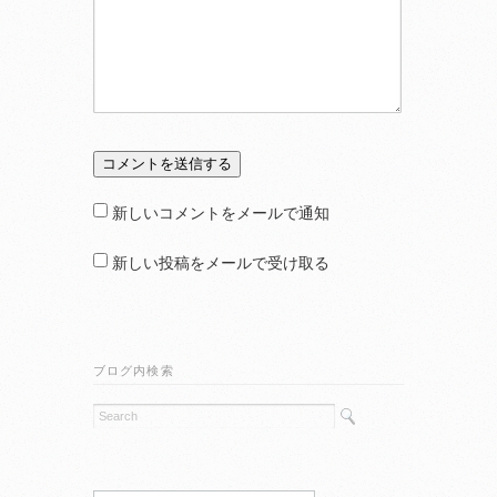
新しいコメントをメールで通知
新しい投稿をメールで受け取る
ブログ内検索