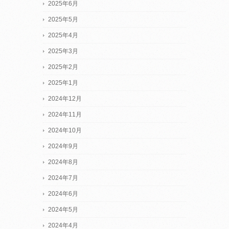
2025年6月
2025年5月
2025年4月
2025年3月
2025年2月
2025年1月
2024年12月
2024年11月
2024年10月
2024年9月
2024年8月
2024年7月
2024年6月
2024年5月
2024年4月