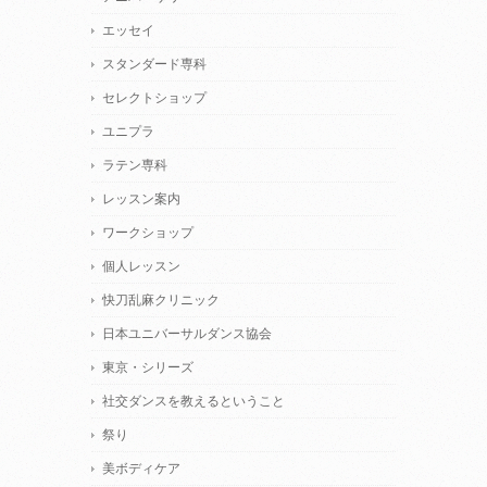
エッセイ
スタンダード専科
セレクトショップ
ユニプラ
ラテン専科
レッスン案内
ワークショップ
個人レッスン
快刀乱麻クリニック
日本ユニバーサルダンス協会
東京・シリーズ
社交ダンスを教えるということ
祭り
美ボディケア