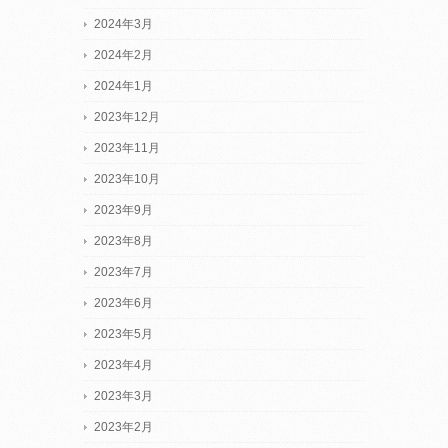
2024年3月
2024年2月
2024年1月
2023年12月
2023年11月
2023年10月
2023年9月
2023年8月
2023年7月
2023年6月
2023年5月
2023年4月
2023年3月
2023年2月