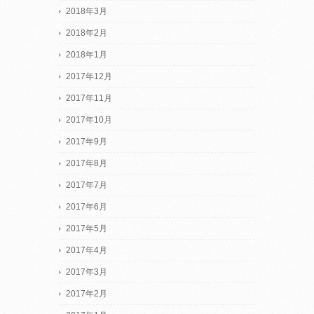
2018年3月
2018年2月
2018年1月
2017年12月
2017年11月
2017年10月
2017年9月
2017年8月
2017年7月
2017年6月
2017年5月
2017年4月
2017年3月
2017年2月