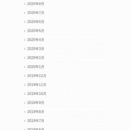
2020年8月
2020年7月
2020年6月
2020年5月
2020年4月
2020年3月
2020年2月
2020年1月
2019年12月
2019年11月
2019年10月
2019年9月
2019年8月
2019年7月
2019年6月