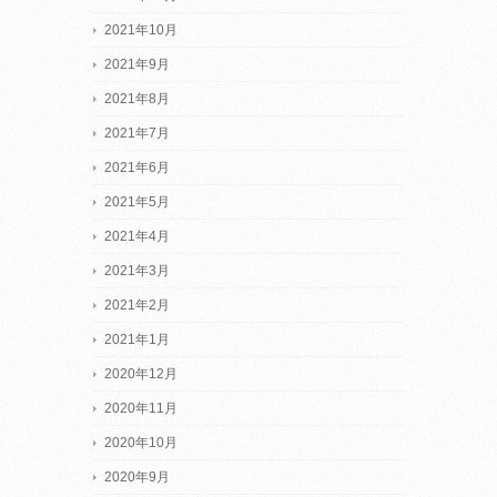
2021年10月
2021年9月
2021年8月
2021年7月
2021年6月
2021年5月
2021年4月
2021年3月
2021年2月
2021年1月
2020年12月
2020年11月
2020年10月
2020年9月