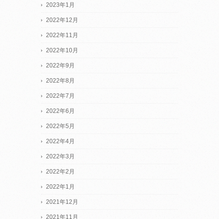
2023年1月
2022年12月
2022年11月
2022年10月
2022年9月
2022年8月
2022年7月
2022年6月
2022年5月
2022年4月
2022年3月
2022年2月
2022年1月
2021年12月
2021年11月