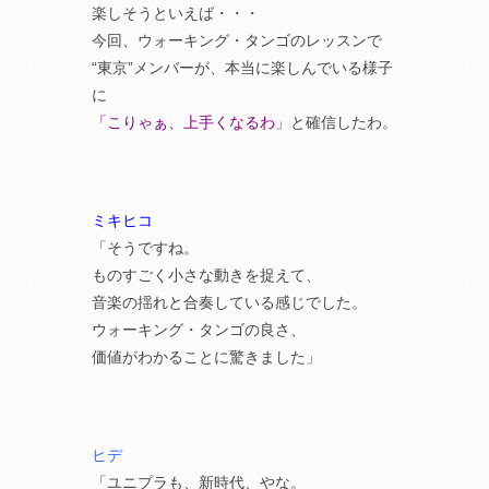
楽しそうといえば・・・
今回、ウォーキング・タンゴのレッスンで
“東京”メンバーが、本当に楽しんでいる様子
に
「こりゃぁ、上手くなるわ」
と確信したわ。
ミキヒコ
「そうですね。
ものすごく小さな動きを捉えて、
音楽の揺れと合奏している感じでした。
ウォーキング・タンゴの良さ、
価値がわかることに驚きました」
ヒデ
「ユニプラも、新時代、やな。