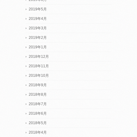
2019年5月
2019年4月
2019年3月
2019年2月
2019年1月
2018年12月
2018年11月
2018年10月
2018年9月
2018年8月
2018年7月
2018年6月
2018年5月
2018年4月