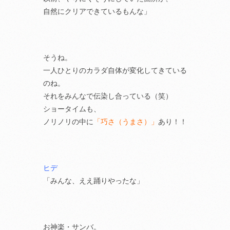
自然にクリアできているもんな」
そうね。
一人ひとりのカラダ自体が変化してきている
のね。
それをみんなで伝染し合っている（笑）
ショータイムも、
ノリノリの中に
「巧さ（うまさ）」
あり！！
ヒデ
「みんな、ええ踊りやったな」
お神楽・サンバ。