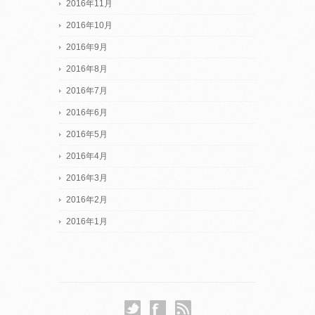
2016年11月
2016年10月
2016年9月
2016年8月
2016年7月
2016年6月
2016年5月
2016年4月
2016年3月
2016年2月
2016年1月