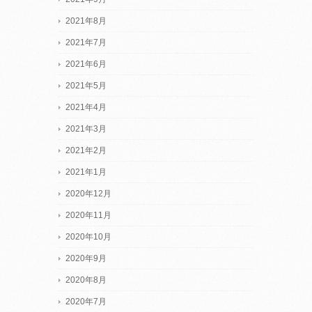
2021年8月
2021年7月
2021年6月
2021年5月
2021年4月
2021年3月
2021年2月
2021年1月
2020年12月
2020年11月
2020年10月
2020年9月
2020年8月
2020年7月