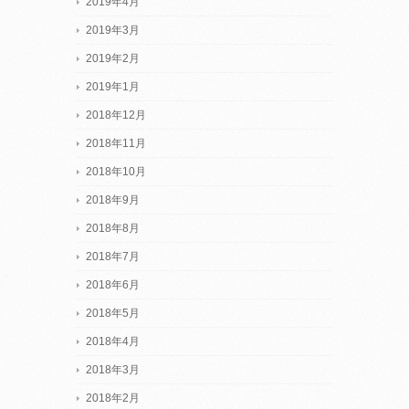
2019年4月
2019年3月
2019年2月
2019年1月
2018年12月
2018年11月
2018年10月
2018年9月
2018年8月
2018年7月
2018年6月
2018年5月
2018年4月
2018年3月
2018年2月