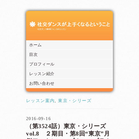
ホーム
目次
プロフィール
レッスン紹介
お問い合わせ
レッスン案内
,
東京・シリーズ
2016-09-16
（第3524話）東京・シリーズ
vol.8 ２期目・第8回“東京”月