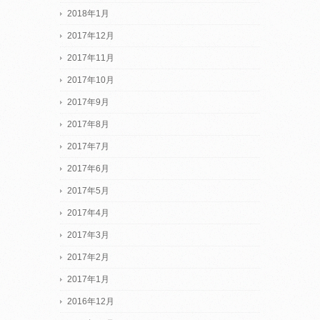
2018年1月
2017年12月
2017年11月
2017年10月
2017年9月
2017年8月
2017年7月
2017年6月
2017年5月
2017年4月
2017年3月
2017年2月
2017年1月
2016年12月