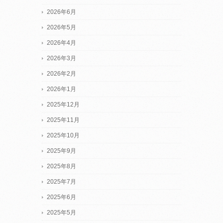
2026年6月
2026年5月
2026年4月
2026年3月
2026年2月
2026年1月
2025年12月
2025年11月
2025年10月
2025年9月
2025年8月
2025年7月
2025年6月
2025年5月