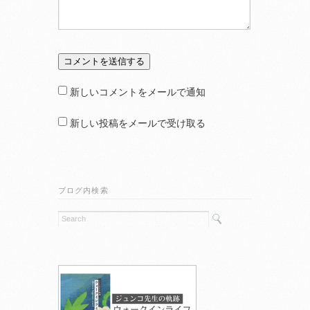
新しいコメントをメールで通知
新しい投稿をメールで受け取る
ブログ内検索