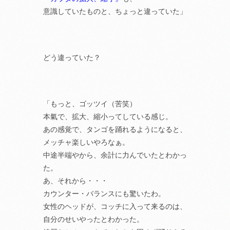
意識していたものと、ちょっと違っていた」
どう違っていた？
「もっと、ゴッツイ（苦笑）
本氣で、拡大、縮小ってしている感じ。
あの感覚で、タンゴを踊れるようになると、
メッチャ楽しいやろなぁ。
中途半端やから、余計に力んでいたとわかっ
た。
あ、それから・・・
カウンター・バランスにも驚いたわ。
女性のヘッドが、コッチに入って来るのは、
自分のせいやったとわかった。