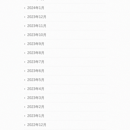
2024年1月
2023年12月
2023年11月
2023年10月
2023年9月
2023年8月
2023年7月
2023年6月
2023年5月
2023年4月
2023年3月
2023年2月
2023年1月
2022年12月