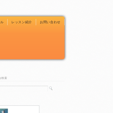
ール
レッスン紹介
お問い合わせ
内検索