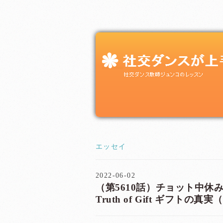
エッセイ
2022-06-02
（第5610話）チョット中休み 
Truth of Gift ギフ