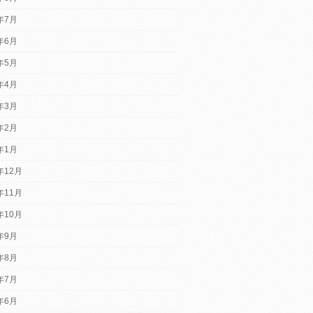
6年7月
6年6月
6年5月
6年4月
6年3月
6年2月
6年1月
年12月
年11月
年10月
5年9月
5年8月
5年7月
5年6月