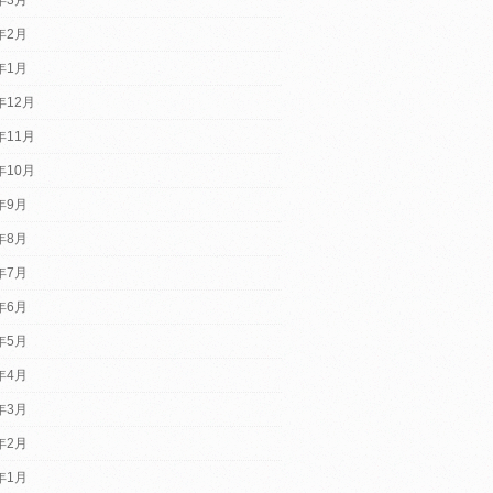
4年2月
4年1月
年12月
年11月
年10月
3年9月
3年8月
3年7月
3年6月
3年5月
3年4月
3年3月
3年2月
3年1月