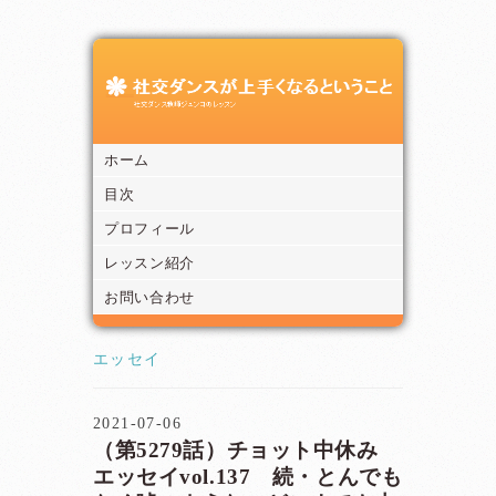
ホーム
目次
プロフィール
レッスン紹介
お問い合わせ
エッセイ
2021-07-06
（第5279話）チョット中休み
エッセイvol.137 続・とんでも