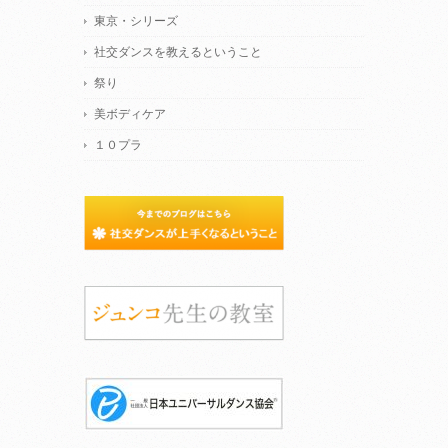
東京・シリーズ
社交ダンスを教えるということ
祭り
美ボディケア
１０プラ