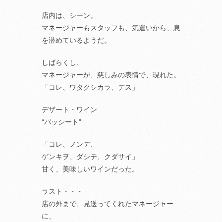
店内は、シーン。
マネージャーもスタッフも、気遣いから、息
を潜めているようだ。
しばらくし、
マネージャーが、慈しみの表情で、現れた。
「コレ、ワタクシカラ、デス」
デザート・ワイン
“パッシート”
「コレ、ノンデ、
ゲンキヲ、ダシテ、クダサイ」
甘く、美味しいワインだった。
ラスト・・・
店の外まで、見送ってくれたマネージャー
に、