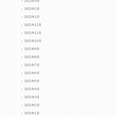
2022年3月
2022年2月
2022年1月
2021年12月
2021年11月
2021年10月
2021年9月
2021年8月
2021年7月
2021年6月
2021年5月
2021年4月
2021年3月
2021年2月
2021年1月