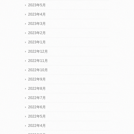
2023年5月
2023年4月
2023年3月
2023年2月
2023年1月
2022年12月
2022年11月
2022年10月
2022年9月
2022年8月
2022年7月
2022年6月
2022年5月
2022年4月