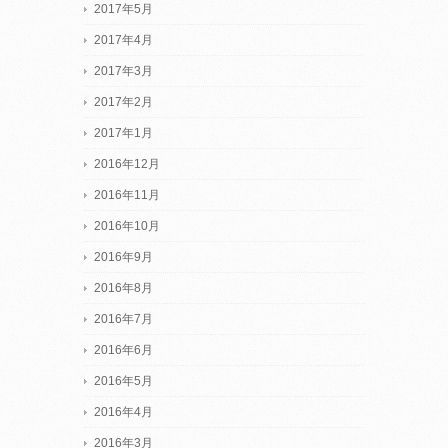
2017年5月
2017年4月
2017年3月
2017年2月
2017年1月
2016年12月
2016年11月
2016年10月
2016年9月
2016年8月
2016年7月
2016年6月
2016年5月
2016年4月
2016年3月