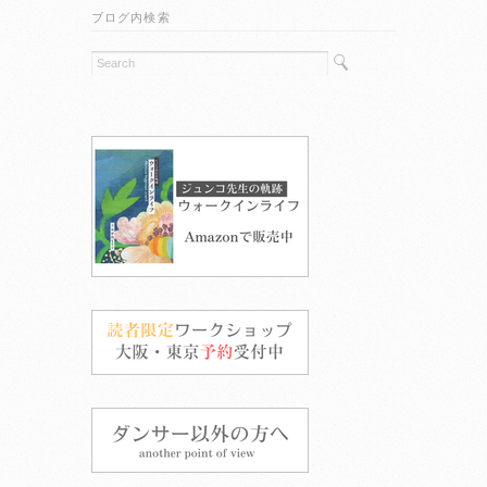
ブログ内検索