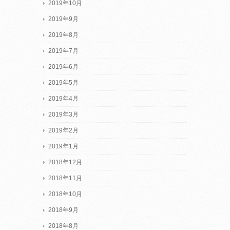
2019年10月
2019年9月
2019年8月
2019年7月
2019年6月
2019年5月
2019年4月
2019年3月
2019年2月
2019年1月
2018年12月
2018年11月
2018年10月
2018年9月
2018年8月