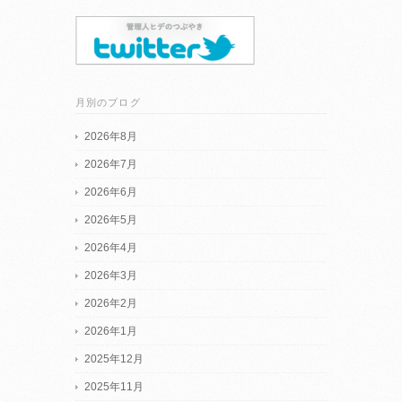
月別のブログ
2026年8月
2026年7月
2026年6月
2026年5月
2026年4月
2026年3月
2026年2月
2026年1月
2025年12月
2025年11月