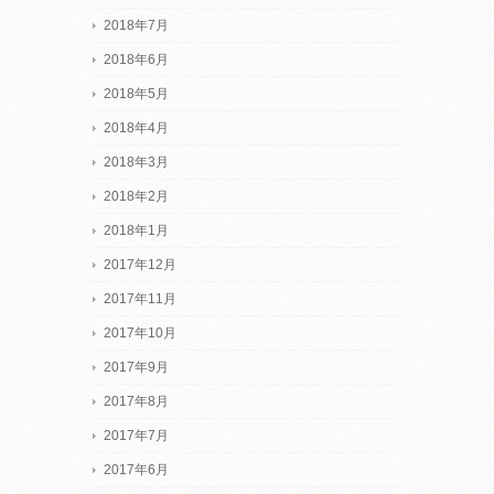
2018年7月
2018年6月
2018年5月
2018年4月
2018年3月
2018年2月
2018年1月
2017年12月
2017年11月
2017年10月
2017年9月
2017年8月
2017年7月
2017年6月