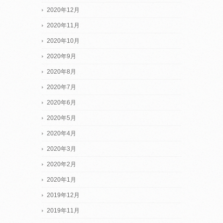
2020年12月
2020年11月
2020年10月
2020年9月
2020年8月
2020年7月
2020年6月
2020年5月
2020年4月
2020年3月
2020年2月
2020年1月
2019年12月
2019年11月