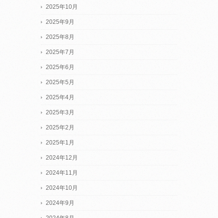
2025年10月
2025年9月
2025年8月
2025年7月
2025年6月
2025年5月
2025年4月
2025年3月
2025年2月
2025年1月
2024年12月
2024年11月
2024年10月
2024年9月
2024年8月