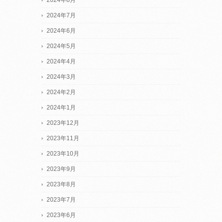
2024年7月
2024年6月
2024年5月
2024年4月
2024年3月
2024年2月
2024年1月
2023年12月
2023年11月
2023年10月
2023年9月
2023年8月
2023年7月
2023年6月