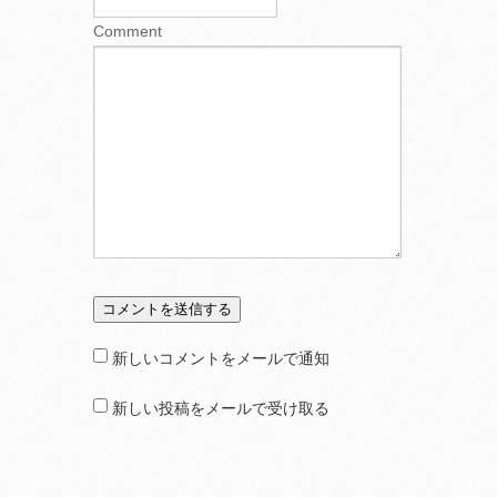
Comment
新しいコメントをメールで通知
新しい投稿をメールで受け取る