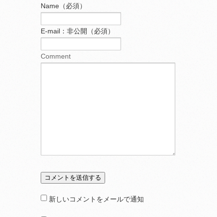
Name（必須）
E-mail：非公開（必須）
Comment
新しいコメントをメールで通知