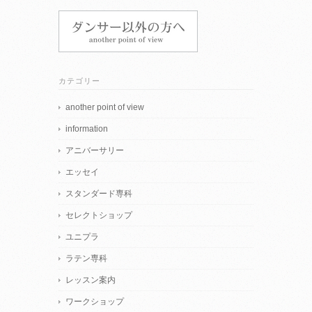
カテゴリー
another point of view
information
アニバーサリー
エッセイ
スタンダード専科
セレクトショップ
ユニプラ
ラテン専科
レッスン案内
ワークショップ