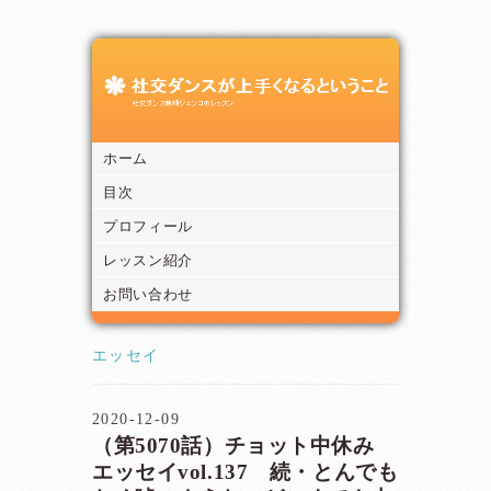
ホーム
目次
プロフィール
レッスン紹介
お問い合わせ
エッセイ
2020-12-09
（第5070話）チョット中休み
エッセイvol.137 続・とんでも