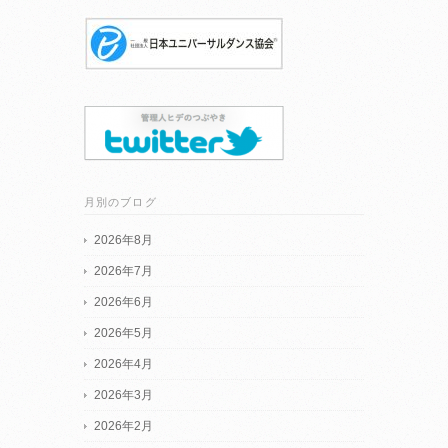
月別のブログ
2026年8月
2026年7月
2026年6月
2026年5月
2026年4月
2026年3月
2026年2月