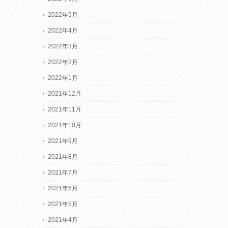
2022年5月
2022年4月
2022年3月
2022年2月
2022年1月
2021年12月
2021年11月
2021年10月
2021年9月
2021年8月
2021年7月
2021年6月
2021年5月
2021年4月