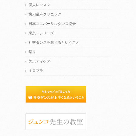
個人レッスン
快刀乱麻クリニック
日本ユニバーサルダンス協会
東京・シリーズ
社交ダンスを教えるということ
祭り
美ボディケア
１０プラ