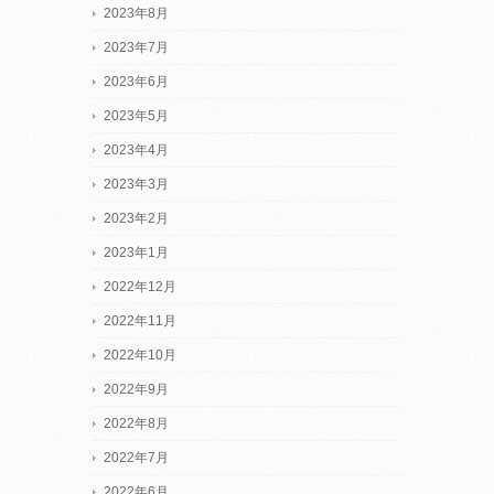
2023年8月
2023年7月
2023年6月
2023年5月
2023年4月
2023年3月
2023年2月
2023年1月
2022年12月
2022年11月
2022年10月
2022年9月
2022年8月
2022年7月
2022年6月