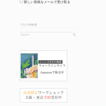
新しい投稿をメールで受け取る
ブログ内検索