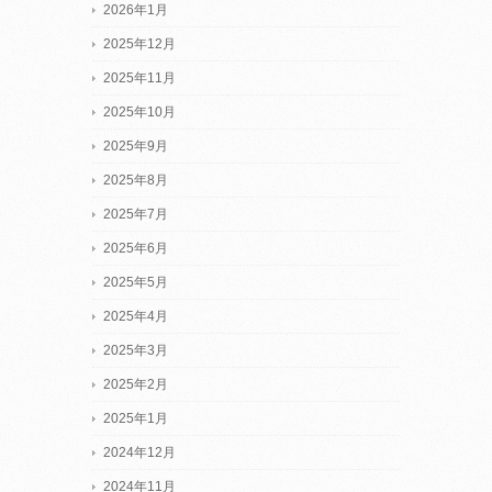
2026年1月
2025年12月
2025年11月
2025年10月
2025年9月
2025年8月
2025年7月
2025年6月
2025年5月
2025年4月
2025年3月
2025年2月
2025年1月
2024年12月
2024年11月