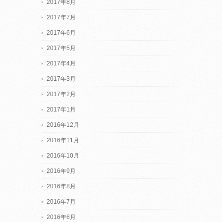
2017年8月
2017年7月
2017年6月
2017年5月
2017年4月
2017年3月
2017年2月
2017年1月
2016年12月
2016年11月
2016年10月
2016年9月
2016年8月
2016年7月
2016年6月