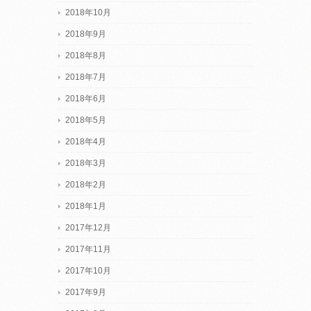
2018年10月
2018年9月
2018年8月
2018年7月
2018年6月
2018年5月
2018年4月
2018年3月
2018年2月
2018年1月
2017年12月
2017年11月
2017年10月
2017年9月