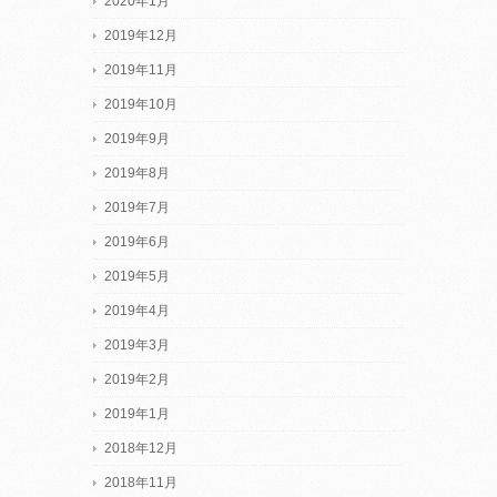
2020年1月
2019年12月
2019年11月
2019年10月
2019年9月
2019年8月
2019年7月
2019年6月
2019年5月
2019年4月
2019年3月
2019年2月
2019年1月
2018年12月
2018年11月