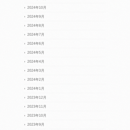
2024年10月
2024年9月
2024年8月
2024年7月
2024年6月
2024年5月
2024年4月
2024年3月
2024年2月
2024年1月
2023年12月
2023年11月
2023年10月
2023年9月