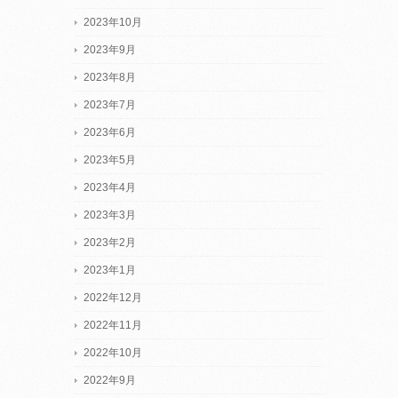
2023年10月
2023年9月
2023年8月
2023年7月
2023年6月
2023年5月
2023年4月
2023年3月
2023年2月
2023年1月
2022年12月
2022年11月
2022年10月
2022年9月