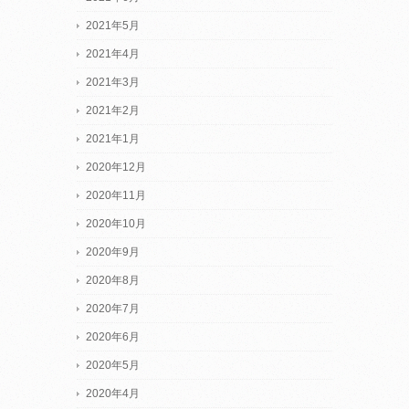
2021年5月
2021年4月
2021年3月
2021年2月
2021年1月
2020年12月
2020年11月
2020年10月
2020年9月
2020年8月
2020年7月
2020年6月
2020年5月
2020年4月