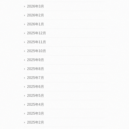
2026年3月
2026年2月
2026年1月
2025年12月
2025年11月
2025年10月
2025年9月
2025年8月
2025年7月
2025年6月
2025年5月
2025年4月
2025年3月
2025年2月