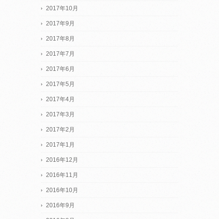
2017年10月
2017年9月
2017年8月
2017年7月
2017年6月
2017年5月
2017年4月
2017年3月
2017年2月
2017年1月
2016年12月
2016年11月
2016年10月
2016年9月