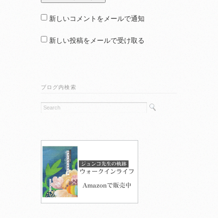
新しいコメントをメールで通知
新しい投稿をメールで受け取る
ブログ内検索