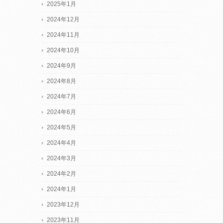
2025年1月
2024年12月
2024年11月
2024年10月
2024年9月
2024年8月
2024年7月
2024年6月
2024年5月
2024年4月
2024年3月
2024年2月
2024年1月
2023年12月
2023年11月