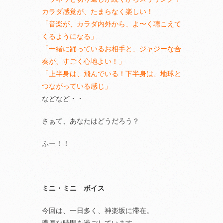
カラダ感覚が、たまらなく楽しい！
「音楽が、カラダ内外から、よ〜く聴こえて
くるようになる」
「一緒に踊っているお相手と、ジャジーな合
奏が、すごく心地よい！」
「上半身は、飛んでいる！下半身は、地球と
つながっている感じ」
などなど・・
さぁて、あなたはどうだろう？
ふー！！
ミニ・ミニ ボイス
今回は、一日多く、神楽坂に滞在。