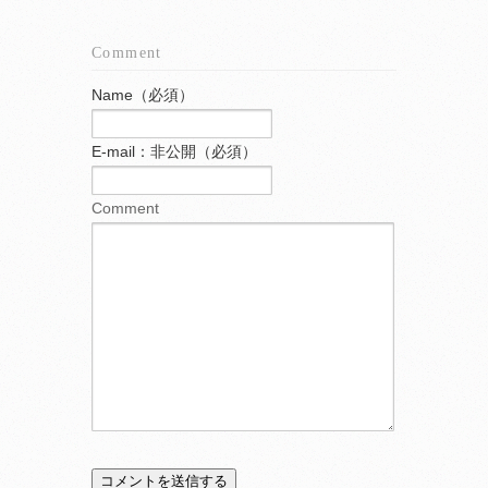
Comment
Name（必須）
E-mail：非公開（必須）
Comment