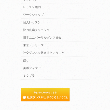
レッスン案内
ワークショップ
個人レッスン
快刀乱麻クリニック
日本ユニバーサルダンス協会
東京・シリーズ
社交ダンスを教えるということ
祭り
美ボディケア
１０プラ