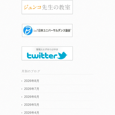
月別のブログ
2026年8月
2026年7月
2026年6月
2026年5月
2026年4月