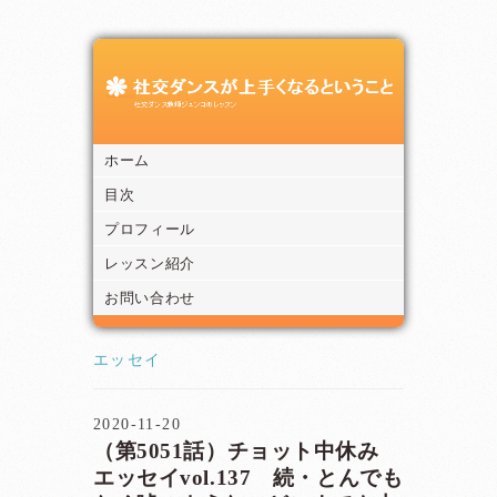
ホーム
目次
プロフィール
レッスン紹介
お問い合わせ
エッセイ
2020-11-20
（第5051話）チョット中休み
エッセイvol.137 続・とんでも