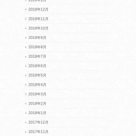
2018年12月
2018年11月
2018年10月
2018年9月
2018年8月
2018年7月
2018年6月
2018年5月
2018年4月
2018年3月
2018年2月
2018年1月
2017年12月
2017年11月