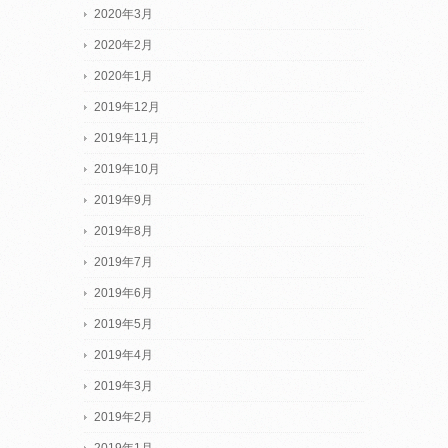
2020年3月
2020年2月
2020年1月
2019年12月
2019年11月
2019年10月
2019年9月
2019年8月
2019年7月
2019年6月
2019年5月
2019年4月
2019年3月
2019年2月
2019年1月