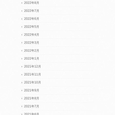
2022年8月
2022年7月
2022年6月
2022年5月
2022年4月
2022年3月
2022年2月
2022年1月
2021年12月
2021年11月
2021年10月
2021年9月
2021年8月
2021年7月
2021年6月