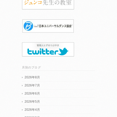
月別のブログ
2026年8月
2026年7月
2026年6月
2026年5月
2026年4月