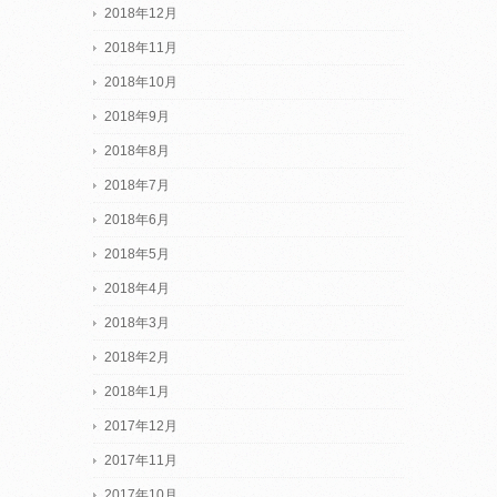
2018年12月
2018年11月
2018年10月
2018年9月
2018年8月
2018年7月
2018年6月
2018年5月
2018年4月
2018年3月
2018年2月
2018年1月
2017年12月
2017年11月
2017年10月