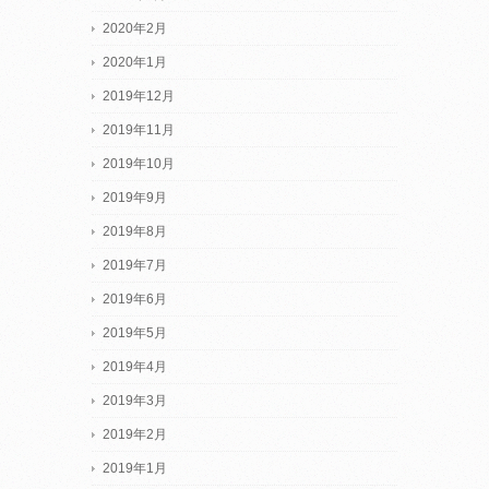
2020年2月
2020年1月
2019年12月
2019年11月
2019年10月
2019年9月
2019年8月
2019年7月
2019年6月
2019年5月
2019年4月
2019年3月
2019年2月
2019年1月