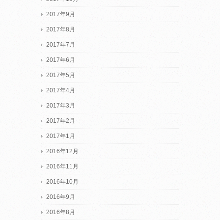
2017年9月
2017年8月
2017年7月
2017年6月
2017年5月
2017年4月
2017年3月
2017年2月
2017年1月
2016年12月
2016年11月
2016年10月
2016年9月
2016年8月