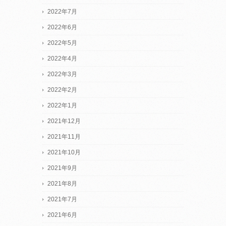
2022年7月
2022年6月
2022年5月
2022年4月
2022年3月
2022年2月
2022年1月
2021年12月
2021年11月
2021年10月
2021年9月
2021年8月
2021年7月
2021年6月