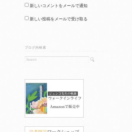
新しいコメントをメールで通知
新しい投稿をメールで受け取る
ブログ内検索