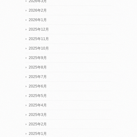
2026年3月
2026年2月
2026年1月
2025年12月
2025年11月
2025年10月
2025年9月
2025年8月
2025年7月
2025年6月
2025年5月
2025年4月
2025年3月
2025年2月
2025年1月