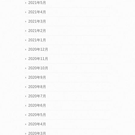
2021年5月
2021年4月
2021年3月
2021年2月
2021年1月
2020年12月
2020年11月
2020年10月
2020年9月
2020年8月
2020年7月
2020年6月
2020年5月
2020年4月
2020年3月