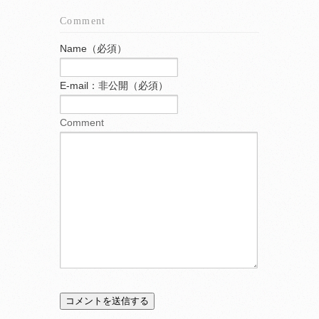
Comment
Name（必須）
E-mail：非公開（必須）
Comment