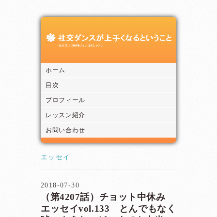
ホーム
目次
プロフィール
レッスン紹介
お問い合わせ
エッセイ
2018-07-30
（第4207話）チョット中休み
エッセイvol.133 とんでもなく