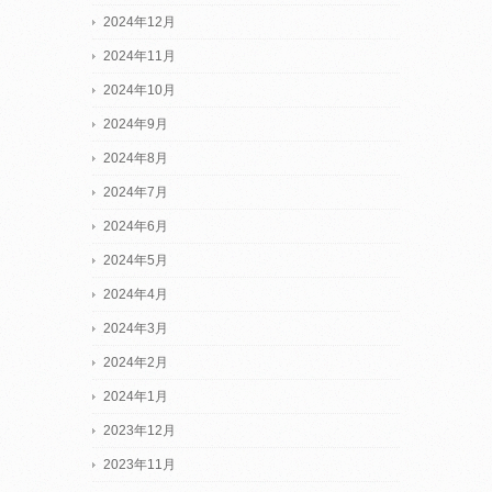
2024年12月
2024年11月
2024年10月
2024年9月
2024年8月
2024年7月
2024年6月
2024年5月
2024年4月
2024年3月
2024年2月
2024年1月
2023年12月
2023年11月