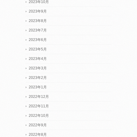
2023年10月
2023年9月
2023年8月
2023年7月
2023年6月
2023年5月
2023年4月
2023年3月
2023年2月
2023年1月
2022年12月
2022年11月
2022年10月
2022年9月
2022年8月