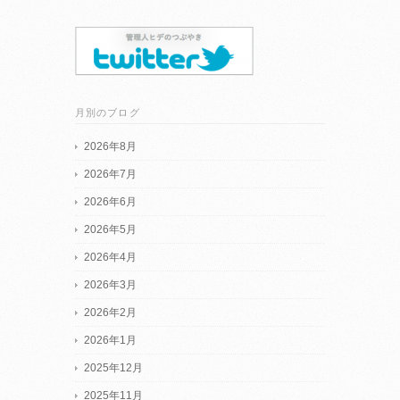
月別のブログ
2026年8月
2026年7月
2026年6月
2026年5月
2026年4月
2026年3月
2026年2月
2026年1月
2025年12月
2025年11月