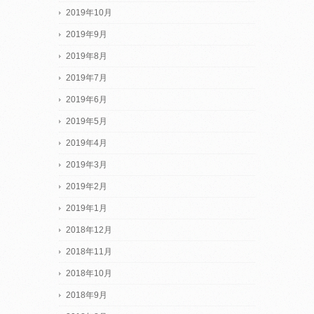
2019年10月
2019年9月
2019年8月
2019年7月
2019年6月
2019年5月
2019年4月
2019年3月
2019年2月
2019年1月
2018年12月
2018年11月
2018年10月
2018年9月