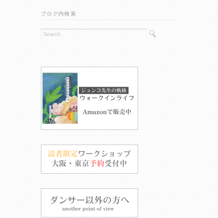
ブログ内検索