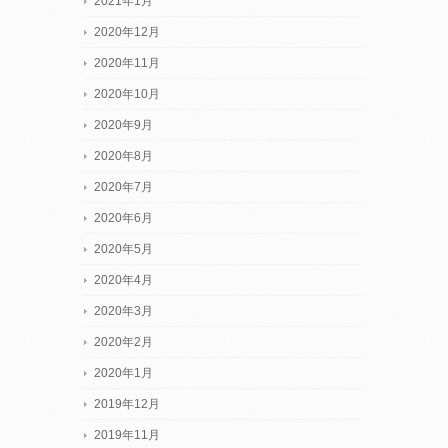
2021年1月
2020年12月
2020年11月
2020年10月
2020年9月
2020年8月
2020年7月
2020年6月
2020年5月
2020年4月
2020年3月
2020年2月
2020年1月
2019年12月
2019年11月