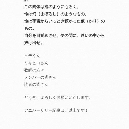
この肉体は泡のようにもろく、
命は幻（まぼろし）のようなもの。
命は宇宙からいっとき預かった仮（かり）の
もの。
自分を目覚めさせ、夢の間に、迷いの中から
抜け出せ。
ヒデくん
ミキヒコさん
教師の方々
メンバーの皆さん
読者の皆さん
どうぞ、よろしくお願いいたします。
アニバーサリー記事は、以上です！