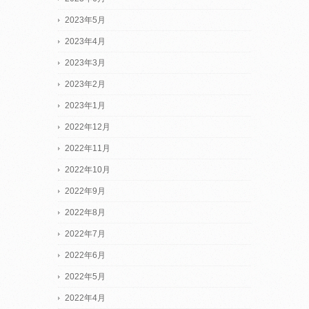
2023年5月
2023年4月
2023年3月
2023年2月
2023年1月
2022年12月
2022年11月
2022年10月
2022年9月
2022年8月
2022年7月
2022年6月
2022年5月
2022年4月