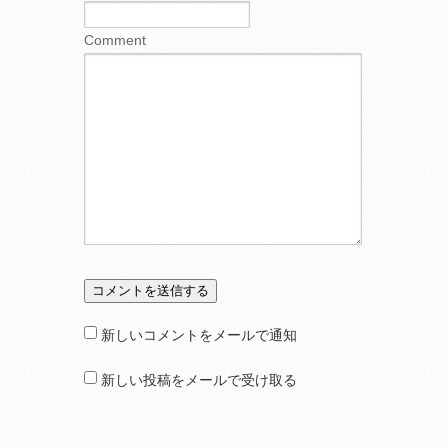
Comment
新しいコメントをメールで通知
新しい投稿をメールで受け取る