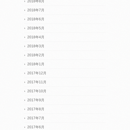
2018年8月
2018年7月
2018年6月
2018年5月
2018年4月
2018年3月
2018年2月
2018年1月
2017年12月
2017年11月
2017年10月
2017年9月
2017年8月
2017年7月
2017年6月