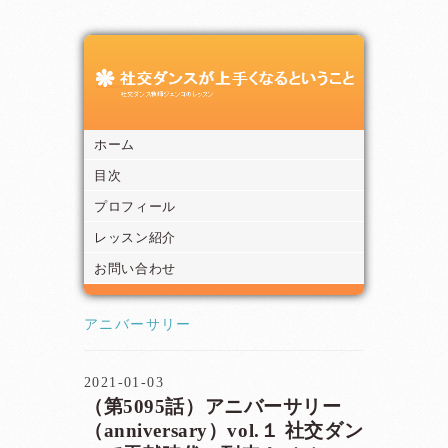
ホーム
目次
プロフィール
レッスン紹介
お問い合わせ
アニバーサリー
2021-01-03
（第5095話）アニバーサリー
（anniversary）vol.１ 社交ダン