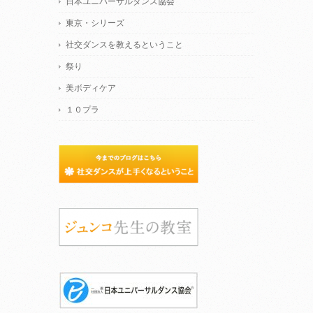
日本ユニバーサルダンス協会
東京・シリーズ
社交ダンスを教えるということ
祭り
美ボディケア
１０プラ