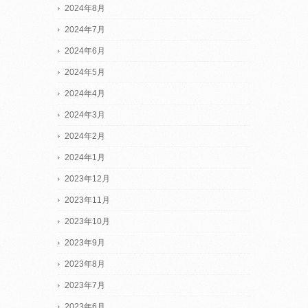
2024年8月
2024年7月
2024年6月
2024年5月
2024年4月
2024年3月
2024年2月
2024年1月
2023年12月
2023年11月
2023年10月
2023年9月
2023年8月
2023年7月
2023年6月