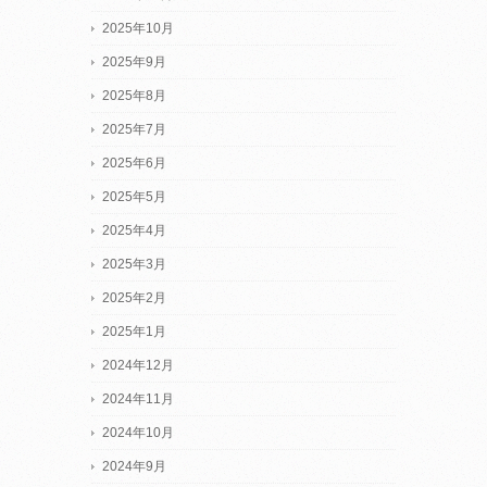
2025年10月
2025年9月
2025年8月
2025年7月
2025年6月
2025年5月
2025年4月
2025年3月
2025年2月
2025年1月
2024年12月
2024年11月
2024年10月
2024年9月