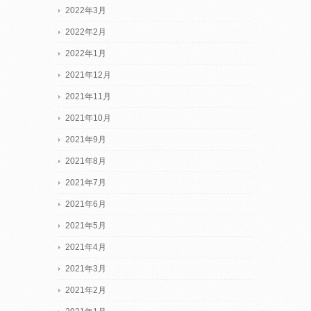
2022年3月
2022年2月
2022年1月
2021年12月
2021年11月
2021年10月
2021年9月
2021年8月
2021年7月
2021年6月
2021年5月
2021年4月
2021年3月
2021年2月