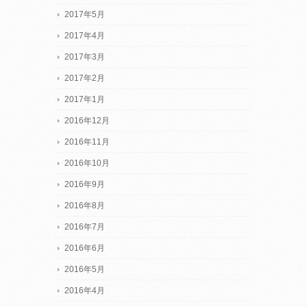
2017年5月
2017年4月
2017年3月
2017年2月
2017年1月
2016年12月
2016年11月
2016年10月
2016年9月
2016年8月
2016年7月
2016年6月
2016年5月
2016年4月