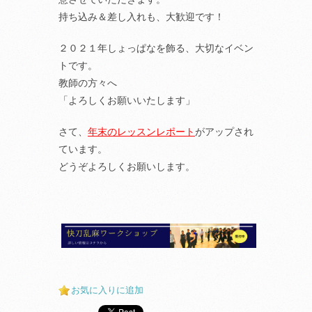
持ち込み＆差し入れも、大歓迎です！
２０２１年しょっぱなを飾る、大切なイベン
トです。
教師の方々へ
「よろしくお願いいたします」
さて、
年末のレッスンレポート
がアップされ
ています。
どうぞよろしくお願いします。
お気に入りに追加