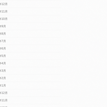
年12月
年11月
年10月
2年9月
2年8月
2年7月
2年6月
2年5月
2年4月
2年3月
2年2月
2年1月
年12月
年11月