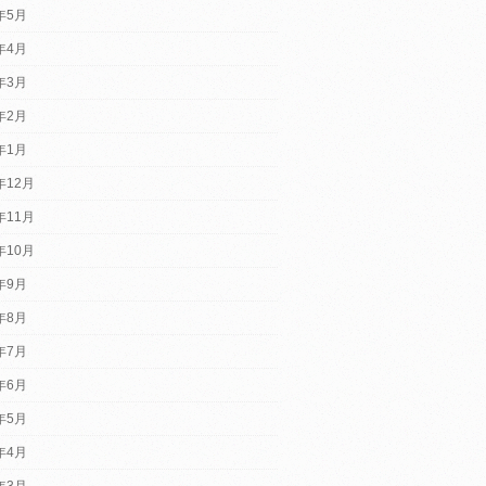
5年5月
5年4月
5年3月
5年2月
5年1月
年12月
年11月
年10月
4年9月
4年8月
4年7月
4年6月
4年5月
4年4月
4年3月