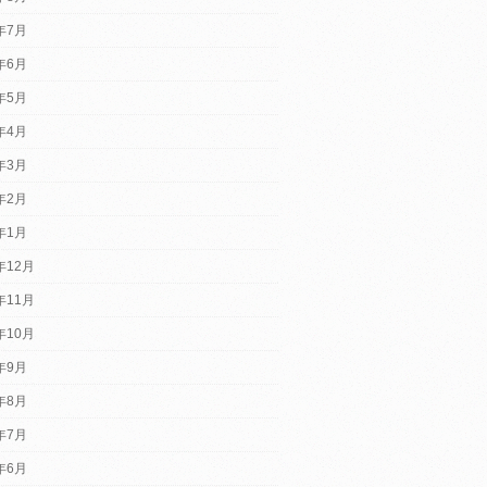
6年7月
6年6月
6年5月
6年4月
6年3月
6年2月
6年1月
年12月
年11月
年10月
5年9月
5年8月
5年7月
5年6月