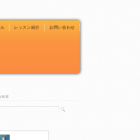
ール
レッスン紹介
お問い合わせ
内検索