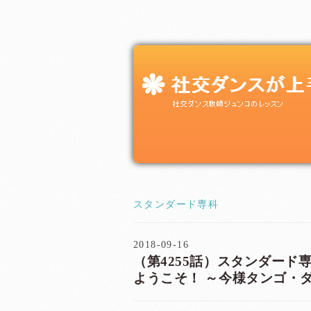
スタンダード専科
2018-09-16
（第4255話）スタンダード専
ようこそ！ ～今様タン