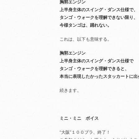
胸郭エンジン
上半身主体のスイング・ダンス仕様で、
タンゴ・ウォークを理解できない限り、
今様タンゴは、踊れない。
これは、以下も意味する。
胸郭エンジン
上半身主体のスイング・ダンス仕様で
タンゴ・ウォークを理解できると、
本当に表現したかったスタッカートに出
続きます。
ミニ・ミニ ボイス
“大阪”１００プラ、終了！