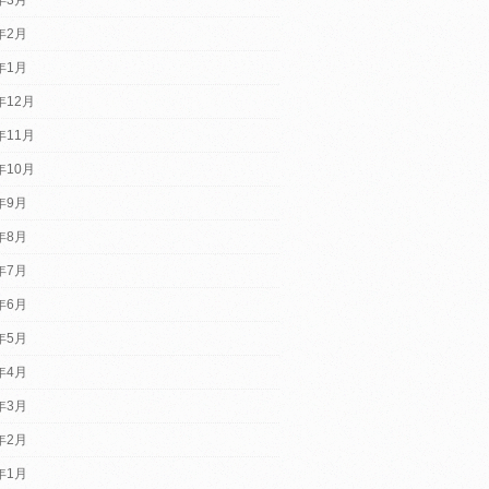
4年2月
4年1月
年12月
年11月
年10月
3年9月
3年8月
3年7月
3年6月
3年5月
3年4月
3年3月
3年2月
3年1月