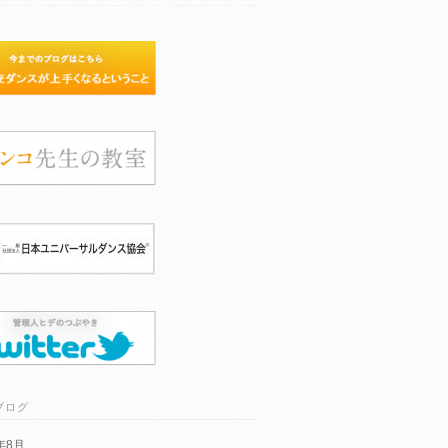
ブログ
6年8月