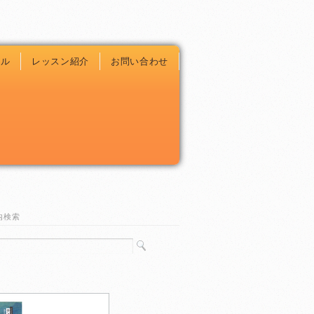
ール
レッスン紹介
お問い合わせ
内検索