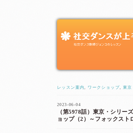
レッスン案内
,
ワークショップ
,
東京
2023-06-04
（第5978話）東京・シリーズ
ョップ（2）～フォックス