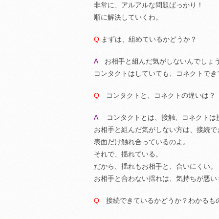
非常に、アルアルな問題ばっかり！
順に解決していくわ。
Q
まずは、組めているかどうか？
A
お相手と組んだ気がしないんでしょ
コンタクトはしていても、コネクトでき
Q
コンタクトと、コネクトの違いは？
A
コンタクトとは、接触、コネクトは
お相手と組んだ気がしない方は、接続で
表面だけ触れ合っているのよ。
それで、揺れている。
だから、揺れもお相手と、合いにくい。
お相手と合わない揺れは、気持ちが悪い
Q
接続できているかどうか？わかるも