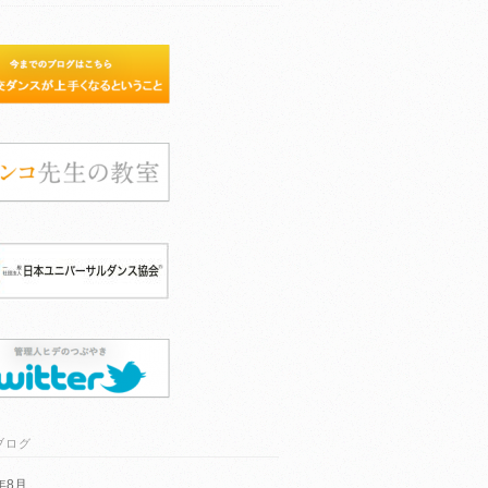
ブログ
6年8月