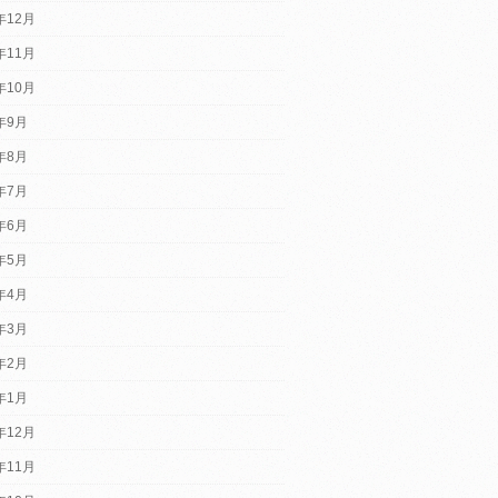
年12月
年11月
年10月
2年9月
2年8月
2年7月
2年6月
2年5月
2年4月
2年3月
2年2月
2年1月
年12月
年11月