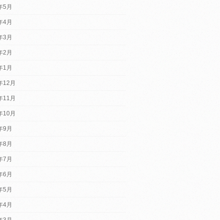
5年5月
5年4月
5年3月
5年2月
5年1月
年12月
年11月
年10月
4年9月
4年8月
4年7月
4年6月
4年5月
4年4月
4年3月