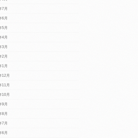
6年7月
6年6月
6年5月
6年4月
6年3月
6年2月
6年1月
年12月
年11月
年10月
5年9月
5年8月
5年7月
5年6月