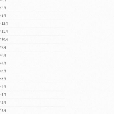
4年2月
4年1月
年12月
年11月
年10月
3年9月
3年8月
3年7月
3年6月
3年5月
3年4月
3年3月
3年2月
3年1月