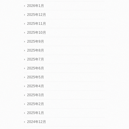
2026年1月
2025年12月
2025年11月
2025年10月
2025年9月
2025年8月
2025年7月
2025年6月
2025年5月
2025年4月
2025年3月
2025年2月
2025年1月
2024年12月