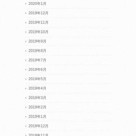
2020年1月
2019年12月
2019年11月
2019年10月
2019年9月
2019年8月
2019年7月
2019年6月
2019年5月
2019年4月
2019年3月
2019年2月
2019年1月
2018年12月
2018年11月