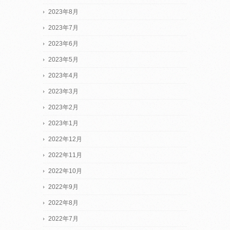
2023年8月
2023年7月
2023年6月
2023年5月
2023年4月
2023年3月
2023年2月
2023年1月
2022年12月
2022年11月
2022年10月
2022年9月
2022年8月
2022年7月