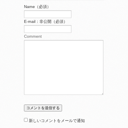
Name（必須）
E-mail：非公開（必須）
Comment
新しいコメントをメールで通知