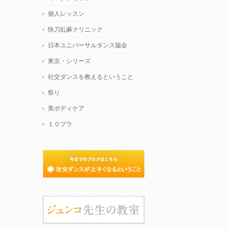
個人レッスン
快刀乱麻クリニック
日本ユニバーサルダンス協会
東京・シリーズ
社交ダンスを教えるということ
祭り
美ボディケア
１０プラ