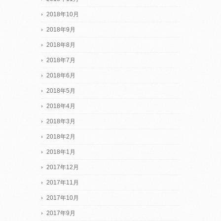
2018年10月
2018年9月
2018年8月
2018年7月
2018年6月
2018年5月
2018年4月
2018年3月
2018年2月
2018年1月
2017年12月
2017年11月
2017年10月
2017年9月