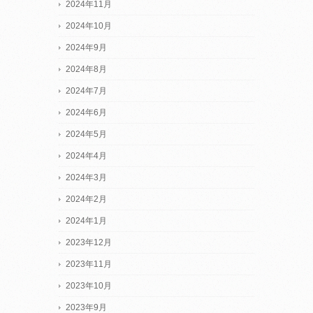
2024年11月
2024年10月
2024年9月
2024年8月
2024年7月
2024年6月
2024年5月
2024年4月
2024年3月
2024年2月
2024年1月
2023年12月
2023年11月
2023年10月
2023年9月