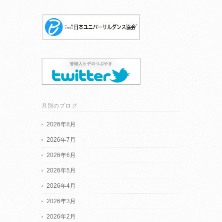
月別のブログ
2026年8月
2026年7月
2026年6月
2026年5月
2026年4月
2026年3月
2026年2月