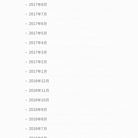
2017年8月
2017年7月
2017年6月
2017年5月
2017年4月
2017年3月
2017年2月
2017年1月
2016年12月
2016年11月
2016年10月
2016年9月
2016年8月
2016年7月