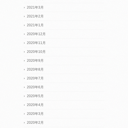
2021年3月
2021年2月
2021年1月
2020年12月
2020年11月
2020年10月
2020年9月
2020年8月
2020年7月
2020年6月
2020年5月
2020年4月
2020年3月
2020年2月