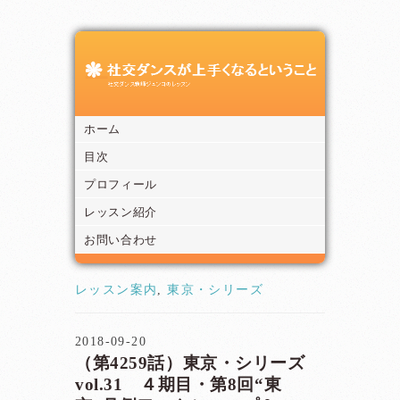
ホーム
目次
プロフィール
レッスン紹介
お問い合わせ
レッスン案内
,
東京・シリーズ
2018-09-20
（第4259話）東京・シリーズ
vol.31 ４期目・第8回“東