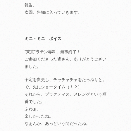
報告、
次回、告知に入っていきます。
ミニ・ミニ ボイス
“東京”ラテン専科、無事終了！
ご参加くださった皆さん、ありがとうござい
ました。
予定を変更し、チャチャチャをたっぷりと。
で、先にショータイム（！？）
それから、プラクティス、メレンゲという順
番でした。
ふわぁ。
楽しかったね。
なぁんか、あっという間だったね。