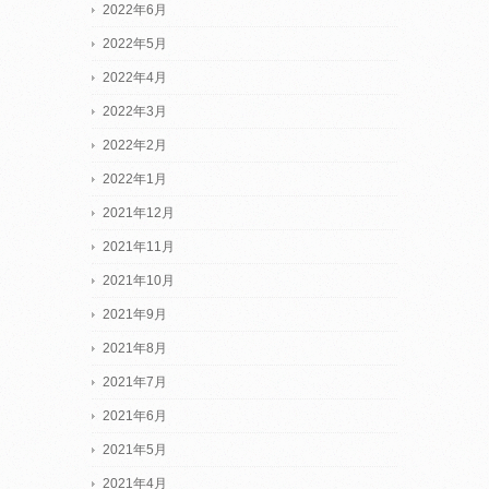
2022年6月
2022年5月
2022年4月
2022年3月
2022年2月
2022年1月
2021年12月
2021年11月
2021年10月
2021年9月
2021年8月
2021年7月
2021年6月
2021年5月
2021年4月