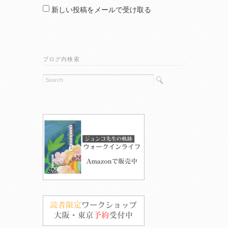
新しい投稿をメールで受け取る
ブログ内検索