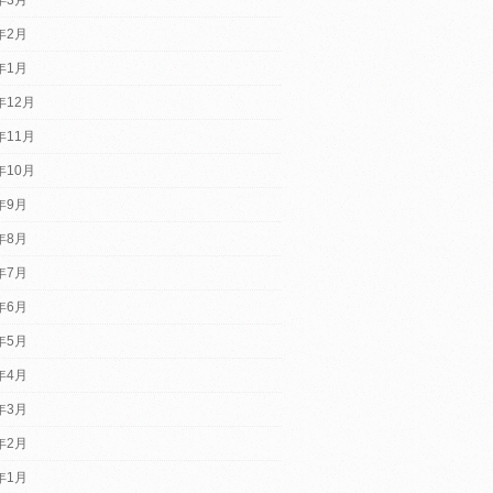
4年2月
4年1月
年12月
年11月
年10月
3年9月
3年8月
3年7月
3年6月
3年5月
3年4月
3年3月
3年2月
3年1月