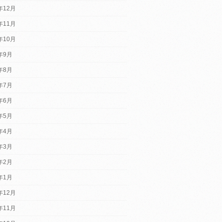
年12月
年11月
年10月
2年9月
2年8月
2年7月
2年6月
2年5月
2年4月
2年3月
2年2月
2年1月
年12月
年11月