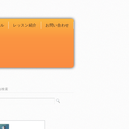
ール
レッスン紹介
お問い合わせ
内検索