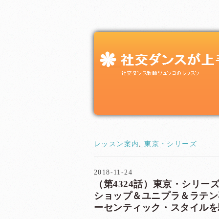
レッスン案内
,
東京・シリーズ
2018-11-24
（第4324話）東京・シリーズ
ショップ＆ユニプラ＆ラテン
ーセンティック・スタイルを