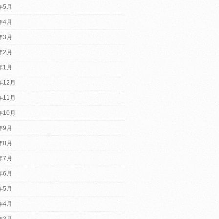
5年5月
5年4月
5年3月
5年2月
5年1月
年12月
年11月
年10月
4年9月
4年8月
4年7月
4年6月
4年5月
4年4月
4年3月