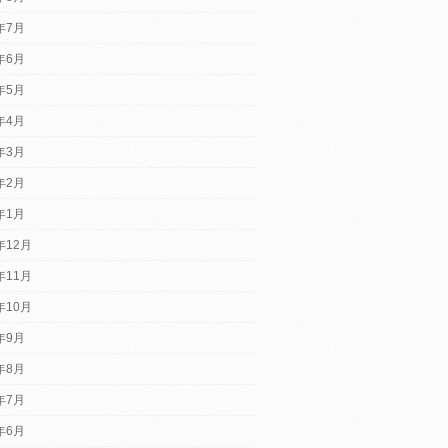
6年7月
6年6月
6年5月
6年4月
6年3月
6年2月
6年1月
年12月
年11月
年10月
5年9月
5年8月
5年7月
5年6月