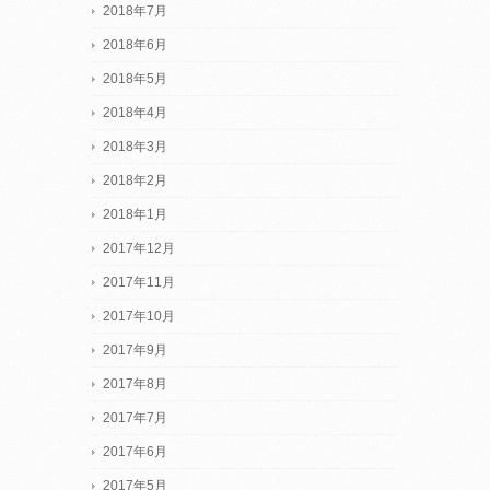
2018年7月
2018年6月
2018年5月
2018年4月
2018年3月
2018年2月
2018年1月
2017年12月
2017年11月
2017年10月
2017年9月
2017年8月
2017年7月
2017年6月
2017年5月