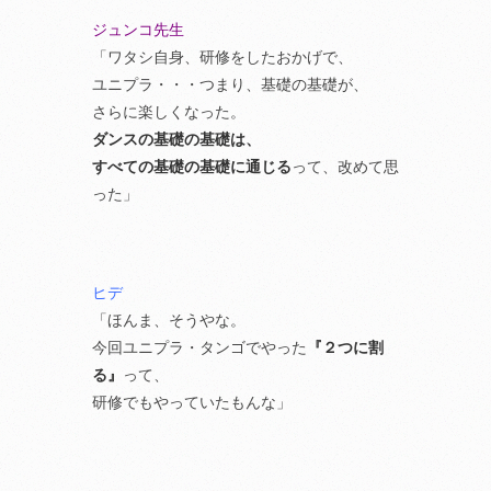
ジュンコ先生
「ワタシ自身、研修をしたおかげで、
ユニプラ・・・つまり、基礎の基礎が、
さらに楽しくなった。
ダンスの基礎の基礎は、
すべての基礎の基礎に通じる
って、改めて思
った」
ヒデ
「ほんま、そうやな。
今回ユニプラ・タンゴでやった
『２つに割
る』
って、
研修でもやっていたもんな」