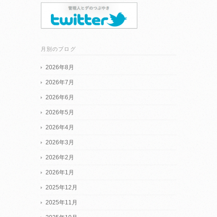
月別のブログ
2026年8月
2026年7月
2026年6月
2026年5月
2026年4月
2026年3月
2026年2月
2026年1月
2025年12月
2025年11月