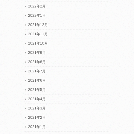
2022年2月
2022年1月
2021年12月
2021年11月
2021年10月
2021年9月
2021年8月
2021年7月
2021年6月
2021年5月
2021年4月
2021年3月
2021年2月
2021年1月