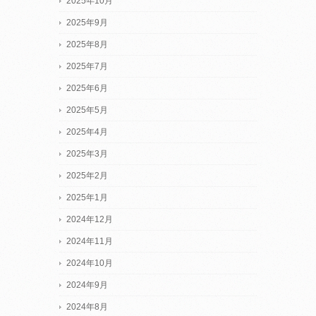
2025年10月
2025年9月
2025年8月
2025年7月
2025年6月
2025年5月
2025年4月
2025年3月
2025年2月
2025年1月
2024年12月
2024年11月
2024年10月
2024年9月
2024年8月