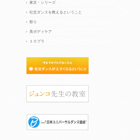
東京・シリーズ
社交ダンスを教えるということ
祭り
美ボディケア
１０プラ