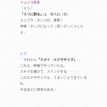
ジュンコ先生
「そう！
『２つに割る』
は、偉大ね（笑）
ユニプラ・タンゴが、激変！
本格・タンゴになって（笑）びっくりした
よ」
ヒデ
「それから
『スカイ・エクササイズ』
これも、研修でやっていたな。
スキマを開けて、スイングする・・・
このエクササイズも、うまいことできている
わ。
やるほどに発見がある」