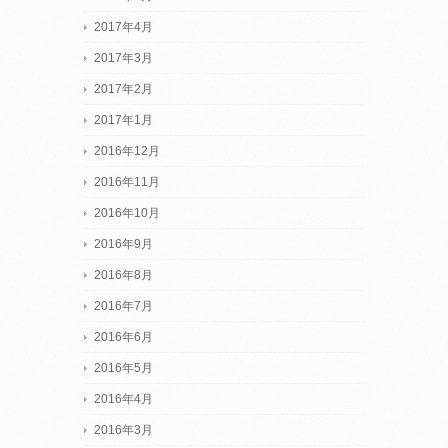
2017年4月
2017年3月
2017年2月
2017年1月
2016年12月
2016年11月
2016年10月
2016年9月
2016年8月
2016年7月
2016年6月
2016年5月
2016年4月
2016年3月