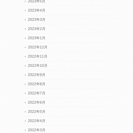
2023年5月
2023年4月
2023年3月
2023年2月
2023年1月
2022年12月
2022年11月
2022年10月
2022年9月
2022年8月
2022年7月
2022年6月
2022年5月
2022年4月
2022年3月