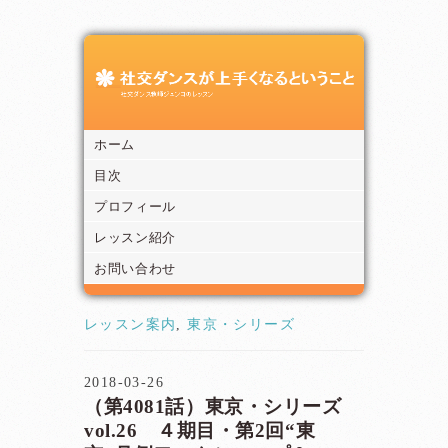
ホーム
目次
プロフィール
レッスン紹介
お問い合わせ
レッスン案内
,
東京・シリーズ
2018-03-26
（第4081話）東京・シリーズ
vol.26 ４期目・第2回“東