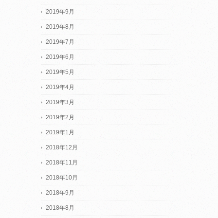
2019年9月
2019年8月
2019年7月
2019年6月
2019年5月
2019年4月
2019年3月
2019年2月
2019年1月
2018年12月
2018年11月
2018年10月
2018年9月
2018年8月