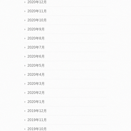
2020年12月
2020年11月
2020年10月
2020年9月
2020年8月
2020年7月
2020年6月
2020年5月
2020年4月
2020年3月
2020年2月
2020年1月
2019年12月
2019年11月
2019年10月