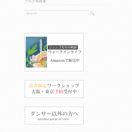
ブログ内検索