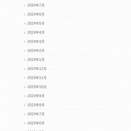
2024年7月
2024年6月
2024年5月
2024年4月
2024年3月
2024年2月
2024年1月
2023年12月
2023年11月
2023年10月
2023年9月
2023年8月
2023年7月
2023年6月