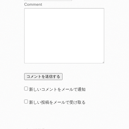
Comment
新しいコメントをメールで通知
新しい投稿をメールで受け取る