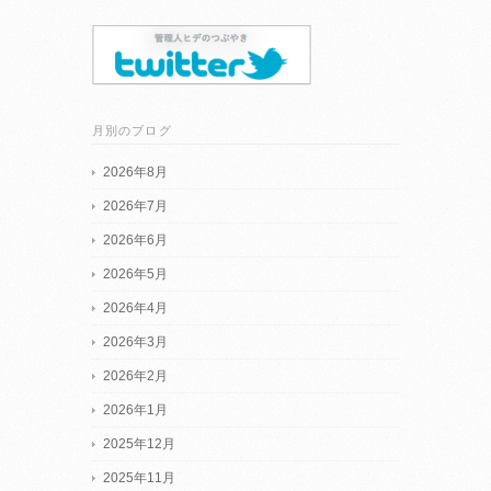
月別のブログ
2026年8月
2026年7月
2026年6月
2026年5月
2026年4月
2026年3月
2026年2月
2026年1月
2025年12月
2025年11月