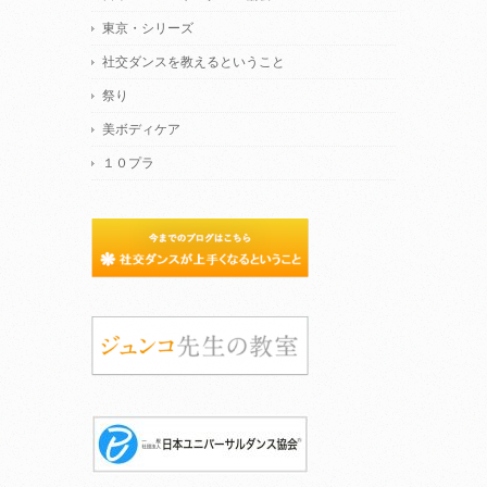
東京・シリーズ
社交ダンスを教えるということ
祭り
美ボディケア
１０プラ