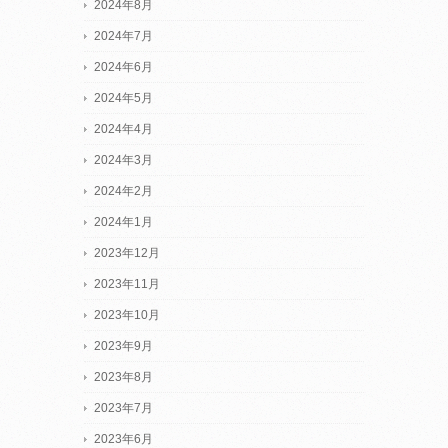
2024年8月
2024年7月
2024年6月
2024年5月
2024年4月
2024年3月
2024年2月
2024年1月
2023年12月
2023年11月
2023年10月
2023年9月
2023年8月
2023年7月
2023年6月