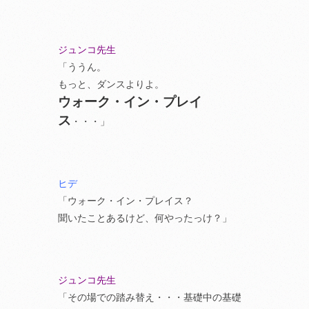
ジュンコ先生
「ううん。
もっと、ダンスよりよ。
ウォーク・イン・プレイ
ス
・・・」
ヒデ
「ウォーク・イン・プレイス？
聞いたことあるけど、何やったっけ？」
ジュンコ先生
「その場での踏み替え・・・基礎中の基礎