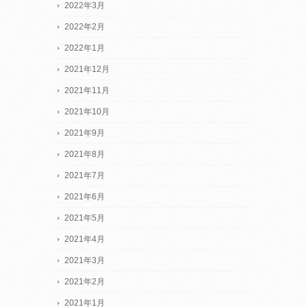
2022年3月
2022年2月
2022年1月
2021年12月
2021年11月
2021年10月
2021年9月
2021年8月
2021年7月
2021年6月
2021年5月
2021年4月
2021年3月
2021年2月
2021年1月