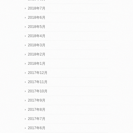
2018年7月
2018年6月
2018年5月
2018年4月
2018年3月
2018年2月
2018年1月
2017年12月
2017年11月
2017年10月
2017年9月
2017年8月
2017年7月
2017年6月