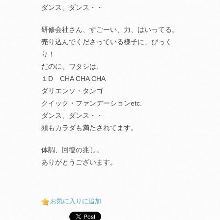
ダンス、ダンス・・
研修会社さん、すごーい、力、はいってる。
売り込んでくださっている様子に、びっく
り！
だのに、ワタシは、
１D CHA CHA CHA
ダリエンソ・タンゴ
クイック・ファンデーションetc.
ダンス、ダンス・・
頭もカラダも満たされてます。
体調、回復の兆し。
ありがとうございます。
お気に入りに追加