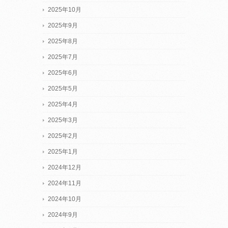
2025年10月
2025年9月
2025年8月
2025年7月
2025年6月
2025年5月
2025年4月
2025年3月
2025年2月
2025年1月
2024年12月
2024年11月
2024年10月
2024年9月