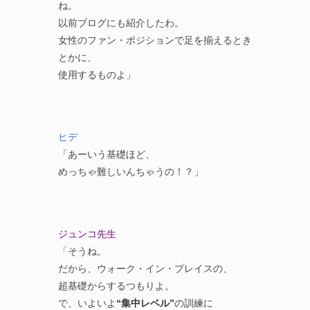
ね。
以前ブログにも紹介したわ。
女性のファン・ポジションで足を揃えるとき
とかに、
使用するものよ」
ヒデ
「あーいう基礎ほど、
めっちゃ難しいんちゃうの！？」
ジュンコ先生
「そうね。
だから、ウォーク・イン・プレイスの、
超基礎からするつもりよ。
で、いよいよ
“集中レベル”
の訓練に