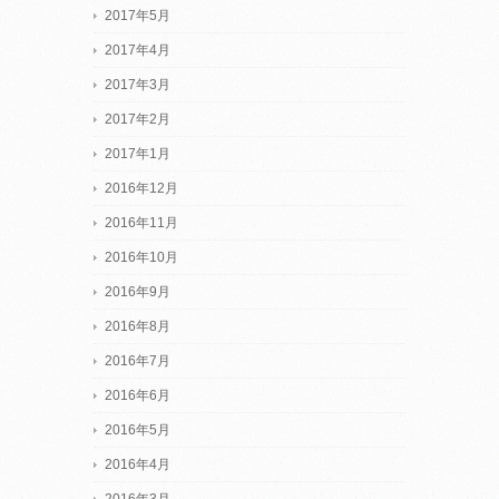
2017年5月
2017年4月
2017年3月
2017年2月
2017年1月
2016年12月
2016年11月
2016年10月
2016年9月
2016年8月
2016年7月
2016年6月
2016年5月
2016年4月