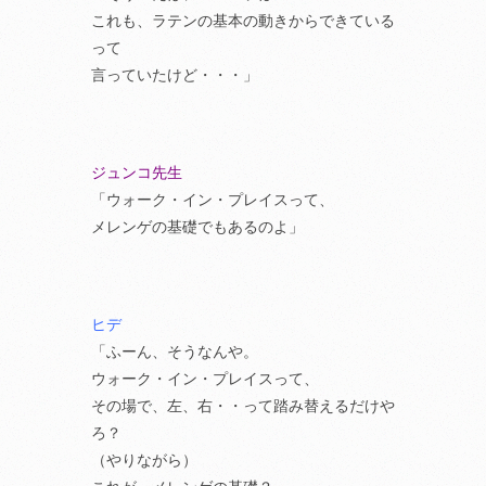
これも、ラテンの基本の動きからできている
って
言っていたけど・・・」
ジュンコ先生
「ウォーク・イン・プレイスって、
メレンゲの基礎でもあるのよ」
ヒデ
「ふーん、そうなんや。
ウォーク・イン・プレイスって、
その場で、左、右・・って踏み替えるだけや
ろ？
（やりながら）