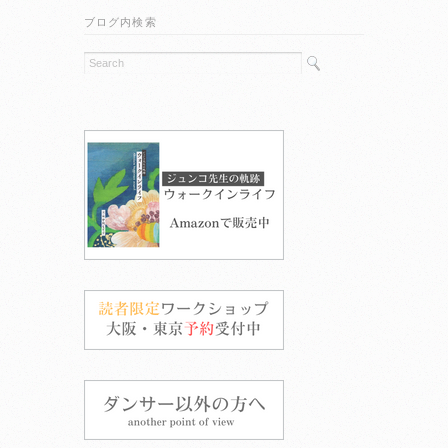
ブログ内検索