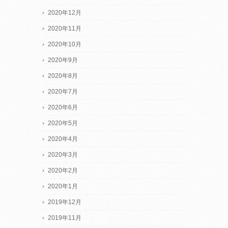
2020年12月
2020年11月
2020年10月
2020年9月
2020年8月
2020年7月
2020年6月
2020年5月
2020年4月
2020年3月
2020年2月
2020年1月
2019年12月
2019年11月