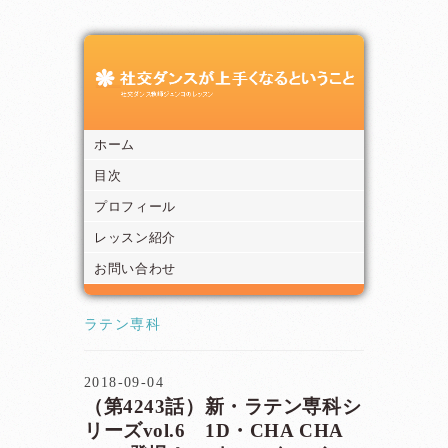
ホーム
目次
プロフィール
レッスン紹介
お問い合わせ
ラテン専科
2018-09-04
（第4243話）新・ラテン専科シ
リーズvol.6 1D・CHA CHA