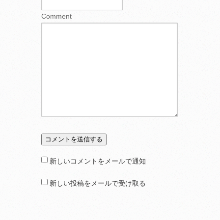
Comment
新しいコメントをメールで通知
新しい投稿をメールで受け取る