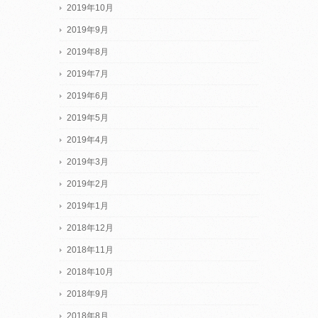
2019年10月
2019年9月
2019年8月
2019年7月
2019年6月
2019年5月
2019年4月
2019年3月
2019年2月
2019年1月
2018年12月
2018年11月
2018年10月
2018年9月
2018年8月