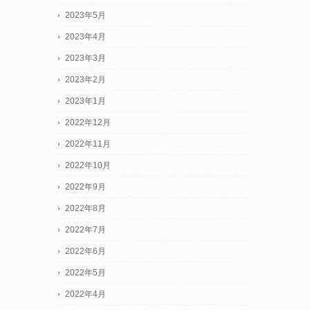
2023年5月
2023年4月
2023年3月
2023年2月
2023年1月
2022年12月
2022年11月
2022年10月
2022年9月
2022年8月
2022年7月
2022年6月
2022年5月
2022年4月