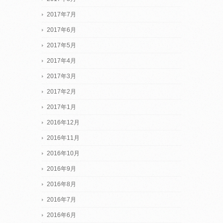
2017年7月
2017年6月
2017年5月
2017年4月
2017年3月
2017年2月
2017年1月
2016年12月
2016年11月
2016年10月
2016年9月
2016年8月
2016年7月
2016年6月