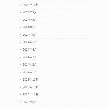
2024年10月
2024年9月
2024年8月
2024年7月
2024年6月
2024年5月
2024年4月
2024年3月
2024年2月
2024年1月
2023年12月
2023年11月
2023年10月
2023年9月