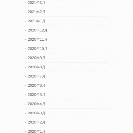
2021年3月
2021年2月
2021年1月
2020年12月
2020年11月
2020年10月
2020年9月
2020年8月
2020年7月
2020年6月
2020年5月
2020年4月
2020年3月
2020年2月
2020年1月