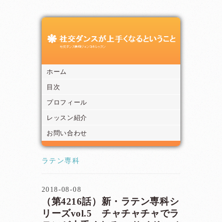
ホーム
目次
プロフィール
レッスン紹介
お問い合わせ
ラテン専科
2018-08-08
（第4216話）新・ラテン専科シ
リーズvol.5 チャチャチャでラ