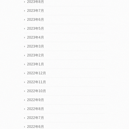
2023年8月
2023年7月
2023年6月
2023年5月
2023年4月
2023年3月
2023年2月
2023年1月
2022年12月
2022年11月
2022年10月
2022年9月
2022年8月
2022年7月
2022年6月