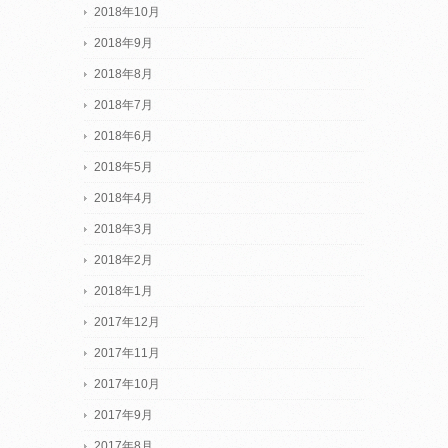
2018年10月
2018年9月
2018年8月
2018年7月
2018年6月
2018年5月
2018年4月
2018年3月
2018年2月
2018年1月
2017年12月
2017年11月
2017年10月
2017年9月
2017年8月