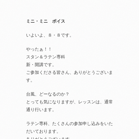
ミニ・ミニ ボイス
いよいよ、８・８です。
やったぁ！！
スタン＆ラテン専科
新・開講です。
ご参加くださる皆さん、ありがとうございま
す。
台風、どーなるのか？
とっても気になりますが、レッスンは、通常
通り行います。
ラテン専科、たくさんの参加申し込みをいた
だいております。