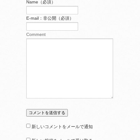
Name（必須）
E-mail：非公開（必須）
Comment
新しいコメントをメールで通知