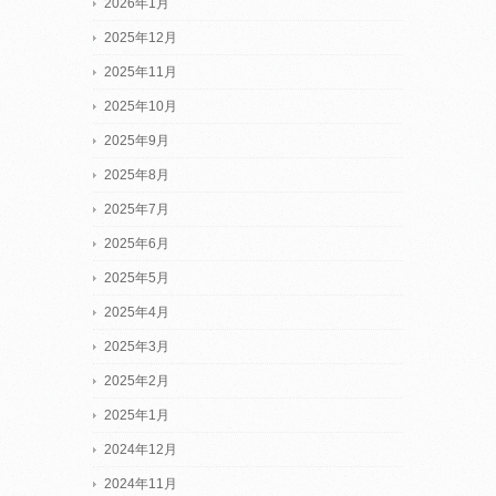
2026年1月
2025年12月
2025年11月
2025年10月
2025年9月
2025年8月
2025年7月
2025年6月
2025年5月
2025年4月
2025年3月
2025年2月
2025年1月
2024年12月
2024年11月