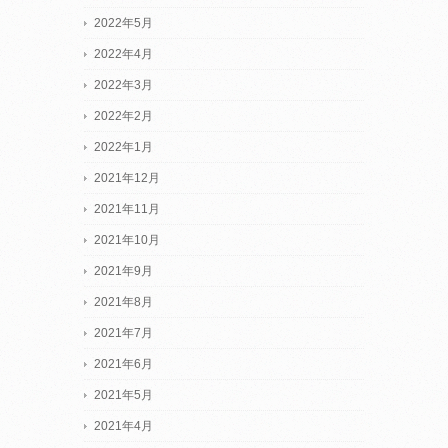
2022年5月
2022年4月
2022年3月
2022年2月
2022年1月
2021年12月
2021年11月
2021年10月
2021年9月
2021年8月
2021年7月
2021年6月
2021年5月
2021年4月