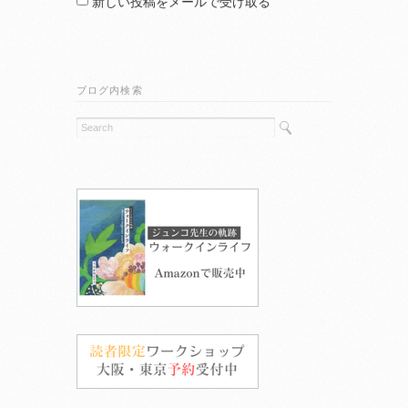
新しい投稿をメールで受け取る
ブログ内検索