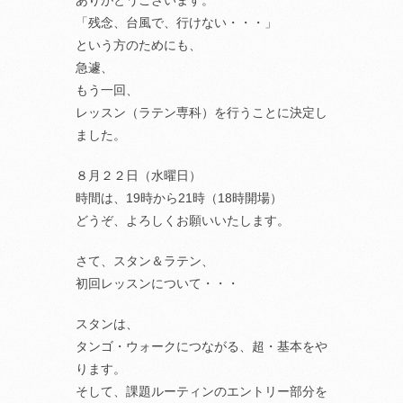
ありがとうございます。
「残念、台風で、行けない・・・」
という方のためにも、
急遽、
もう一回、
レッスン（ラテン専科）を行うことに決定し
ました。
８月２２日（水曜日）
時間は、19時から21時（18時開場）
どうぞ、よろしくお願いいたします。
さて、スタン＆ラテン、
初回レッスンについて・・・
スタンは、
タンゴ・ウォークにつながる、超・基本をや
ります。
そして、課題ルーティンのエントリー部分を