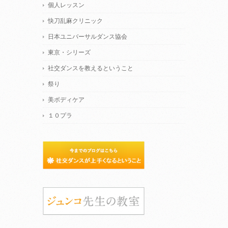
個人レッスン
快刀乱麻クリニック
日本ユニバーサルダンス協会
東京・シリーズ
社交ダンスを教えるということ
祭り
美ボディケア
１０プラ