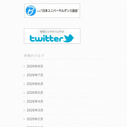
月別のブログ
2026年8月
2026年7月
2026年6月
2026年5月
2026年4月
2026年3月
2026年2月