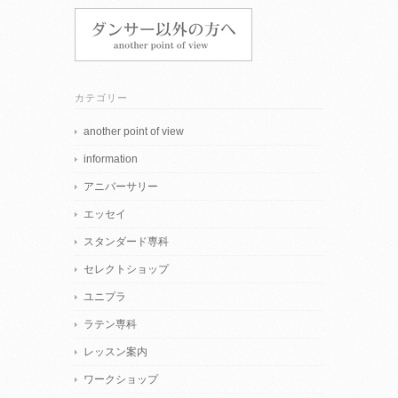
カテゴリー
another point of view
information
アニバーサリー
エッセイ
スタンダード専科
セレクトショップ
ユニプラ
ラテン専科
レッスン案内
ワークショップ