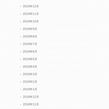
2019年12月
2019年11月
2019年10月
2019年9月
2019年8月
2019年7月
2019年6月
2019年5月
2019年4月
2019年3月
2019年2月
2019年1月
2018年12月
2018年11月