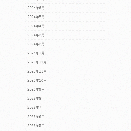
2024年6月
2024年5月
2024年4月
2024年3月
2024年2月
2024年1月
2023年12月
2023年11月
2023年10月
2023年9月
2023年8月
2023年7月
2023年6月
2023年5月