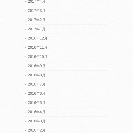
2017年4月
2017年3月
2017年2月
2017年1月
2016年12月
2016年11月
2016年10月
2016年9月
2016年8月
2016年7月
2016年6月
2016年5月
2016年4月
2016年3月
2016年2月