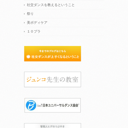
社交ダンスを教えるということ
祭り
美ボディケア
１０プラ