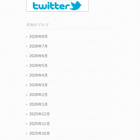
月別のブログ
2026年8月
2026年7月
2026年6月
2026年5月
2026年4月
2026年3月
2026年2月
2026年1月
2025年12月
2025年11月
2025年10月