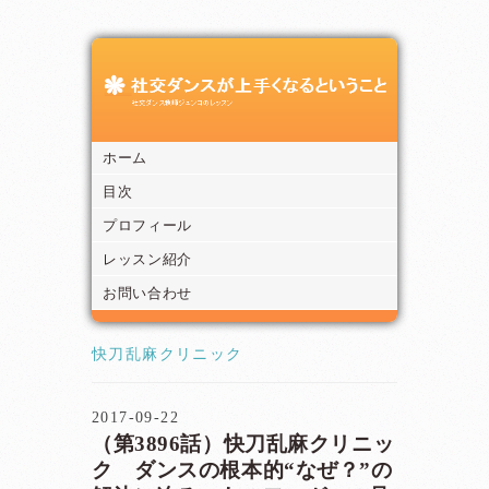
ホーム
目次
プロフィール
レッスン紹介
お問い合わせ
快刀乱麻クリニック
2017-09-22
（第3896話）快刀乱麻クリニッ
ク ダンスの根本的“なぜ？”の