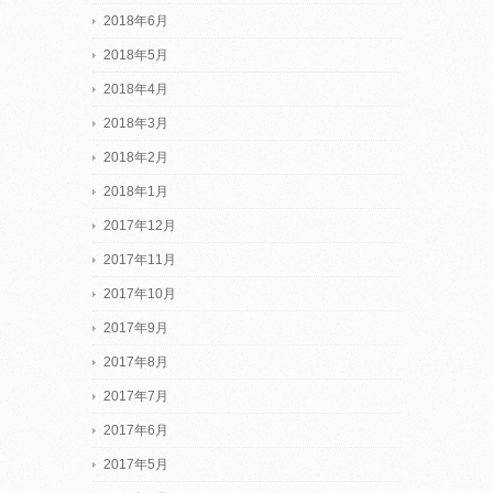
2018年6月
2018年5月
2018年4月
2018年3月
2018年2月
2018年1月
2017年12月
2017年11月
2017年10月
2017年9月
2017年8月
2017年7月
2017年6月
2017年5月