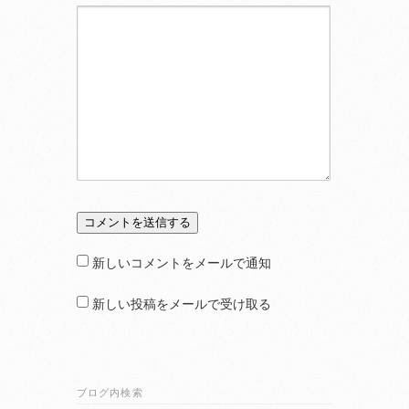
新しいコメントをメールで通知
新しい投稿をメールで受け取る
ブログ内検索