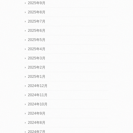
2025年9月
2025年8月
2025年7月
2025年6月
2025年5月
2025年4月
2025年3月
2025年2月
2025年1月
2024年12月
2024年11月
2024年10月
2024年9月
2024年8月
2024年7月