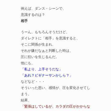
例えば、ダンス・シーンで、
意識するのは？
相手
うーん、もちろんそうだけど、
ダイレクトに「相手」を意識すると、
そこに関係が生まれ、
それが嫌だなぁと判断した時は、
圧に狂いを生じるんだ。
他にも、
「私より、上手そうだな」
「あれ？ビギナーサンかしら？」
などなど・・・
そういった思い、感情が、圧を変化させてし
まう。
結果、
「緊張はしているが、カラダの圧がかからな