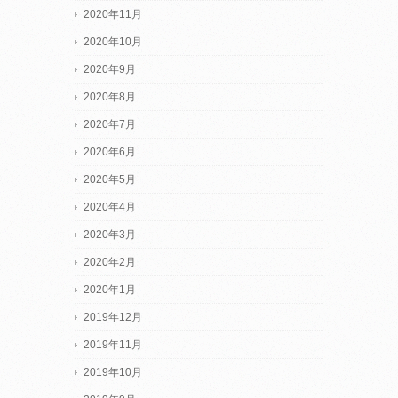
2020年11月
2020年10月
2020年9月
2020年8月
2020年7月
2020年6月
2020年5月
2020年4月
2020年3月
2020年2月
2020年1月
2019年12月
2019年11月
2019年10月