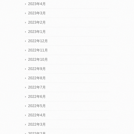
2023年4月
2023年3月
2023年2月
2023年1月
2022年12月
2022年11月
2022年10月
2022年9月
2022年8月
2022年7月
2022年6月
2022年5月
2022年4月
2022年3月
2022年2月