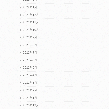
2022年1月
2021年12月
2021年11月
2021年10月
2021年9月
2021年8月
2021年7月
2021年6月
2021年5月
2021年4月
2021年3月
2021年2月
2021年1月
2020年12月