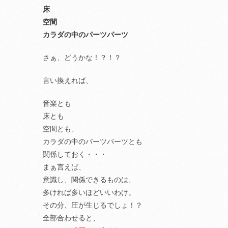
床
空間
カラダの中のパーツパーツ
さぁ、どうかな！？！？
言い換えれば、
音楽とも
床とも
空間とも、
カラダの中のパーツパーツとも
関係しておく・・・
まぁ言えば、
意識し、関係できるものは、
多ければ多いほどいいわけ。
その分、圧が生じるでしょ！？
全部合わせると、