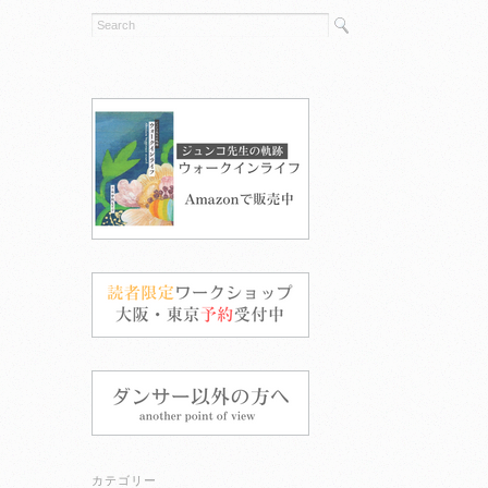
カテゴリー