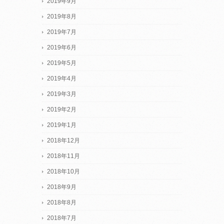
2019年9月
2019年8月
2019年7月
2019年6月
2019年5月
2019年4月
2019年3月
2019年2月
2019年1月
2018年12月
2018年11月
2018年10月
2018年9月
2018年8月
2018年7月