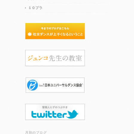
１０プラ
月別のブログ