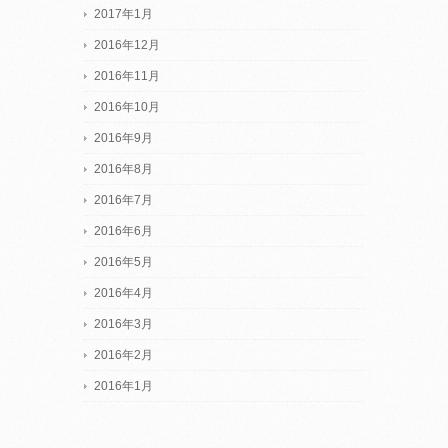
2017年1月
2016年12月
2016年11月
2016年10月
2016年9月
2016年8月
2016年7月
2016年6月
2016年5月
2016年4月
2016年3月
2016年2月
2016年1月