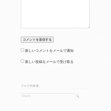
新しいコメントをメールで通知
新しい投稿をメールで受け取る
ブログ内検索