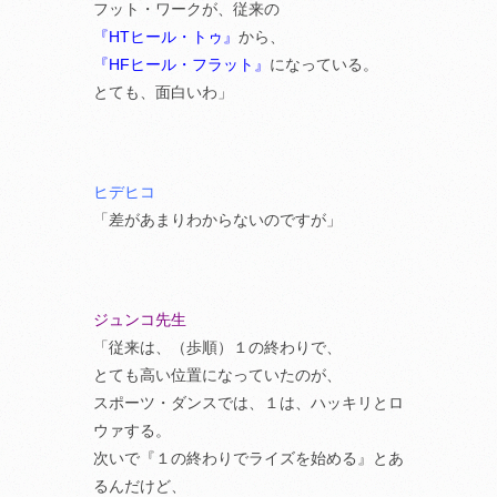
フット・ワークが、従来の
『HTヒール・トゥ』
から、
『HFヒール・フラット』
になっている。
とても、面白いわ」
ヒデヒコ
「差があまりわからないのですが」
ジュンコ先生
「従来は、（歩順）１の終わりで、
とても高い位置になっていたのが、
スポーツ・ダンスでは、１は、ハッキリとロ
ウァする。
次いで『１の終わりでライズを始める』とあ
るんだけど、