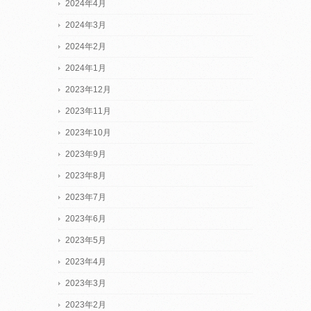
2024年4月
2024年3月
2024年2月
2024年1月
2023年12月
2023年11月
2023年10月
2023年9月
2023年8月
2023年7月
2023年6月
2023年5月
2023年4月
2023年3月
2023年2月