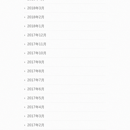
2018年3月
2018年2月
2018年1月
2017年12月
2017年11月
2017年10月
2017年9月
2017年8月
2017年7月
2017年6月
2017年5月
2017年4月
2017年3月
2017年2月