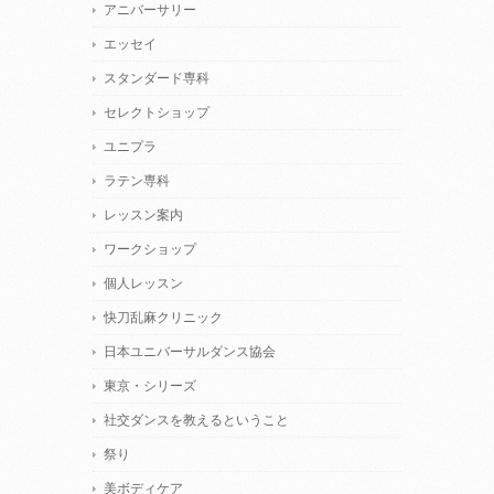
アニバーサリー
エッセイ
スタンダード専科
セレクトショップ
ユニプラ
ラテン専科
レッスン案内
ワークショップ
個人レッスン
快刀乱麻クリニック
日本ユニバーサルダンス協会
東京・シリーズ
社交ダンスを教えるということ
祭り
美ボディケア