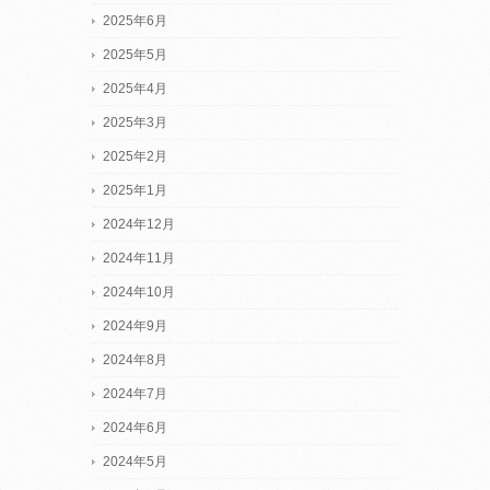
2025年6月
2025年5月
2025年4月
2025年3月
2025年2月
2025年1月
2024年12月
2024年11月
2024年10月
2024年9月
2024年8月
2024年7月
2024年6月
2024年5月