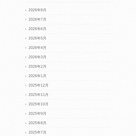
2026年8月
2026年7月
2026年6月
2026年5月
2026年4月
2026年3月
2026年2月
2026年1月
2025年12月
2025年11月
2025年10月
2025年9月
2025年8月
2025年7月