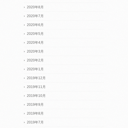
2020年8月
2020年7月
2020年6月
2020年5月
2020年4月
2020年3月
2020年2月
2020年1月
2019年12月
2019年11月
2019年10月
2019年9月
2019年8月
2019年7月