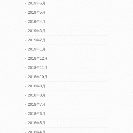
2019年6月
2019年5月
2019年4月
2019年3月
2019年2月
2019年1月
2018年12月
2018年11月
2018年10月
2018年9月
2018年8月
2018年7月
2018年6月
2018年5月
2018年4月