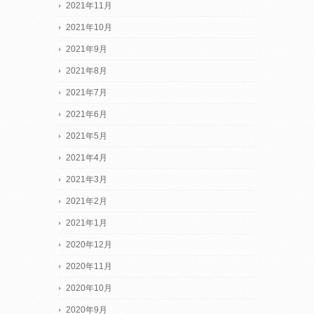
2021年11月
2021年10月
2021年9月
2021年8月
2021年7月
2021年6月
2021年5月
2021年4月
2021年3月
2021年2月
2021年1月
2020年12月
2020年11月
2020年10月
2020年9月