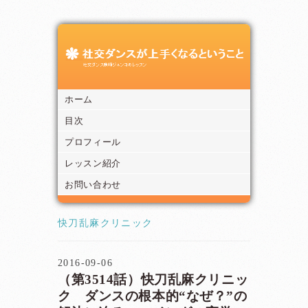
ホーム
目次
プロフィール
レッスン紹介
お問い合わせ
快刀乱麻クリニック
2016-09-06
（第3514話）快刀乱麻クリニッ
ク ダンスの根本的“なぜ？”の