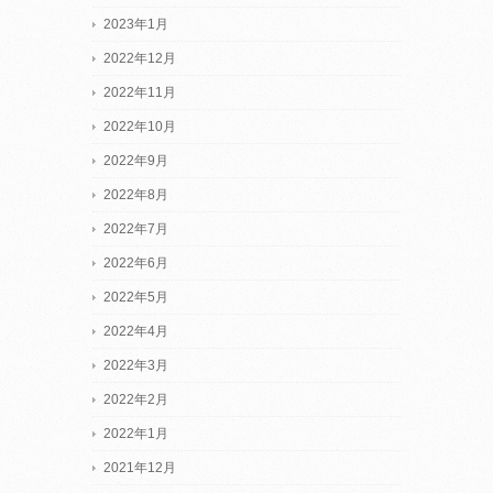
2023年1月
2022年12月
2022年11月
2022年10月
2022年9月
2022年8月
2022年7月
2022年6月
2022年5月
2022年4月
2022年3月
2022年2月
2022年1月
2021年12月