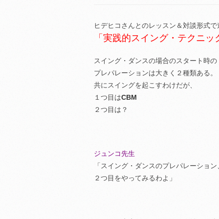
ヒデヒコさんとのレッスン＆対談形式で
「実践的スイング・テクニッ
スイング・ダンスの場合のスタート時の
プレパレーションは大きく２種類ある。
共にスイングを起こすわけだが、
１つ目は
CBM
２つ目は？
ジュンコ先生
「スイング・ダンスのプレパレーション
２つ目をやってみるわよ」