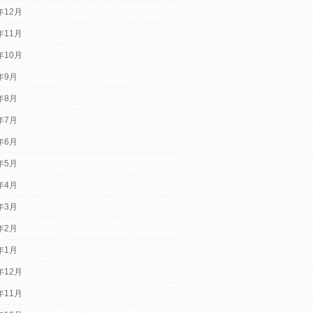
年12月
年11月
年10月
2年9月
2年8月
2年7月
2年6月
2年5月
2年4月
2年3月
2年2月
2年1月
年12月
年11月