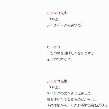
ジュンコ先生
「OKよ。
テイクバックの要領ね」
ヒデヒコ
「左の膝を曲げたくなりますが、
イイのですか？」
ジュンコ先生
「OKよ。
スイングの大きさと比例して、
膝も使いたくなるものだからね。
今の体制から、セスジを前に移動させよ