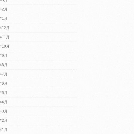
4年2月
4年1月
年12月
年11月
年10月
3年9月
3年8月
3年7月
3年6月
3年5月
3年4月
3年3月
3年2月
3年1月