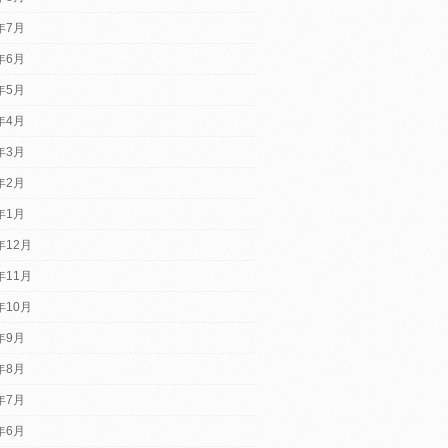
6年7月
6年6月
6年5月
6年4月
6年3月
6年2月
6年1月
年12月
年11月
年10月
5年9月
5年8月
5年7月
5年6月