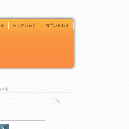
ール
レッスン紹介
お問い合わせ
内検索