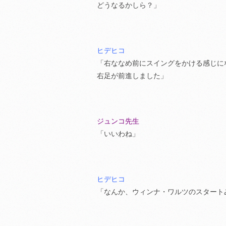
どうなるかしら？」
ヒデヒコ
「右ななめ前にスイングをかける感じに
右足が前進しました」
ジュンコ先生
「いいわね」
ヒデヒコ
「なんか、ウィンナ・ワルツのスタート