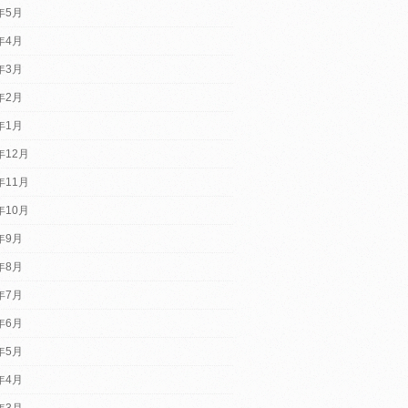
5年5月
5年4月
5年3月
5年2月
5年1月
年12月
年11月
年10月
4年9月
4年8月
4年7月
4年6月
4年5月
4年4月
4年3月