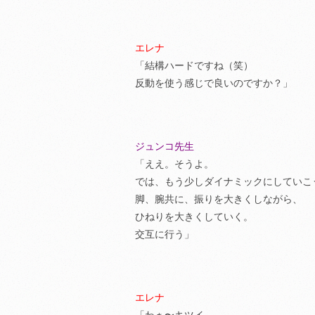
エレナ
「結構ハードですね（笑）
反動を使う感じで良いのですか？」
ジュンコ先生
「ええ。そうよ。
では、もう少しダイナミックにしていこ
脚、腕共に、振りを大きくしながら、
ひねりを大きくしていく。
交互に行う」
エレナ