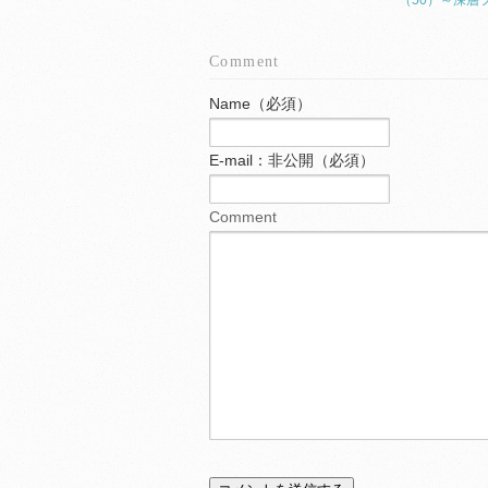
（50）～深
Comment
Name（必須）
E-mail：非公開（必須）
Comment