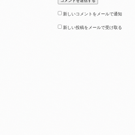
新しいコメントをメールで通知
新しい投稿をメールで受け取る