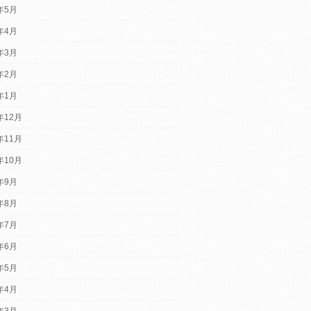
5年5月
5年4月
5年3月
5年2月
5年1月
年12月
年11月
年10月
4年9月
4年8月
4年7月
4年6月
4年5月
4年4月
4年3月