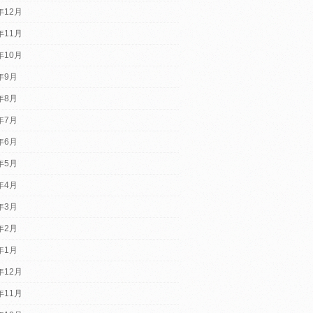
年12月
年11月
年10月
2年9月
2年8月
2年7月
2年6月
2年5月
2年4月
2年3月
2年2月
2年1月
年12月
年11月