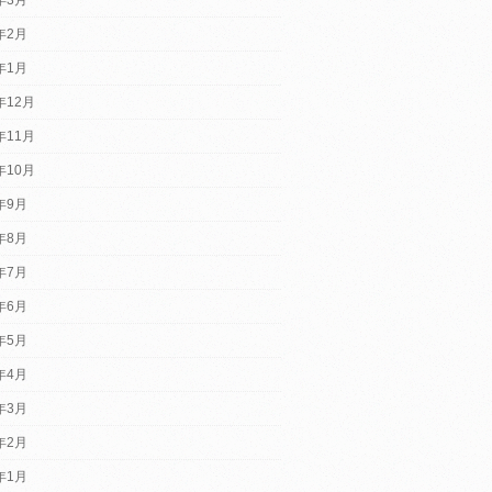
4年2月
4年1月
年12月
年11月
年10月
3年9月
3年8月
3年7月
3年6月
3年5月
3年4月
3年3月
3年2月
3年1月