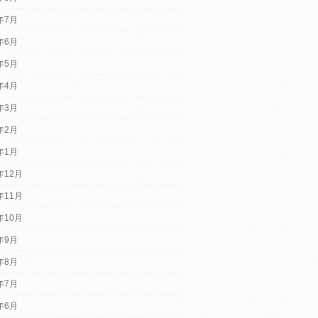
6年7月
6年6月
6年5月
6年4月
6年3月
6年2月
6年1月
年12月
年11月
年10月
5年9月
5年8月
5年7月
5年6月