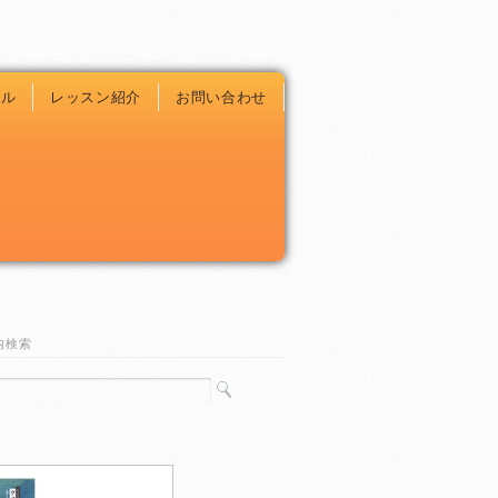
ール
レッスン紹介
お問い合わせ
内検索