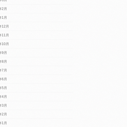
4年2月
4年1月
年12月
年11月
年10月
3年9月
3年8月
3年7月
3年6月
3年5月
3年4月
3年3月
3年2月
3年1月