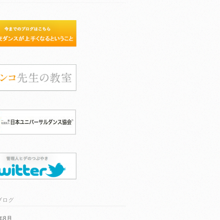
ブログ
6年8月