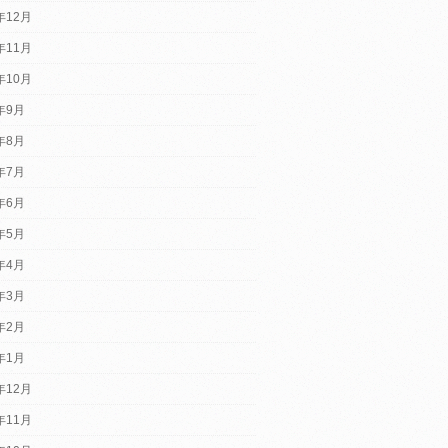
年12月
年11月
年10月
2年9月
2年8月
2年7月
2年6月
2年5月
2年4月
2年3月
2年2月
2年1月
年12月
年11月