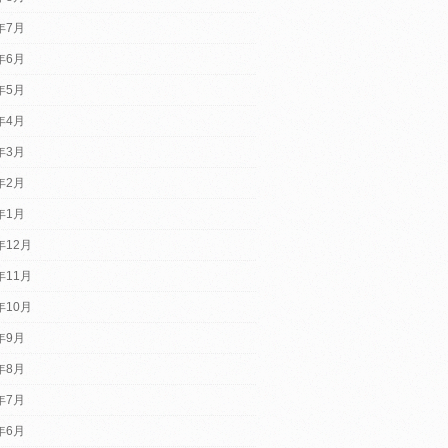
6年7月
6年6月
6年5月
6年4月
6年3月
6年2月
6年1月
年12月
年11月
年10月
5年9月
5年8月
5年7月
5年6月