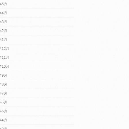
5年5月
5年4月
5年3月
5年2月
5年1月
年12月
年11月
年10月
4年9月
4年8月
4年7月
4年6月
4年5月
4年4月
4年3月