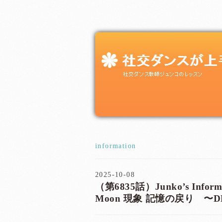
information
2025-10-08
（第6835話）Junko’s Inform
Moon 現象 記憶の戻り 