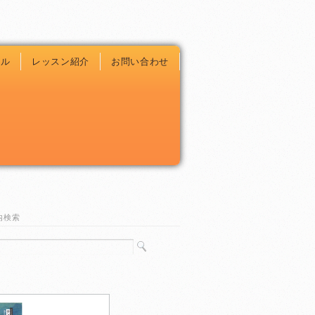
ール
レッスン紹介
お問い合わせ
内検索