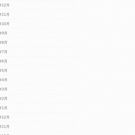
年12月
年11月
年10月
2年9月
2年8月
2年7月
2年6月
2年5月
2年4月
2年3月
2年2月
2年1月
年12月
年11月