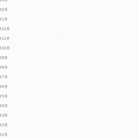
4年2月
4年1月
年12月
年11月
年10月
3年9月
3年8月
3年7月
3年6月
3年5月
3年4月
3年3月
3年2月
3年1月