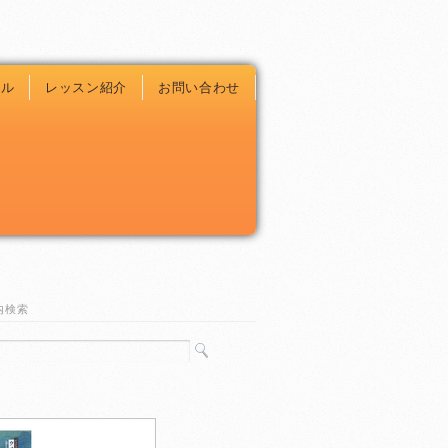
ール
レッスン紹介
お問い合わせ
内検索