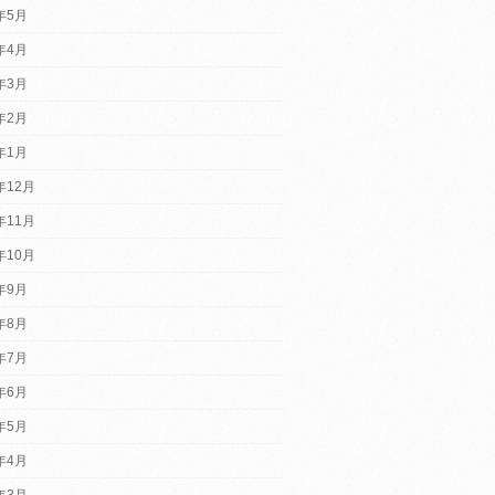
5年5月
5年4月
5年3月
5年2月
5年1月
年12月
年11月
年10月
4年9月
4年8月
4年7月
4年6月
4年5月
4年4月
4年3月