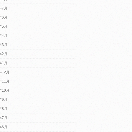
6年7月
6年6月
6年5月
6年4月
6年3月
6年2月
6年1月
年12月
年11月
年10月
5年9月
5年8月
5年7月
5年6月