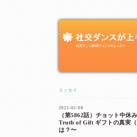
エッセイ
2023-02-08
（第5862話）チョット中休み 
Truth of Gift ギフト
は？〜