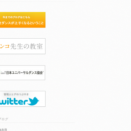
ブログ
6年8月