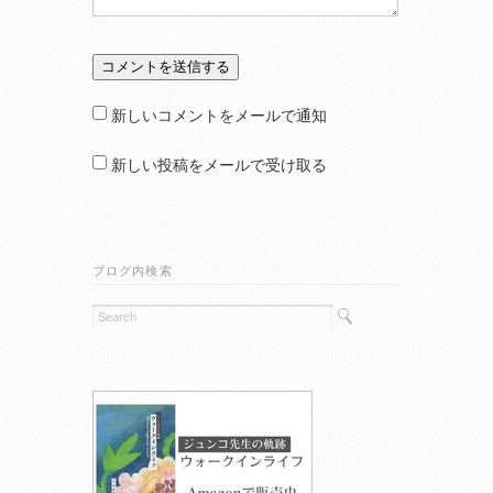
新しいコメントをメールで通知
新しい投稿をメールで受け取る
ブログ内検索