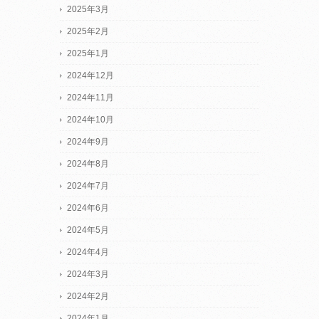
2025年3月
2025年2月
2025年1月
2024年12月
2024年11月
2024年10月
2024年9月
2024年8月
2024年7月
2024年6月
2024年5月
2024年4月
2024年3月
2024年2月
2024年1月