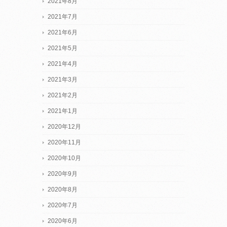
2021年8月
2021年7月
2021年6月
2021年5月
2021年4月
2021年3月
2021年2月
2021年1月
2020年12月
2020年11月
2020年10月
2020年9月
2020年8月
2020年7月
2020年6月