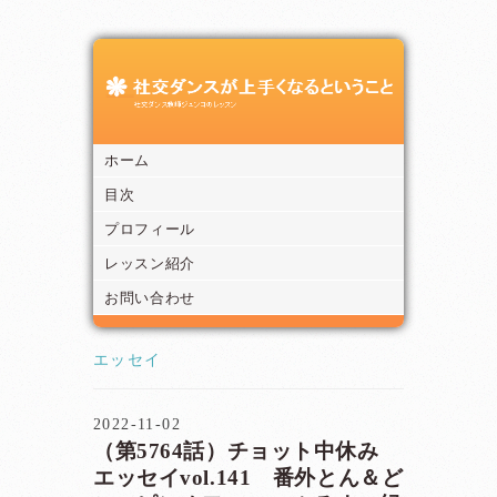
ホーム
目次
プロフィール
レッスン紹介
お問い合わせ
エッセイ
2022-11-02
（第5764話）チョット中休み
エッセイvol.141 番外とん＆ど