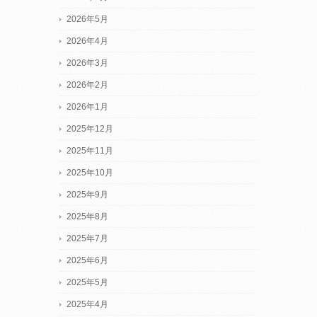
2026年5月
2026年4月
2026年3月
2026年2月
2026年1月
2025年12月
2025年11月
2025年10月
2025年9月
2025年8月
2025年7月
2025年6月
2025年5月
2025年4月