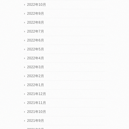
2022年10月
2022年9月
2022年8月
2022年7月
2022年6月
2022年5月
2022年4月
2022年3月
2022年2月
2022年1月
2021年12月
2021年11月
2021年10月
2021年9月