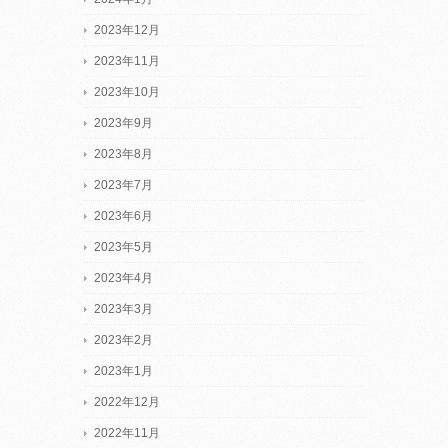
2023年12月
2023年11月
2023年10月
2023年9月
2023年8月
2023年7月
2023年6月
2023年5月
2023年4月
2023年3月
2023年2月
2023年1月
2022年12月
2022年11月