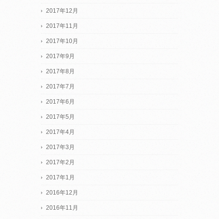
2017年12月
2017年11月
2017年10月
2017年9月
2017年8月
2017年7月
2017年6月
2017年5月
2017年4月
2017年3月
2017年2月
2017年1月
2016年12月
2016年11月