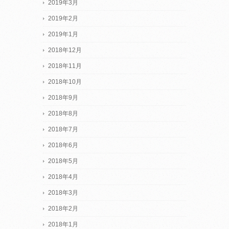
2019年3月
2019年2月
2019年1月
2018年12月
2018年11月
2018年10月
2018年9月
2018年8月
2018年7月
2018年6月
2018年5月
2018年4月
2018年3月
2018年2月
2018年1月