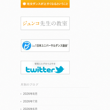
月別のブログ
2026年8月
2026年7月
2026年6月