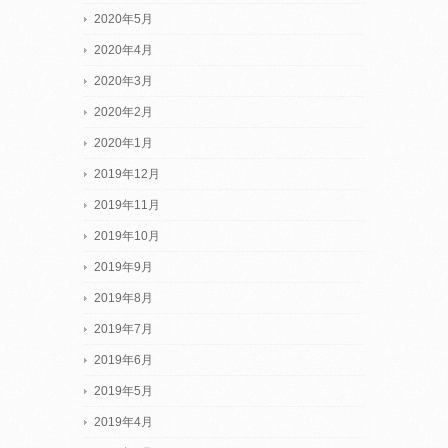
2020年5月
2020年4月
2020年3月
2020年2月
2020年1月
2019年12月
2019年11月
2019年10月
2019年9月
2019年8月
2019年7月
2019年6月
2019年5月
2019年4月