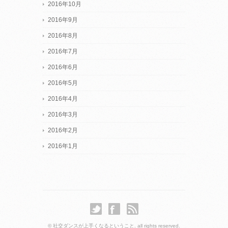
2016年10月
2016年9月
2016年8月
2016年7月
2016年6月
2016年5月
2016年4月
2016年3月
2016年2月
2016年1月
© 社交ダンスが上手くなるということ. all rights reserved.