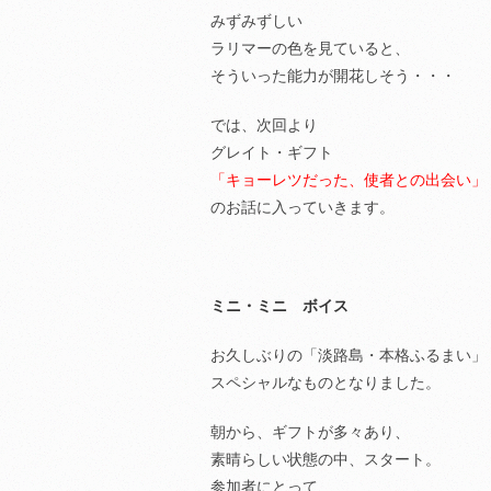
みずみずしい
ラリマーの色を見ていると、
そういった能力が開花しそう・・・
では、次回より
グレイト・ギフト
「キョーレツだった、使者との出会い」
のお話に入っていきます。
ミニ・ミニ ボイス
お久しぶりの「淡路島・本格ふるまい」
スペシャルなものとなりました。
朝から、ギフトが多々あり、
素晴らしい状態の中、スタート。
参加者にとって、