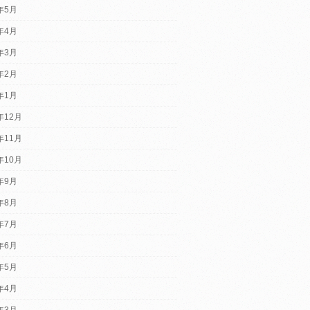
5年5月
5年4月
5年3月
5年2月
5年1月
年12月
年11月
年10月
4年9月
4年8月
4年7月
4年6月
4年5月
4年4月
4年3月