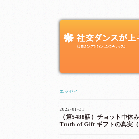
エッセイ
2022-01-31
（第5488話）チョット中休み 
Truth of Gift ギフト