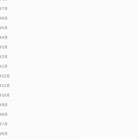
6年7月
6年6月
6年5月
6年4月
6年3月
6年2月
6年1月
年12月
年11月
年10月
5年9月
5年8月
5年7月
5年6月