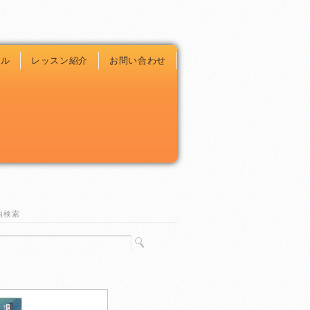
ール
レッスン紹介
お問い合わせ
内検索