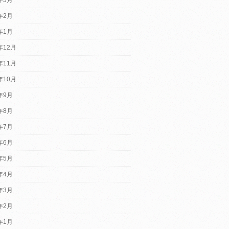
4年2月
4年1月
年12月
年11月
年10月
3年9月
3年8月
3年7月
3年6月
3年5月
3年4月
3年3月
3年2月
3年1月