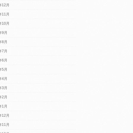
年12月
年11月
年10月
2年9月
2年8月
2年7月
2年6月
2年5月
2年4月
2年3月
2年2月
2年1月
年12月
年11月