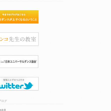
ブログ
6年8月