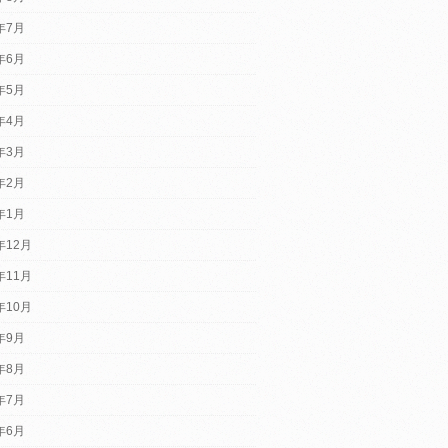
6年7月
6年6月
6年5月
6年4月
6年3月
6年2月
6年1月
年12月
年11月
年10月
5年9月
5年8月
5年7月
5年6月