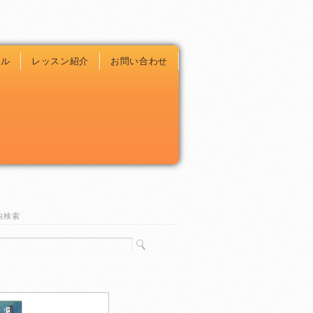
ール
レッスン紹介
お問い合わせ
内検索