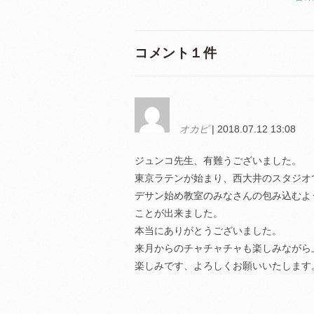
コメント１件
オカピ
| 2018.07.12 13:08
ジュンコ先生、有難うございました。
東京ラテンが始まり、西大井のスタジオ
デサン始め教室のみなさんの包み込むよ
ことが出来ました。
本当にありがとうございました。
来月からのチャチャチャも楽しみながら
楽しみです、よろしくお願いいたします