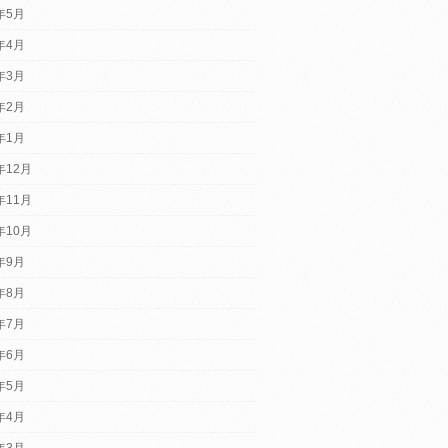
5年5月
5年4月
5年3月
5年2月
5年1月
年12月
年11月
年10月
4年9月
4年8月
4年7月
4年6月
4年5月
4年4月
4年3月