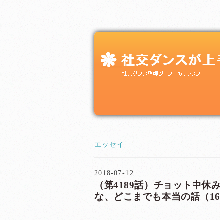
エッセイ
2018-07-12
（第4189話）チョット中休み
な、どこまでも本当の話（1