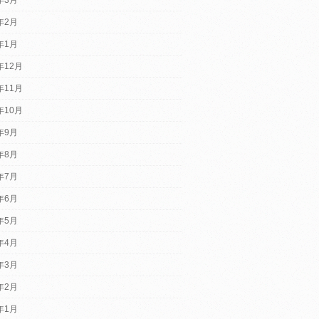
4年2月
4年1月
年12月
年11月
年10月
3年9月
3年8月
3年7月
3年6月
3年5月
3年4月
3年3月
3年2月
3年1月