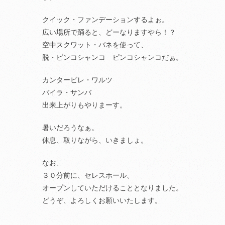
クイック・ファンデーションするよぉ。
広い場所で踊ると、どーなりますやら！？
空中スクワット・バネを使って、
脱・ピンコシャンコ ピンコシャンコだぁ。
カンタービレ・ワルツ
バイラ・サンバ
出来上がりもやりまーす。
暑いだろうなぁ。
休息、取りながら、いきましょ。
なお、
３０分前に、セレスホール、
オープンしていただけることとなりました。
どうぞ、よろしくお願いいたします。