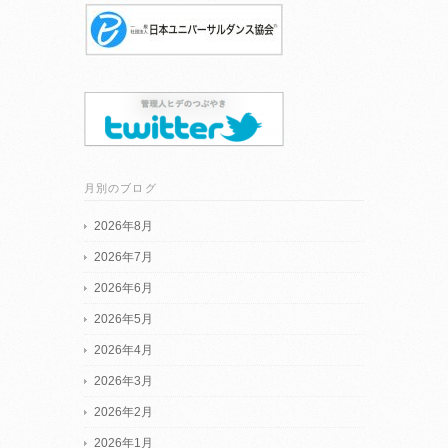
月別のブログ
2026年8月
2026年7月
2026年6月
2026年5月
2026年4月
2026年3月
2026年2月
2026年1月