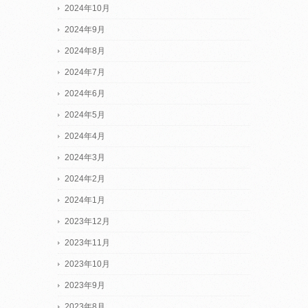
2024年10月
2024年9月
2024年8月
2024年7月
2024年6月
2024年5月
2024年4月
2024年3月
2024年2月
2024年1月
2023年12月
2023年11月
2023年10月
2023年9月
2023年8月