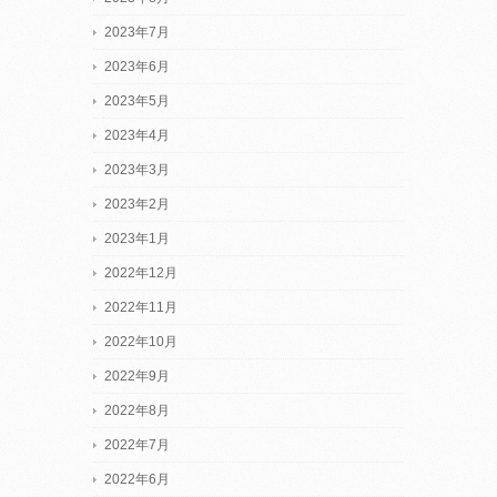
2023年7月
2023年6月
2023年5月
2023年4月
2023年3月
2023年2月
2023年1月
2022年12月
2022年11月
2022年10月
2022年9月
2022年8月
2022年7月
2022年6月