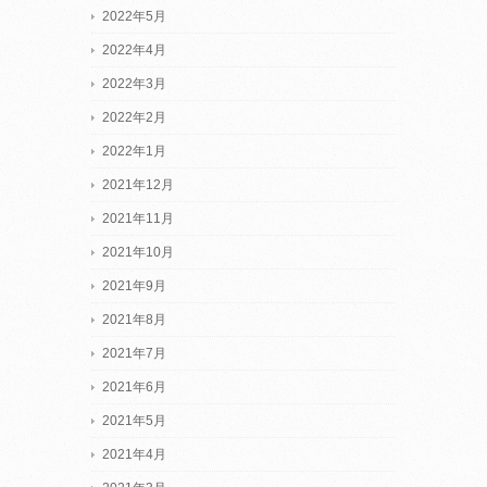
2022年5月
2022年4月
2022年3月
2022年2月
2022年1月
2021年12月
2021年11月
2021年10月
2021年9月
2021年8月
2021年7月
2021年6月
2021年5月
2021年4月