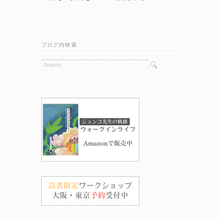
ブログ内検索