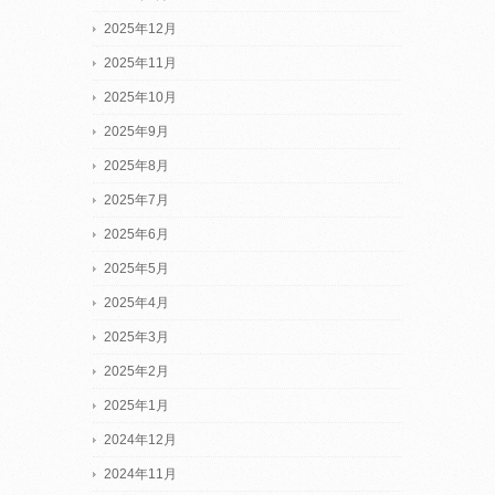
2025年12月
2025年11月
2025年10月
2025年9月
2025年8月
2025年7月
2025年6月
2025年5月
2025年4月
2025年3月
2025年2月
2025年1月
2024年12月
2024年11月