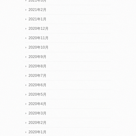
2021年3月
2021年2月
2021年1月
2020年12月
2020年11月
2020年10月
2020年9月
2020年8月
2020年7月
2020年6月
2020年5月
2020年4月
2020年3月
2020年2月
2020年1月