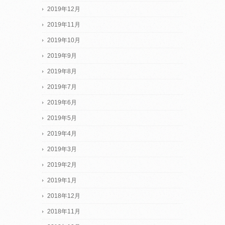
2019年12月
2019年11月
2019年10月
2019年9月
2019年8月
2019年7月
2019年6月
2019年5月
2019年4月
2019年3月
2019年2月
2019年1月
2018年12月
2018年11月