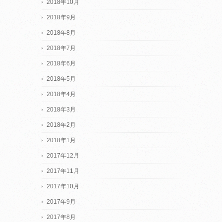
2018年10月
2018年9月
2018年8月
2018年7月
2018年6月
2018年5月
2018年4月
2018年3月
2018年2月
2018年1月
2017年12月
2017年11月
2017年10月
2017年9月
2017年8月