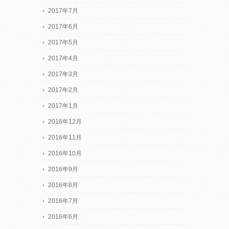
2017年7月
2017年6月
2017年5月
2017年4月
2017年3月
2017年2月
2017年1月
2016年12月
2016年11月
2016年10月
2016年9月
2016年8月
2016年7月
2016年6月