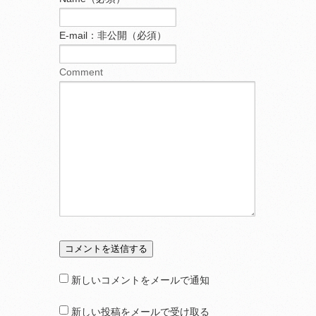
E-mail：非公開（必須）
Comment
新しいコメントをメールで通知
新しい投稿をメールで受け取る