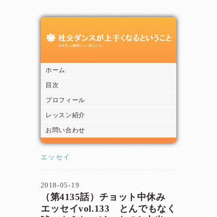
ホーム
目次
プロフィール
レッスン紹介
お問い合わせ
エッセイ
2018-05-19
（第4135話）チョット中休み
エッセイvol.133 とんでもなく