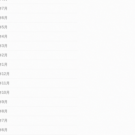
6年7月
6年6月
6年5月
6年4月
6年3月
6年2月
6年1月
年12月
年11月
年10月
5年9月
5年8月
5年7月
5年6月