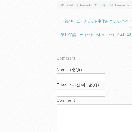
2018-04-18 ｜ Posted in
エッセイ
｜
No Comments 
＜ （第4103話）チョット中休み エッセイvo
（第4105話）チョット中休み エッセイvol
Comment
Name（必須）
E-mail：非公開（必須）
Comment