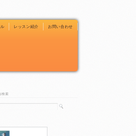
ール
レッスン紹介
お問い合わせ
内検索