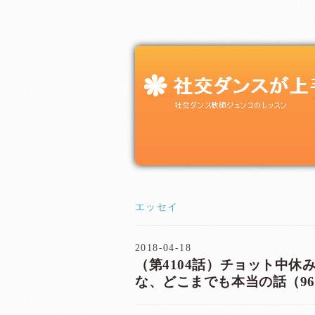
エッセイ
2018-04-18
（第4104話）チョット中休み
な、どこまでも本当の話（9