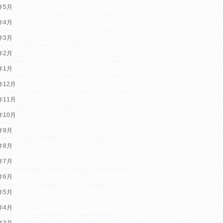
5年5月
5年4月
5年3月
5年2月
5年1月
年12月
年11月
年10月
4年9月
4年8月
4年7月
4年6月
4年5月
4年4月
4年3月