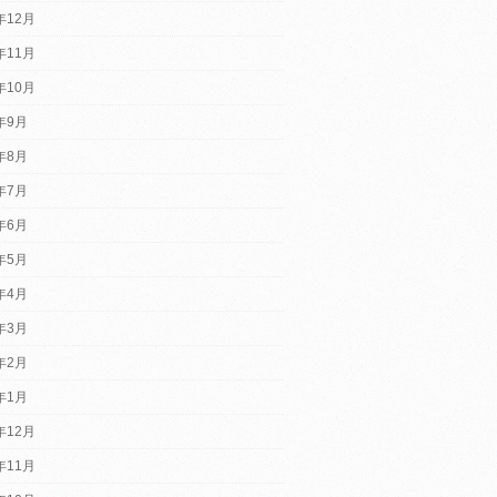
年12月
年11月
年10月
2年9月
2年8月
2年7月
2年6月
2年5月
2年4月
2年3月
2年2月
2年1月
年12月
年11月