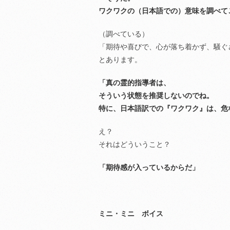
ワクワクの（日本語での）意味を調べて
（調べている）
「期待や喜びで、心が落ち着かず、騒ぐ
とあります。
「真の霊的指導者は、
そういう状態を推奨しないのでね。
特に、日本語訳での『ワクワク』は、危
え？
それはどういうこと？
「期待感が入っているからだ」
ミニ・ミニ ボイス