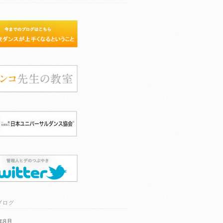
ブログ
6年8月