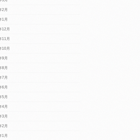
4年2月
4年1月
年12月
年11月
年10月
3年9月
3年8月
3年7月
3年6月
3年5月
3年4月
3年3月
3年2月
3年1月