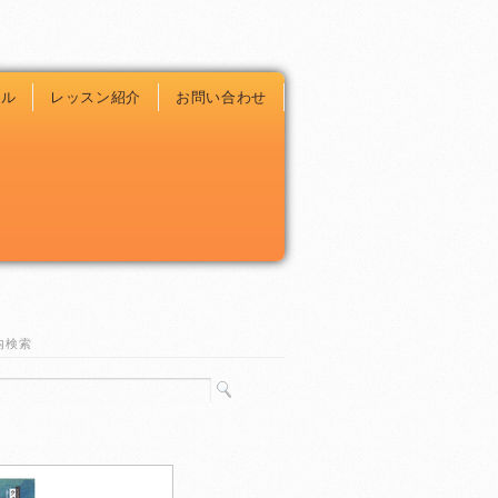
ール
レッスン紹介
お問い合わせ
内検索