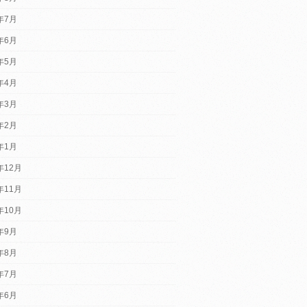
6年7月
6年6月
6年5月
6年4月
6年3月
6年2月
6年1月
年12月
年11月
年10月
5年9月
5年8月
5年7月
5年6月