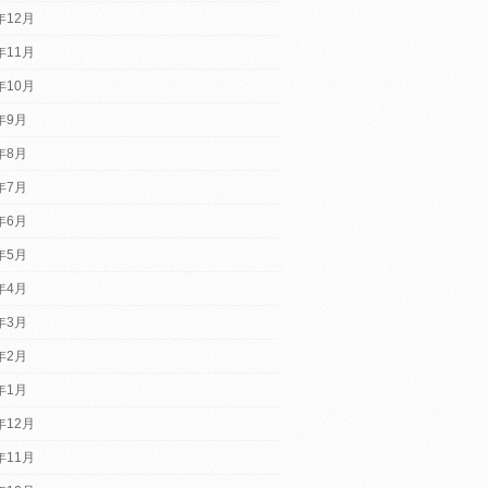
年12月
年11月
年10月
2年9月
2年8月
2年7月
2年6月
2年5月
2年4月
2年3月
2年2月
2年1月
年12月
年11月