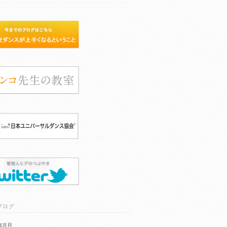
ブログ
6年8月