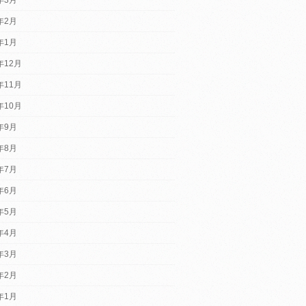
4年2月
4年1月
年12月
年11月
年10月
3年9月
3年8月
3年7月
3年6月
3年5月
3年4月
3年3月
3年2月
3年1月