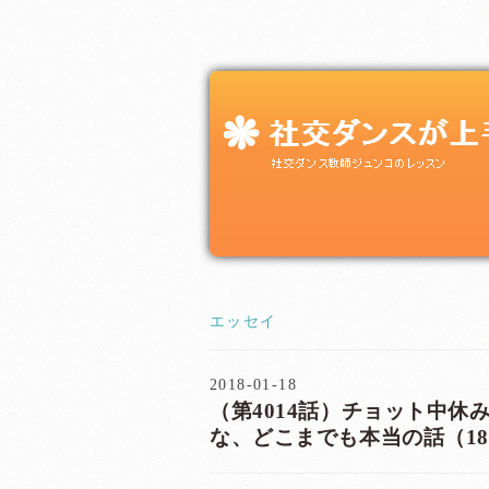
エッセイ
2018-01-18
（第4014話）チョット中休み
な、どこまでも本当の話（1