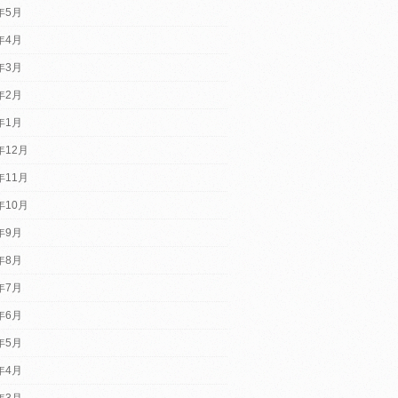
5年5月
5年4月
5年3月
5年2月
5年1月
年12月
年11月
年10月
4年9月
4年8月
4年7月
4年6月
4年5月
4年4月
4年3月