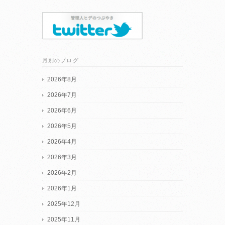
月別のブログ
2026年8月
2026年7月
2026年6月
2026年5月
2026年4月
2026年3月
2026年2月
2026年1月
2025年12月
2025年11月