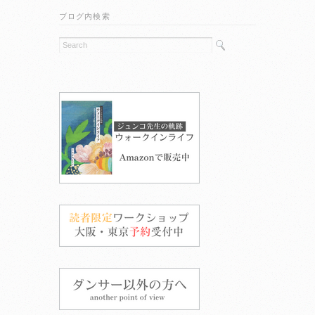
ブログ内検索