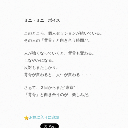
ミニ・ミニ ボイス
このところ、個人セッションが続いている。
その人の「背骨」と向き合う時間だ。
人が強くなっていくと、背骨も変わる。
しなやかになる。
反対もまたしかり。
背骨が変わると、人生が変わる・・・
さぁて、２日からまた“東京”
「背骨」と向き合うのが、楽しみだ。
お気に入りに追加