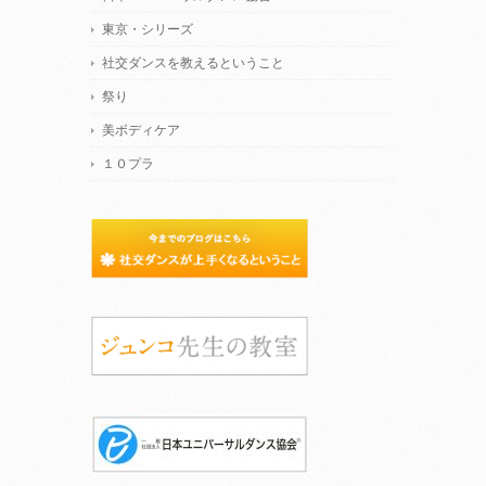
東京・シリーズ
社交ダンスを教えるということ
祭り
美ボディケア
１０プラ