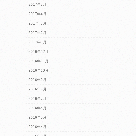
2017年5月
2017年4月
2017年3月
2017年2月
2017年1月
2016年12月
2016年11月
2016年10月
2016年9月
2016年8月
2016年7月
2016年6月
2016年5月
2016年4月