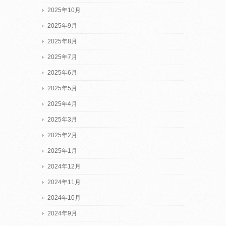
2025年10月
2025年9月
2025年8月
2025年7月
2025年6月
2025年5月
2025年4月
2025年3月
2025年2月
2025年1月
2024年12月
2024年11月
2024年10月
2024年9月