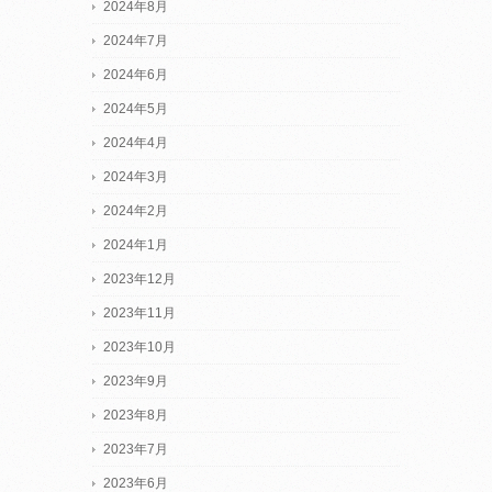
2024年8月
2024年7月
2024年6月
2024年5月
2024年4月
2024年3月
2024年2月
2024年1月
2023年12月
2023年11月
2023年10月
2023年9月
2023年8月
2023年7月
2023年6月