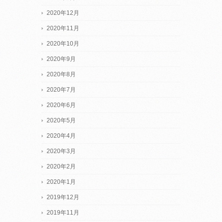
2020年12月
2020年11月
2020年10月
2020年9月
2020年8月
2020年7月
2020年6月
2020年5月
2020年4月
2020年3月
2020年2月
2020年1月
2019年12月
2019年11月