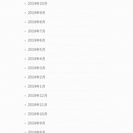
2019年10月
2019年9月
2019年8月
2019年7月
2019年6月
2019年5月
2019年4月
2019年3月
2019年2月
2019年1月
2018年12月
2018年11月
2018年10月
2018年9月
2018年8月