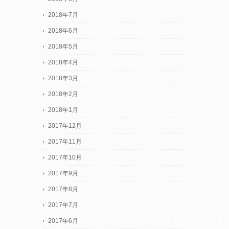
2018年7月
2018年6月
2018年5月
2018年4月
2018年3月
2018年2月
2018年1月
2017年12月
2017年11月
2017年10月
2017年9月
2017年8月
2017年7月
2017年6月