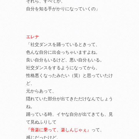
それら、すべてが、
自分を知る手がかりになっていくの」
エレナ
「社交ダンスを踊っているときって、
色んな自分に出会っちゃいますよね。
良い自分もいるけど、悪い自分もいる。
社交ダンスをするようになってから、
性格悪くなったみたい（笑）と思っていたけ
ど、
元からあって、
隠れていた部分が出てきただけなんでしょう
ね。
踊っている時、イヤな自分が出てきても、見
て見ぬふりして
『音楽に乗って、楽しんじゃぇ』
って、
感じだったけど、