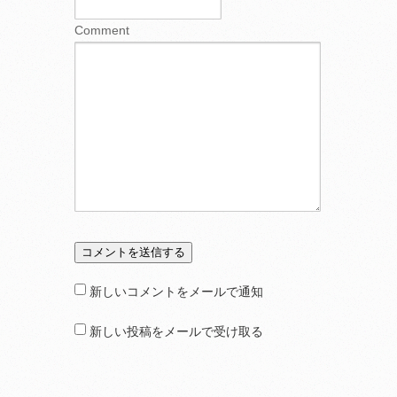
Comment
新しいコメントをメールで通知
新しい投稿をメールで受け取る