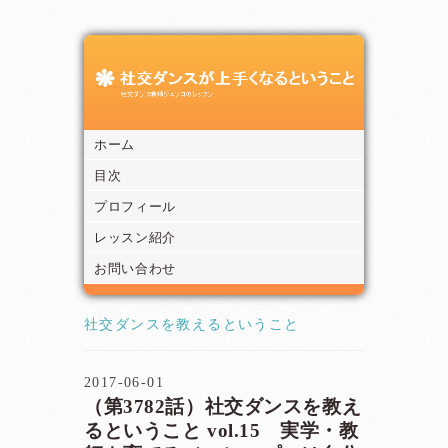
ホーム
目次
プロフィール
レッスン紹介
お問い合わせ
社交ダンスを教えるということ
2017-06-01
（第3782話）社交ダンスを教え
るということ vol.15 実学・教