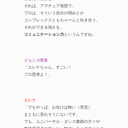
それは、アマチュア発想で、
プロは、そういう自分の弱みとか
コンプレックスともちゃーんと向き合う。
それができる強さを、
コミュニケーション力
というんですね」
ジュンコ先生
「エレナちゃん、すごい！
プロ思考よ！」
エレナ
「でもやっぱ、お化けは怖い（苦笑）
まともに見れそうにないです。
でも、ユニバーサル・ダンス教師の方々や