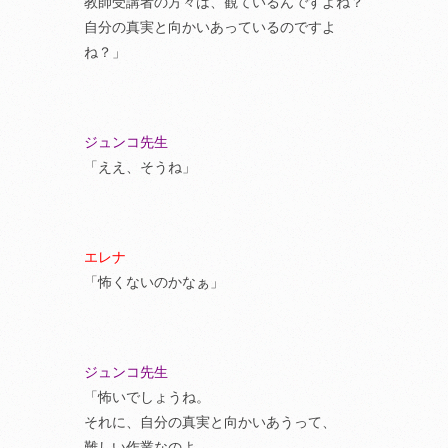
教師受講者の方々は、観ているんですよね？
自分の真実と向かいあっているのですよ
ね？」
ジュンコ先生
「ええ、そうね」
エレナ
「怖くないのかなぁ」
ジュンコ先生
「怖いでしょうね。
それに、自分の真実と向かいあうって、
難しい作業なのよ。