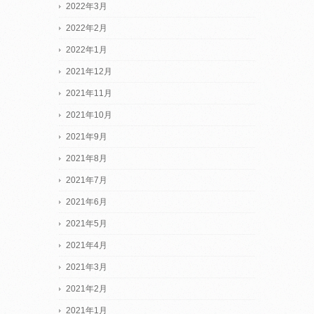
2022年3月
2022年2月
2022年1月
2021年12月
2021年11月
2021年10月
2021年9月
2021年8月
2021年7月
2021年6月
2021年5月
2021年4月
2021年3月
2021年2月
2021年1月