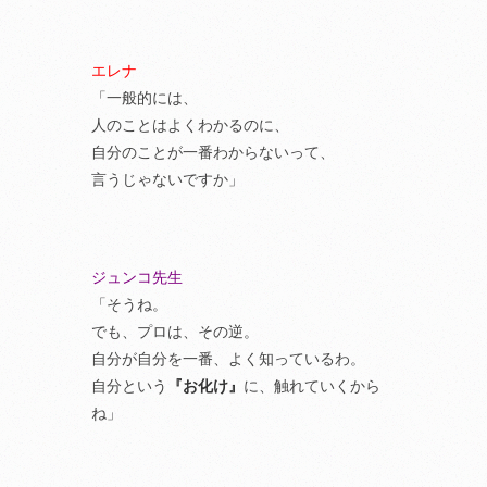
エレナ
「一般的には、
人のことはよくわかるのに、
自分のことが一番わからないって、
言うじゃないですか」
ジュンコ先生
「そうね。
でも、プロは、その逆。
自分が自分を一番、よく知っているわ。
自分という
『お化け』
に、触れていくから
ね」