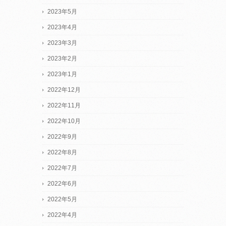
2023年5月
2023年4月
2023年3月
2023年2月
2023年1月
2022年12月
2022年11月
2022年10月
2022年9月
2022年8月
2022年7月
2022年6月
2022年5月
2022年4月