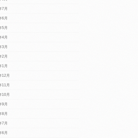
6年7月
6年6月
6年5月
6年4月
6年3月
6年2月
6年1月
年12月
年11月
年10月
5年9月
5年8月
5年7月
5年6月