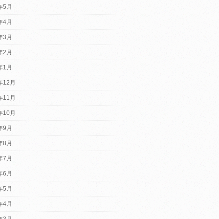
5年5月
5年4月
5年3月
5年2月
5年1月
年12月
年11月
年10月
4年9月
4年8月
4年7月
4年6月
4年5月
4年4月
4年3月