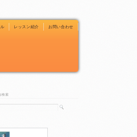
ール
レッスン紹介
お問い合わせ
内検索