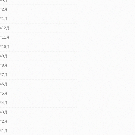
4年2月
4年1月
年12月
年11月
年10月
3年9月
3年8月
3年7月
3年6月
3年5月
3年4月
3年3月
3年2月
3年1月