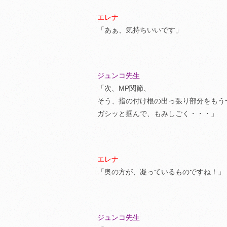
エレナ
「あぁ、気持ちいいです」
ジュンコ先生
「次、MP関節、
そう、指の付け根の出っ張り部分をもう
ガシッと掴んで、もみしごく・・・」
エレナ
「奥の方が、凝っているものですね！」
ジュンコ先生