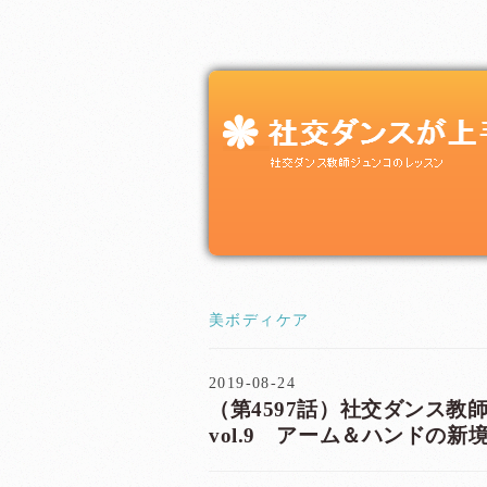
美ボディケア
2019-08-24
（第4597話）社交ダンス
vol.9 アーム＆ハンドの