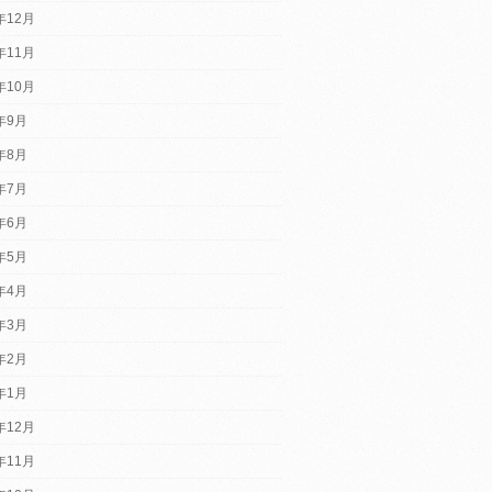
年12月
年11月
年10月
2年9月
2年8月
2年7月
2年6月
2年5月
2年4月
2年3月
2年2月
2年1月
年12月
年11月