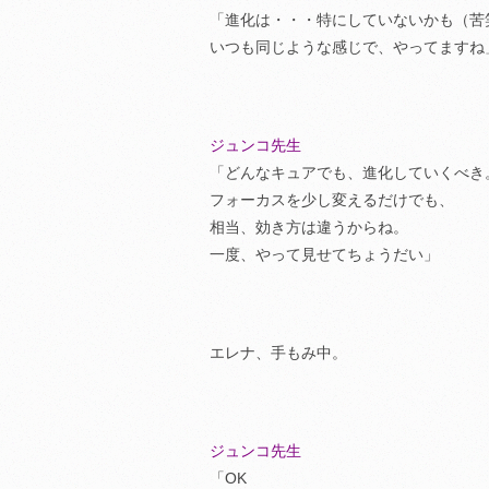
「進化は・・・特にしていないかも（苦
いつも同じような感じで、やってますね
ジュンコ先生
「どんなキュアでも、進化していくべき
フォーカスを少し変えるだけでも、
相当、効き方は違うからね。
一度、やって見せてちょうだい」
エレナ、手もみ中。
ジュンコ先生
「OK