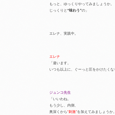
もっと、ゆっくりやってみましょうか。
じっくりと
“味わう”
の」
エレナ、実践中。
エレナ
「違います。
いつも以上に、ぐーっと圧をかけたくな
ジュンコ先生
「いいわね。
もう少し、内側、
奥深くから
“刺激”
を加えてみましょうか