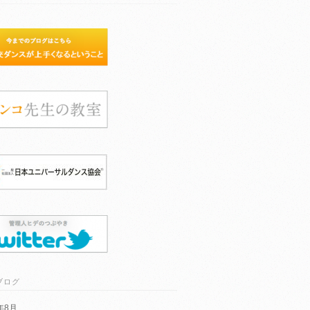
ブログ
6年8月