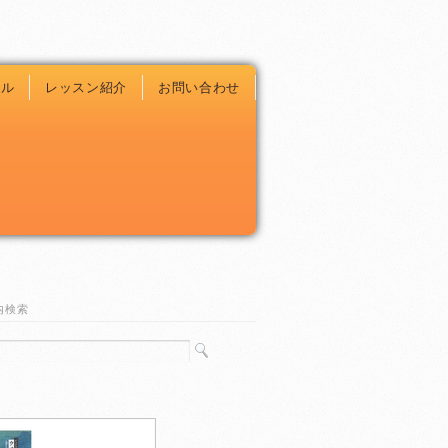
ール
レッスン紹介
お問い合わせ
内検索