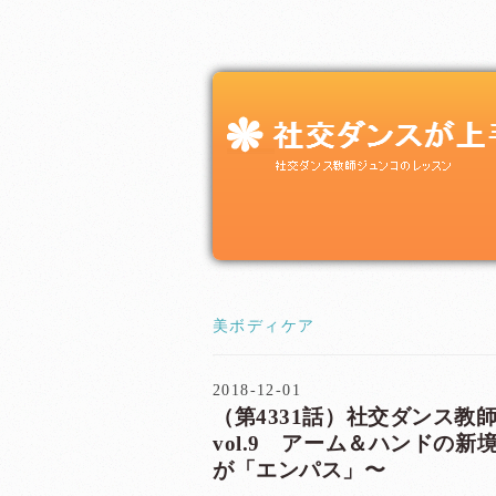
美ボディケア
2018-12-01
（第4331話）社交ダンス
vol.9 アーム＆ハンドの
が「エンパス」〜