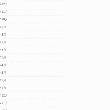
年12月
年11月
年10月
2年9月
2年8月
2年7月
2年6月
2年5月
2年4月
2年3月
2年2月
2年1月
年12月
年11月