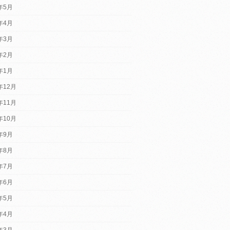
5年5月
5年4月
5年3月
5年2月
5年1月
年12月
年11月
年10月
4年9月
4年8月
4年7月
4年6月
4年5月
4年4月
4年3月