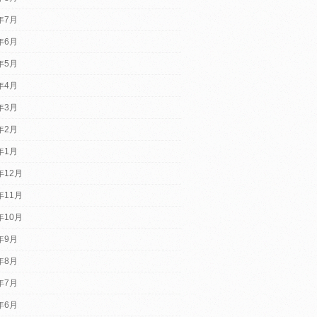
6年7月
6年6月
6年5月
6年4月
6年3月
6年2月
6年1月
年12月
年11月
年10月
5年9月
5年8月
5年7月
5年6月