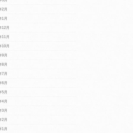
4年2月
4年1月
年12月
年11月
年10月
3年9月
3年8月
3年7月
3年6月
3年5月
3年4月
3年3月
3年2月
3年1月