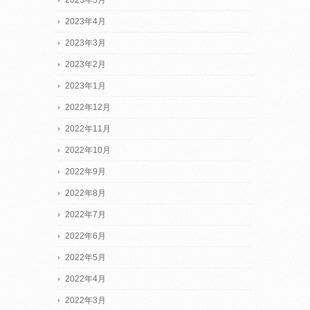
2023年5月
2023年4月
2023年3月
2023年2月
2023年1月
2022年12月
2022年11月
2022年10月
2022年9月
2022年8月
2022年7月
2022年6月
2022年5月
2022年4月
2022年3月