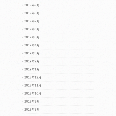
2019年9月
2019年8月
2019年7月
2019年6月
2019年5月
2019年4月
2019年3月
2019年2月
2019年1月
2018年12月
2018年11月
2018年10月
2018年9月
2018年8月