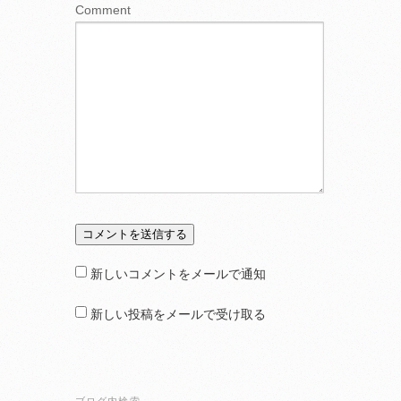
Comment
新しいコメントをメールで通知
新しい投稿をメールで受け取る
ブログ内検索