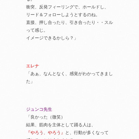
衝突、反発フィーリングで、ホールドし、
リード＆フォローしようとするのね。
直接、押し合ったり、引き合ったり・・スル
って感じ。
イメージできるかしら？」
エレナ
「あぁ、なんとなく、感覚がわかってきまし
た」
ジュンコ先生
「良かった（微笑）
結果、筋肉を主体として踊る人は、
『やろう、やろう』
と、行動が多くなって