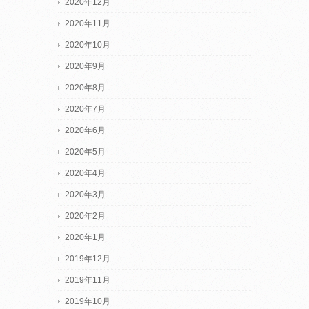
2020年12月
2020年11月
2020年10月
2020年9月
2020年8月
2020年7月
2020年6月
2020年5月
2020年4月
2020年3月
2020年2月
2020年1月
2019年12月
2019年11月
2019年10月