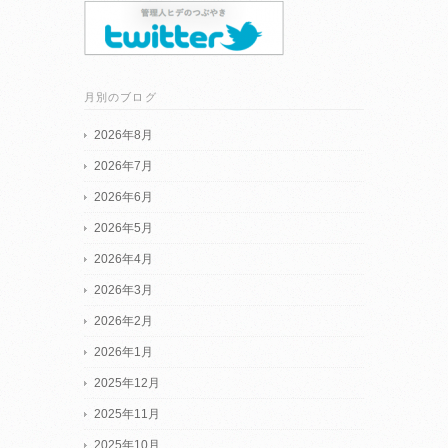
月別のブログ
2026年8月
2026年7月
2026年6月
2026年5月
2026年4月
2026年3月
2026年2月
2026年1月
2025年12月
2025年11月
2025年10月