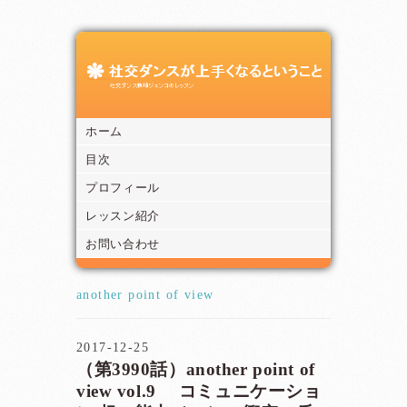
ホーム
目次
プロフィール
レッスン紹介
お問い合わせ
another point of view
2017-12-25
（第3990話）another point of
view vol.9 コミュニケーショ