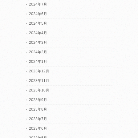
2024年7月
2024年6月
2024年5月
2024年4月
2024年3月
2024年2月
2024年1月
2023年12月
2023年11月
2023年10月
2023年9月
2023年8月
2023年7月
2023年6月