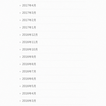
2017年4月
2017年3月
2017年2月
2017年1月
2016年12月
2016年11月
2016年10月
2016年9月
2016年8月
2016年7月
2016年6月
2016年5月
2016年4月
2016年3月