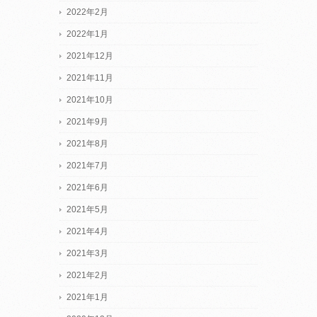
2022年2月
2022年1月
2021年12月
2021年11月
2021年10月
2021年9月
2021年8月
2021年7月
2021年6月
2021年5月
2021年4月
2021年3月
2021年2月
2021年1月