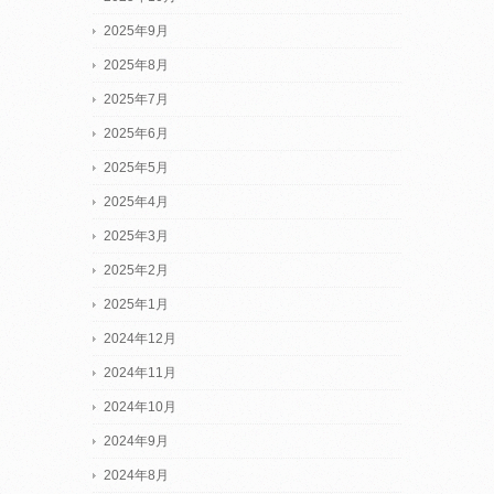
2025年9月
2025年8月
2025年7月
2025年6月
2025年5月
2025年4月
2025年3月
2025年2月
2025年1月
2024年12月
2024年11月
2024年10月
2024年9月
2024年8月