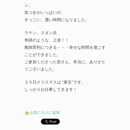
ン。
気づきがいっぱいの
すっごい、濃い時間になりました。
ラテン、スタン共
奇跡のような、上達！！
教師冥利につきる・・・幸せな時間を過ごす
ことができました。
ご参加くださった皆さん、本当に、ありがと
うございました。
２５日クリスマスは “東京”です。
しっかりお仕事してきます！
お気に入りに追加