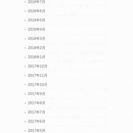
2018年7月
2018年6月
2018年5月
2018年4月
2018年3月
2018年2月
2018年1月
2017年12月
2017年11月
2017年10月
2017年9月
2017年8月
2017年7月
2017年6月
2017年5月