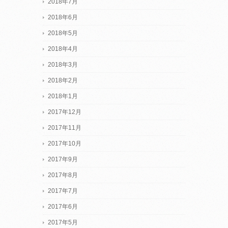
2018年7月
2018年6月
2018年5月
2018年4月
2018年3月
2018年2月
2018年1月
2017年12月
2017年11月
2017年10月
2017年9月
2017年8月
2017年7月
2017年6月
2017年5月