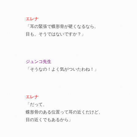
エレナ
「耳の緊張で蝶形骨が硬くなるなら、
目も、そうではないですか？」
ジュンコ先生
「そうなの！よく気がついたわね！」
エレナ
「だって、
蝶形骨のある位置って耳の近くだけど、
目の近くでもあるから」