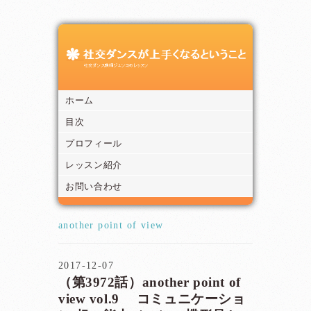
ホーム
目次
プロフィール
レッスン紹介
お問い合わせ
another point of view
2017-12-07
（第3972話）another point of
view vol.9 コミュニケーショ