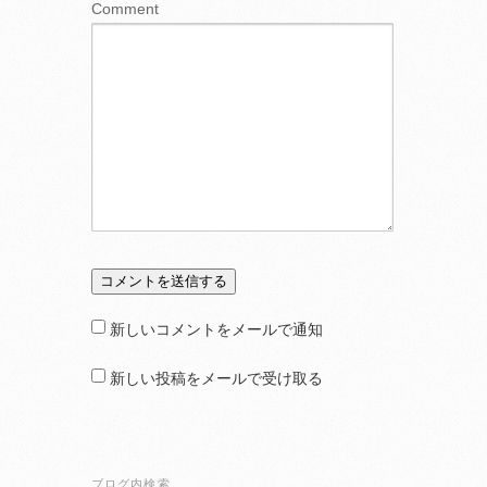
Comment
新しいコメントをメールで通知
新しい投稿をメールで受け取る
ブログ内検索