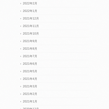
2022年2月
2022年1月
2021年12月
2021年11月
2021年10月
2021年9月
2021年8月
2021年7月
2021年6月
2021年5月
2021年4月
2021年3月
2021年2月
2021年1月