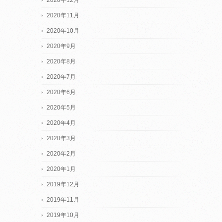
2020年12月
2020年11月
2020年10月
2020年9月
2020年8月
2020年7月
2020年6月
2020年5月
2020年4月
2020年3月
2020年2月
2020年1月
2019年12月
2019年11月
2019年10月