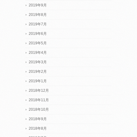
2019年9月
2019年8月
2019年7月
2019年6月
2019年5月
2019年4月
2019年3月
2019年2月
2019年1月
2018年12月
2018年11月
2018年10月
2018年9月
2018年8月