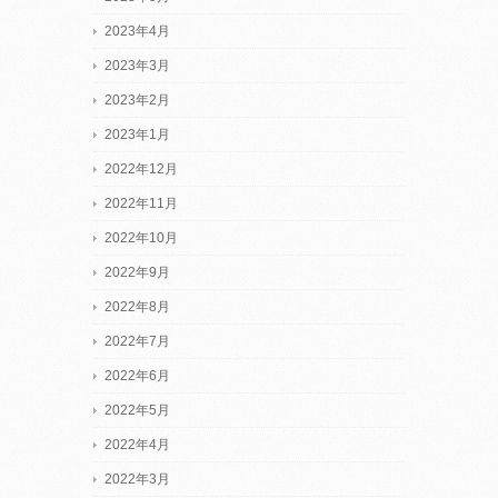
2023年4月
2023年3月
2023年2月
2023年1月
2022年12月
2022年11月
2022年10月
2022年9月
2022年8月
2022年7月
2022年6月
2022年5月
2022年4月
2022年3月