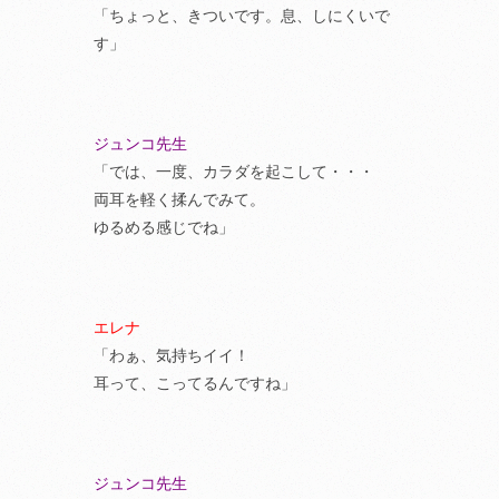
「ちょっと、きついです。息、しにくいで
す」
ジュンコ先生
「では、一度、カラダを起こして・・・
両耳を軽く揉んでみて。
ゆるめる感じでね」
エレナ
「わぁ、気持ちイイ！
耳って、こってるんですね」
ジュンコ先生