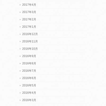
2017年4月
2017年3月
2017年2月
2017年1月
2016年12月
2016年11月
2016年10月
2016年9月
2016年8月
2016年7月
2016年6月
2016年5月
2016年4月
2016年3月