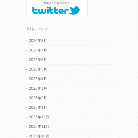
月別のブログ
2026年8月
2026年7月
2026年6月
2026年5月
2026年4月
2026年3月
2026年2月
2026年1月
2025年12月
2025年11月
2025年10月