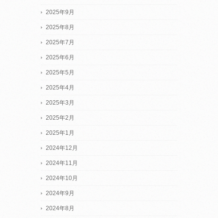
2025年9月
2025年8月
2025年7月
2025年6月
2025年5月
2025年4月
2025年3月
2025年2月
2025年1月
2024年12月
2024年11月
2024年10月
2024年9月
2024年8月