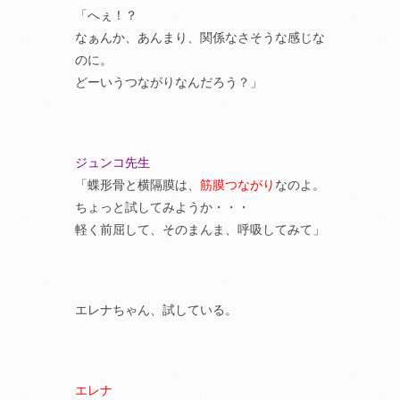
「へぇ！？
なぁんか、あんまり、関係なさそうな感じな
のに。
どーいうつながりなんだろう？」
ジュンコ先生
「蝶形骨と横隔膜は、
筋膜つながり
なのよ。
ちょっと試してみようか・・・
軽く前屈して、そのまんま、呼吸してみて」
エレナちゃん、試している。
エレナ