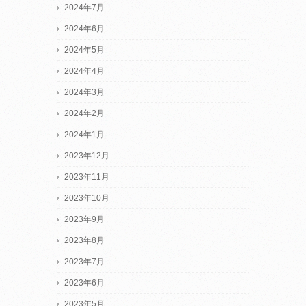
2024年7月
2024年6月
2024年5月
2024年4月
2024年3月
2024年2月
2024年1月
2023年12月
2023年11月
2023年10月
2023年9月
2023年8月
2023年7月
2023年6月
2023年5月