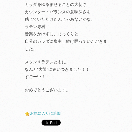
カラダをゆるませることの大切さ
カウンター・バランスの意味深さを
感じていただけたんじゃあないかな。
ラテン専科
音楽をかけずに、じっくりと
自分のカラダに集中し続け踊っていただきま
した。
スタン＆ラテンともに、
なんと“大阪”に追いつきました！！
すごーい！
おめでとうございます。
お気に入りに追加