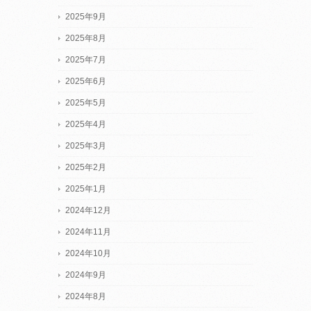
2025年9月
2025年8月
2025年7月
2025年6月
2025年5月
2025年4月
2025年3月
2025年2月
2025年1月
2024年12月
2024年11月
2024年10月
2024年9月
2024年8月