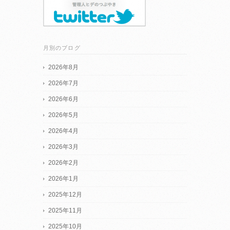
月別のブログ
2026年8月
2026年7月
2026年6月
2026年5月
2026年4月
2026年3月
2026年2月
2026年1月
2025年12月
2025年11月
2025年10月