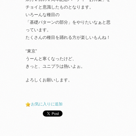
チョイと意識したものとなります。
いろーんな種目の
「基礎パターンの部分」をやりたいなぁと思
っています。
たくさんの種目を踊れる方が楽しいもんね！
“東京”
うーんと寒くなったけど、
きっと、ユニプラは熱いよぉ。
よろしくお願いします。
お気に入りに追加