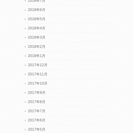
2018年7月
2018年6月
2018年5月
2018年4月
2018年3月
2018年2月
2018年1月
2017年12月
2017年11月
2017年10月
2017年9月
2017年8月
2017年7月
2017年6月
2017年5月