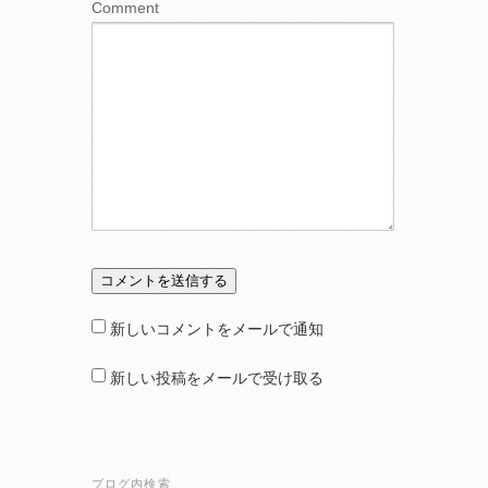
Comment
新しいコメントをメールで通知
新しい投稿をメールで受け取る
ブログ内検索