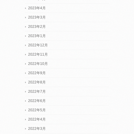
2023年4月
2023年3月
2023年2月
2023年1月
2022年12月
2022年11月
2022年10月
2022年9月
2022年8月
2022年7月
2022年6月
2022年5月
2022年4月
2022年3月