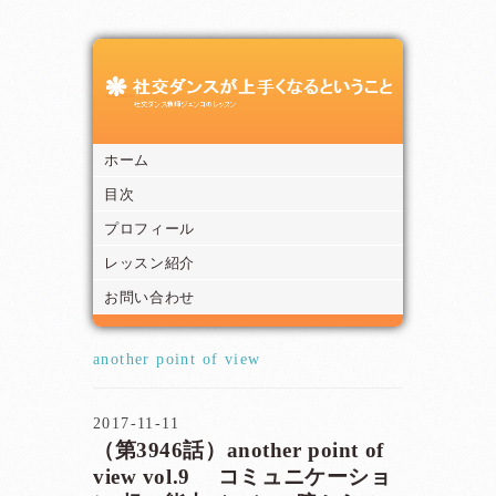
ホーム
目次
プロフィール
レッスン紹介
お問い合わせ
another point of view
2017-11-11
（第3946話）another point of
view vol.9 コミュニケーショ