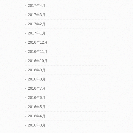
2017年4月
2017年3月
2017年2月
2017年1月
2016年12月
2016年11月
2016年10月
2016年9月
2016年8月
2016年7月
2016年6月
2016年5月
2016年4月
2016年3月