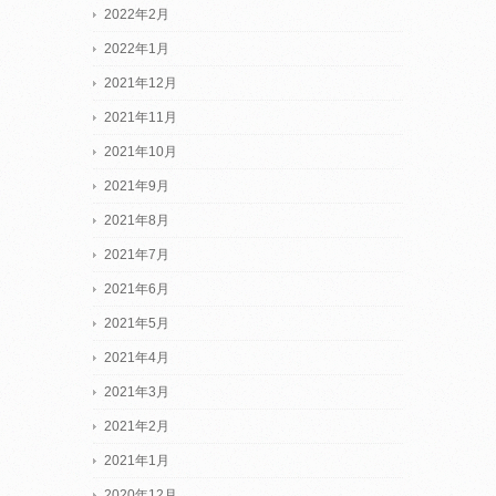
2022年2月
2022年1月
2021年12月
2021年11月
2021年10月
2021年9月
2021年8月
2021年7月
2021年6月
2021年5月
2021年4月
2021年3月
2021年2月
2021年1月
2020年12月