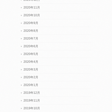
2020年11月
2020年10月
2020年9月
2020年8月
2020年7月
2020年6月
2020年5月
2020年4月
2020年3月
2020年2月
2020年1月
2019年12月
2019年11月
2019年10月