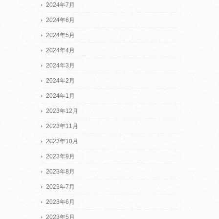
2024年7月
2024年6月
2024年5月
2024年4月
2024年3月
2024年2月
2024年1月
2023年12月
2023年11月
2023年10月
2023年9月
2023年8月
2023年7月
2023年6月
2023年5月