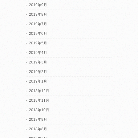
2019年9月
2019年8月
2019年7月
2019年6月
2019年5月
2019年4月
2019年3月
2019年2月
2019年1月
2018年12月
2018年11月
2018年10月
2018年9月
2018年8月