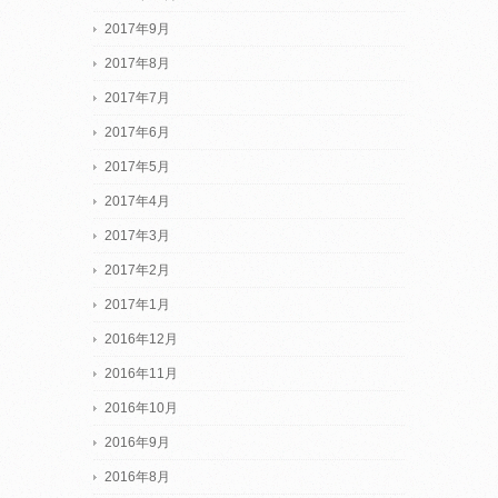
2017年9月
2017年8月
2017年7月
2017年6月
2017年5月
2017年4月
2017年3月
2017年2月
2017年1月
2016年12月
2016年11月
2016年10月
2016年9月
2016年8月