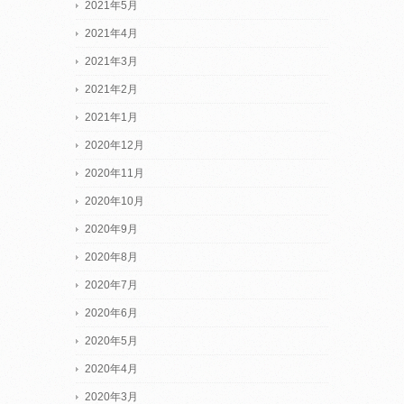
2021年5月
2021年4月
2021年3月
2021年2月
2021年1月
2020年12月
2020年11月
2020年10月
2020年9月
2020年8月
2020年7月
2020年6月
2020年5月
2020年4月
2020年3月