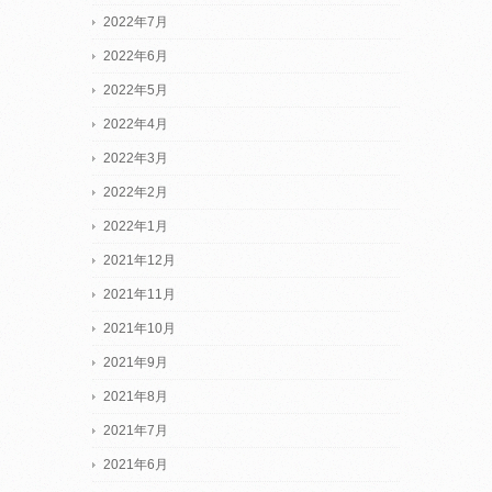
2022年7月
2022年6月
2022年5月
2022年4月
2022年3月
2022年2月
2022年1月
2021年12月
2021年11月
2021年10月
2021年9月
2021年8月
2021年7月
2021年6月