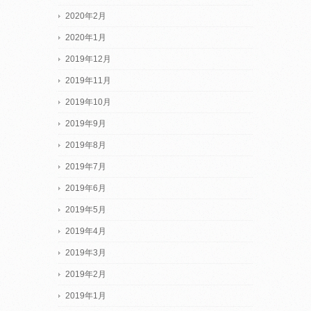
2020年2月
2020年1月
2019年12月
2019年11月
2019年10月
2019年9月
2019年8月
2019年7月
2019年6月
2019年5月
2019年4月
2019年3月
2019年2月
2019年1月