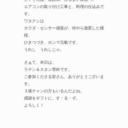
エアコンの取り付け工事と、料理の仕込みで
す。
ワタクシは
カラダ・センサー感覚が、何やら激変した模
様。
ひきつづき、ホンマ元氣です。
うれし うれしじゃ。
さぁて、本日は、
ラテン＆スタン専科です。
ご参加くださる皆さん、ありがとうございま
す。
３連チャンの方もいるんだよね。
感謝をギフトに、す・る・ぞ。
よろしく！