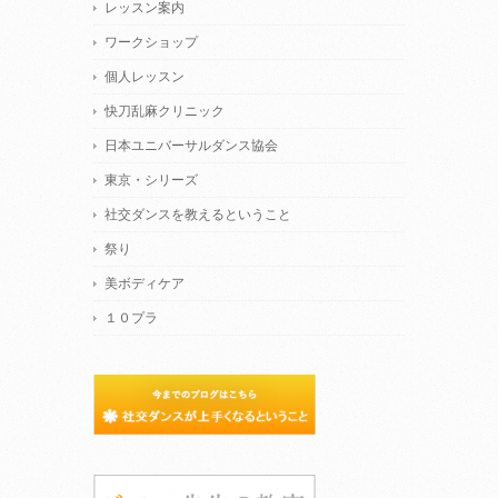
レッスン案内
ワークショップ
個人レッスン
快刀乱麻クリニック
日本ユニバーサルダンス協会
東京・シリーズ
社交ダンスを教えるということ
祭り
美ボディケア
１０プラ