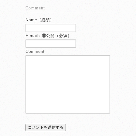
Comment
Name（必須）
E-mail：非公開（必須）
Comment