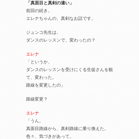
「真面目と真剣の違い」
前回の続き。
エレナちゃんの、真剣なお話です。
ジュンコ先生は、
ダンスのレッスンで、変わったの？
エレナ
「というか、
ダンスのレッスンを受けにくる生徒さんを観
て、変わった。
路線を変更したの」
路線変更？
エレナ
「うん。
真面目路線から、真剣路線に乗り換えた。
色々、気づきがあって。