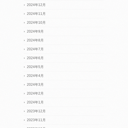
2024年12月
2024年11月
2024年10月
2024年9月
2024年8月
2024年7月
2024年6月
2024年5月
2024年4月
2024年3月
2024年2月
2024年1月
2023年12月
2023年11月