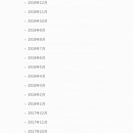
2018年12月
2018年11月
2018年10月
2018年9月
2018年8月
2018年7月
2018年6月
2018年5月
2018年4月
2018年3月
2018年2月
2018年1月
2017年12月
2017年11月
2017年10月