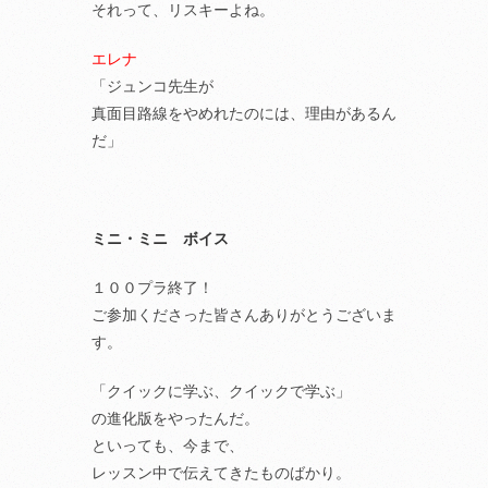
それって、リスキーよね。
エレナ
「ジュンコ先生が
真面目路線をやめれたのには、理由があるん
だ」
ミニ・ミニ ボイス
１００プラ終了！
ご参加くださった皆さんありがとうございま
す。
「クイックに学ぶ、クイックで学ぶ」
の進化版をやったんだ。
といっても、今まで、
レッスン中で伝えてきたものばかり。