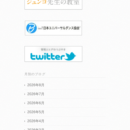
月別のブログ
2026年8月
2026年7月
2026年6月
2026年5月
2026年4月
2026年3月