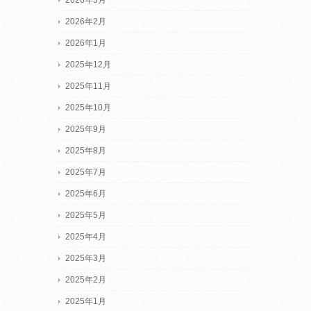
2026年2月
2026年1月
2025年12月
2025年11月
2025年10月
2025年9月
2025年8月
2025年7月
2025年6月
2025年5月
2025年4月
2025年3月
2025年2月
2025年1月