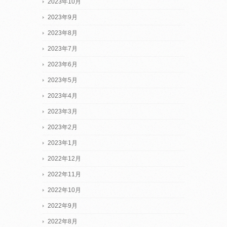
2023年10月
2023年9月
2023年8月
2023年7月
2023年6月
2023年5月
2023年4月
2023年3月
2023年2月
2023年1月
2022年12月
2022年11月
2022年10月
2022年9月
2022年8月