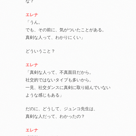
な？
エレナ
「うん。
でも、その前に、気がついたことがある。
真剣な人って、わかりにくい」
どういうこと？
エレナ
「真剣な人って、不真面目だから。
社交的ではないタイプも多いから。
一見、社交ダンスに真剣に取り組んでいない
ような感じもある」
だのに、どうして、ジュンコ先生は、
真剣な人だって、わかったの？
エレナ