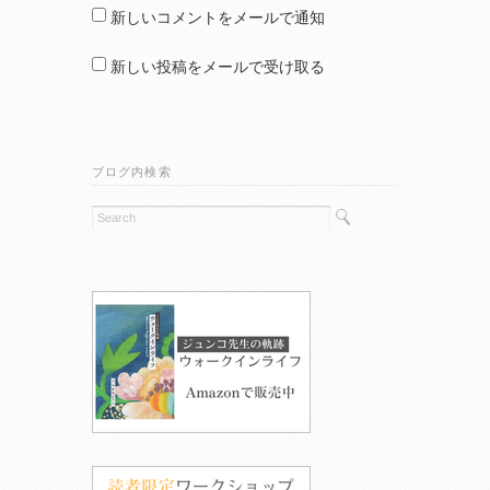
新しいコメントをメールで通知
新しい投稿をメールで受け取る
ブログ内検索