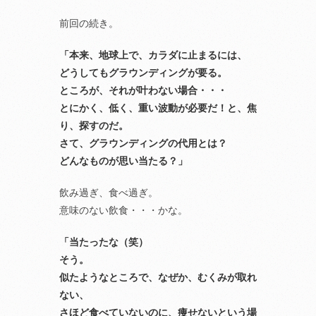
前回の続き。
「本来、地球上で、カラダに止まるには、
どうしてもグラウンディングが要る。
ところが、それが叶わない場合・・・
とにかく、低く、重い波動が必要だ！と、焦
り、探すのだ。
さて、グラウンディングの代用とは？
どんなものが思い当たる？」
飲み過ぎ、食べ過ぎ。
意味のない飲食・・・かな。
「当たったな（笑）
そう。
似たようなところで、なぜか、むくみが取れ
ない、
さほど食べていないのに、痩せないという場