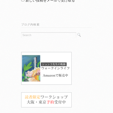
新しい投稿をメールで受け取る
ブログ内検索