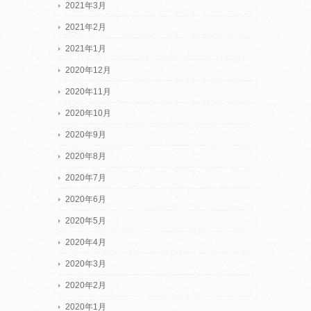
2021年3月
2021年2月
2021年1月
2020年12月
2020年11月
2020年10月
2020年9月
2020年8月
2020年7月
2020年6月
2020年5月
2020年4月
2020年3月
2020年2月
2020年1月