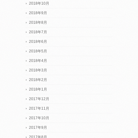
2018年10月
2018年9月
2018年8月
2018年7月
2018年6月
2018年5月
2018年4月
2018年3月
2018年2月
2018年1月
2017年12月
2017年11月
2017年10月
2017年9月
2017年8月