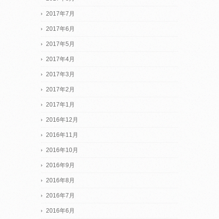
2017年7月
2017年6月
2017年5月
2017年4月
2017年3月
2017年2月
2017年1月
2016年12月
2016年11月
2016年10月
2016年9月
2016年8月
2016年7月
2016年6月