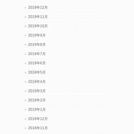
2019年12月
2019年11月
2019年10月
2019年9月
2019年8月
2019年7月
2019年6月
2019年5月
2019年4月
2019年3月
2019年2月
2019年1月
2018年12月
2018年11月