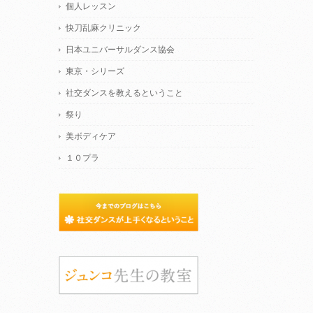
個人レッスン
快刀乱麻クリニック
日本ユニバーサルダンス協会
東京・シリーズ
社交ダンスを教えるということ
祭り
美ボディケア
１０プラ