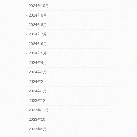
2024年10月
2024年9月
2024年8月
2024年7月
2024年6月
2024年5月
2024年4月
2024年3月
2024年2月
2024年1月
2023年12月
2023年11月
2023年10月
2023年9月