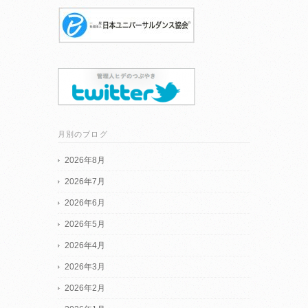
月別のブログ
2026年8月
2026年7月
2026年6月
2026年5月
2026年4月
2026年3月
2026年2月