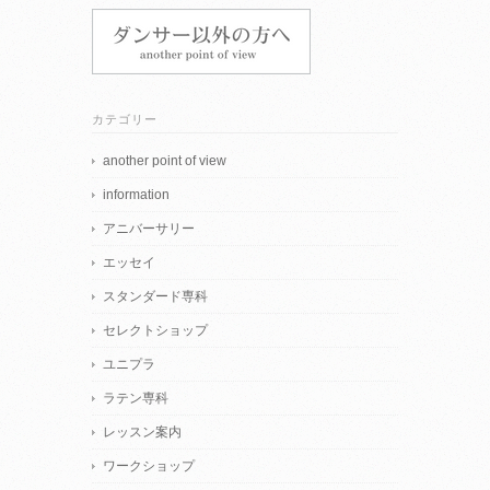
カテゴリー
another point of view
information
アニバーサリー
エッセイ
スタンダード専科
セレクトショップ
ユニプラ
ラテン専科
レッスン案内
ワークショップ