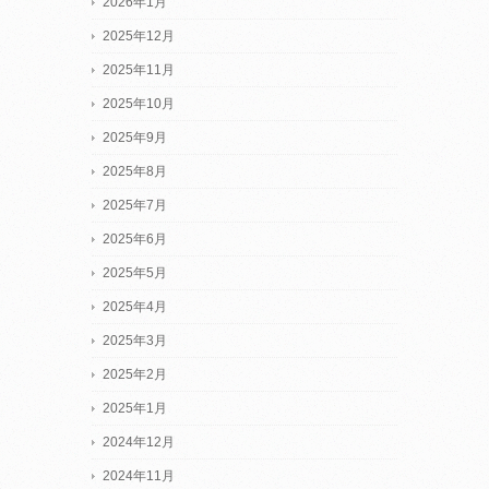
2026年1月
2025年12月
2025年11月
2025年10月
2025年9月
2025年8月
2025年7月
2025年6月
2025年5月
2025年4月
2025年3月
2025年2月
2025年1月
2024年12月
2024年11月