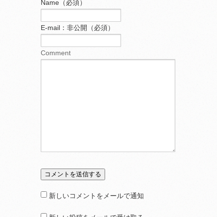
Name（必須）
E-mail：非公開（必須）
Comment
新しいコメントをメールで通知