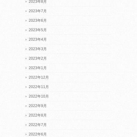
2023年8月
2023年7月
2023年6月
2023年5月
2023年4月
2023年3月
2023年2月
2023年1月
2022年12月
2022年11月
2022年10月
2022年9月
2022年8月
2022年7月
2022年6月