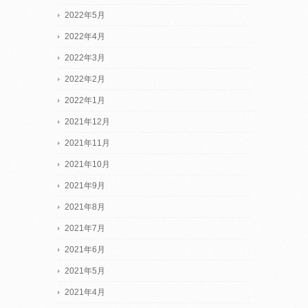
2022年5月
2022年4月
2022年3月
2022年2月
2022年1月
2021年12月
2021年11月
2021年10月
2021年9月
2021年8月
2021年7月
2021年6月
2021年5月
2021年4月