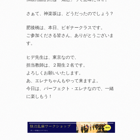
さぁて、神楽坂は、どうだったのでしょう？
肥後橋は、本日、ビギナークラスです。
ご参加くださる皆さん、ありがとうございま
す。
ヒデ先生は、東京なので、
担当教師は、２期生２名です。
よろしくお願いいたします。
あ、エレナちゃんもやって来ますよ。
今日は、パーフェクト・エレナなので、一緒
に楽しもう！