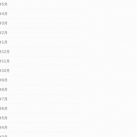
5年5月
5年4月
5年3月
5年2月
5年1月
年12月
年11月
年10月
4年9月
4年8月
4年7月
4年6月
4年5月
4年4月
4年3月