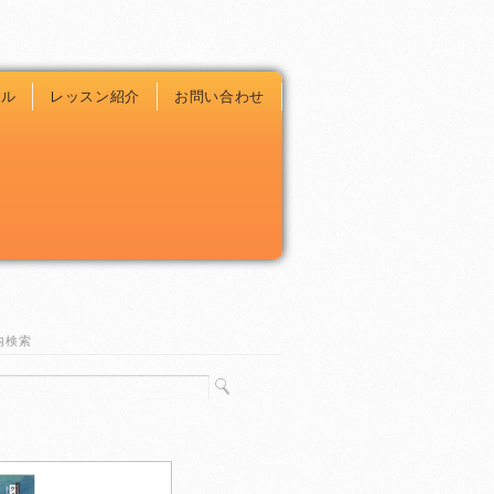
ール
レッスン紹介
お問い合わせ
内検索