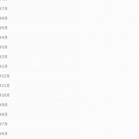
6年7月
6年6月
6年5月
6年4月
6年3月
6年2月
6年1月
年12月
年11月
年10月
5年9月
5年8月
5年7月
5年6月