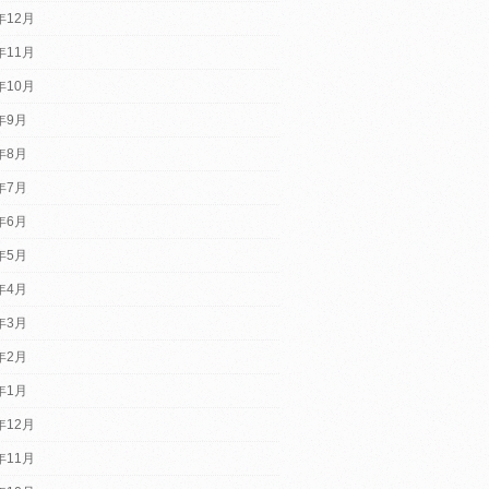
年12月
年11月
年10月
2年9月
2年8月
2年7月
2年6月
2年5月
2年4月
2年3月
2年2月
2年1月
年12月
年11月