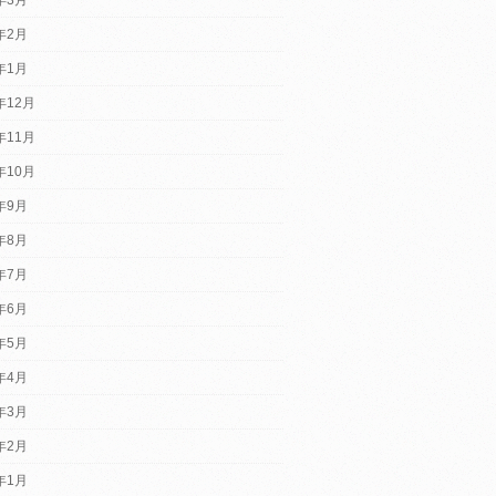
4年2月
4年1月
年12月
年11月
年10月
3年9月
3年8月
3年7月
3年6月
3年5月
3年4月
3年3月
3年2月
3年1月