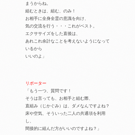
まうからね。
組むときは、組む、のみ！
お相手に全身全霊の意識を向け、
気の交流を行う・・・これがベスト。
エクササイズをした直後は、
あれこれ余計なことを考えないようになって
いるから
いいのよ」
リポーター
「もう一つ、質問です！
そうは言っても、お相手と組む際、
直組み（じかぐみ）は、ダメなんですよね？
床や空気、そういった二人の共通項を利用
し、
間接的に組んだ方がいいのですよね？」