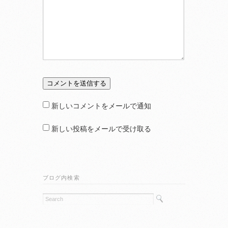
新しいコメントをメールで通知
新しい投稿をメールで受け取る
ブログ内検索