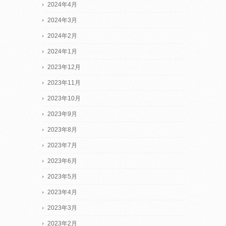
2024年4月
2024年3月
2024年2月
2024年1月
2023年12月
2023年11月
2023年10月
2023年9月
2023年8月
2023年7月
2023年6月
2023年5月
2023年4月
2023年3月
2023年2月