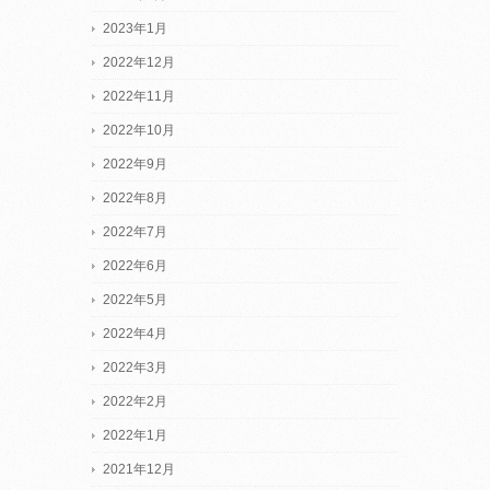
2023年1月
2022年12月
2022年11月
2022年10月
2022年9月
2022年8月
2022年7月
2022年6月
2022年5月
2022年4月
2022年3月
2022年2月
2022年1月
2021年12月