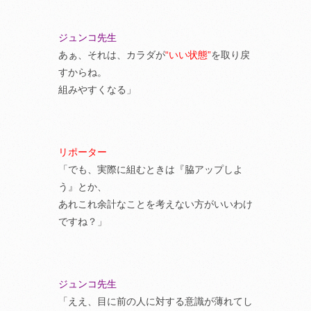
ジュンコ先生
あぁ、それは、カラダが
“いい状態”
を取り戻
すからね。
組みやすくなる」
リポーター
「でも、実際に組むときは『脇アップしよ
う』とか、
あれこれ余計なことを考えない方がいいわけ
ですね？」
ジュンコ先生
「ええ、目に前の人に対する意識が薄れてし