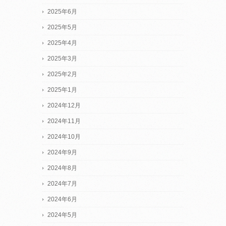
2025年6月
2025年5月
2025年4月
2025年3月
2025年2月
2025年1月
2024年12月
2024年11月
2024年10月
2024年9月
2024年8月
2024年7月
2024年6月
2024年5月