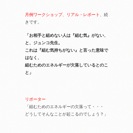
月例ワークショップ、リアル・レポート
、続
きです。
「お相手と組めない人は『組む気』がない、
と、ジュンコ先生。
これは『組む気持ちがない』と言った意味で
はなく、
組むためのエネルギーが欠落しているとのこ
と」
リポーター
「組むためのエネルギーの欠落って・・・
どうしてそんなことが起こるのでしょう？」