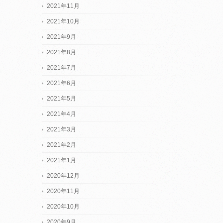
2021年11月
2021年10月
2021年9月
2021年8月
2021年7月
2021年6月
2021年5月
2021年4月
2021年3月
2021年2月
2021年1月
2020年12月
2020年11月
2020年10月
2020年9月