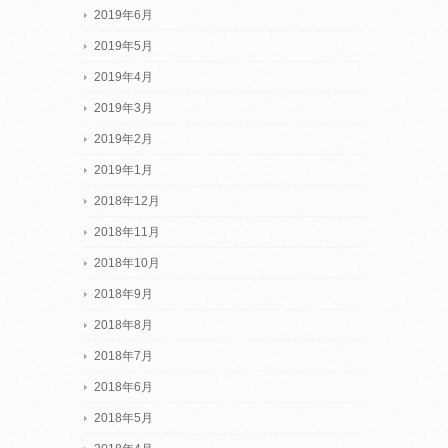
2019年6月
2019年5月
2019年4月
2019年3月
2019年2月
2019年1月
2018年12月
2018年11月
2018年10月
2018年9月
2018年8月
2018年7月
2018年6月
2018年5月