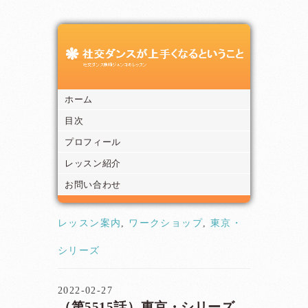
ホーム
目次
プロフィール
レッスン紹介
お問い合わせ
レッスン案内
,
ワークショップ
,
東京・
シリーズ
2022-02-27
（第5515話）東京・シリーズ