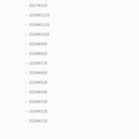
2017年1月
2016年12月
2016年11月
2016年10月
2016年9月
2016年8月
2016年7月
2016年6月
2016年5月
2016年4月
2016年3月
2016年2月
2016年1月