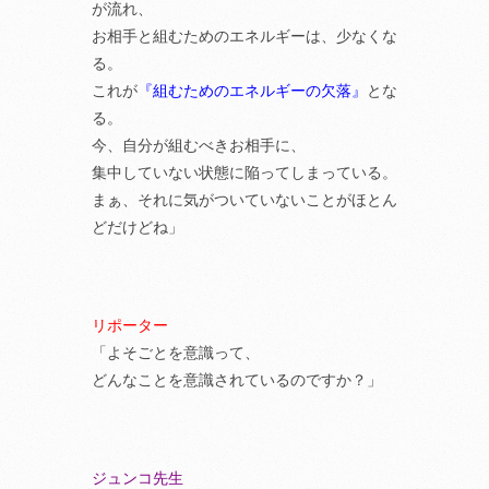
が流れ、
お相手と組むためのエネルギーは、少なくな
る。
これが
『組むためのエネルギーの欠落』
とな
る。
今、自分が組むべきお相手に、
集中していない状態に陥ってしまっている。
まぁ、それに気がついていないことがほとん
どだけどね」
リポーター
「よそごとを意識って、
どんなことを意識されているのですか？」
ジュンコ先生