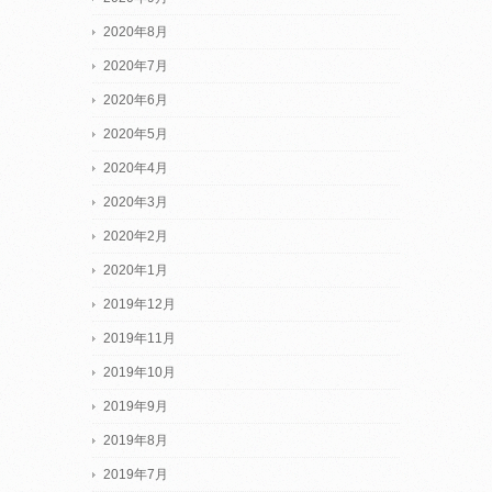
2020年8月
2020年7月
2020年6月
2020年5月
2020年4月
2020年3月
2020年2月
2020年1月
2019年12月
2019年11月
2019年10月
2019年9月
2019年8月
2019年7月