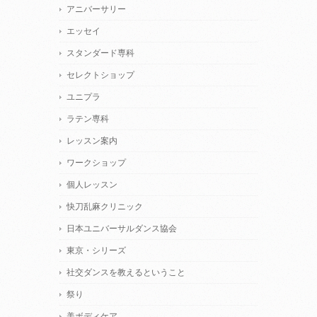
アニバーサリー
エッセイ
スタンダード専科
セレクトショップ
ユニプラ
ラテン専科
レッスン案内
ワークショップ
個人レッスン
快刀乱麻クリニック
日本ユニバーサルダンス協会
東京・シリーズ
社交ダンスを教えるということ
祭り
美ボディケア