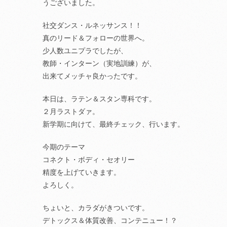
うございました。
社交ダンス・ルネッサンス！！
真のリード＆フォローの世界へ。
少人数ユニプラでしたが、
教師・インターン（実地訓練）が、
出来てメッチャ良かったです。
本日は、ラテン＆スタン専科です。
２月ラストダァ。
新学期に向けて、最終チェック、行います。
今期のテーマ
コネクト・ボディ・セオリー
精度を上げていきます。
よろしく。
ちょいと、カラダがきついです。
デトックス＆体質改善、コンテニュー！？