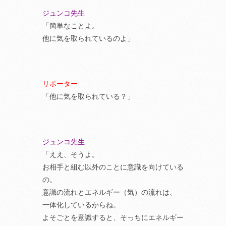
ジュンコ先生
「簡単なことよ。
他に気を取られているのよ」
リポーター
「他に気を取られている？」
ジュンコ先生
「ええ、そうよ。
お相手と組む以外のことに意識を向けている
の。
意識の流れとエネルギー（気）の流れは、
一体化しているからね。
よそごとを意識すると、そっちにエネルギー