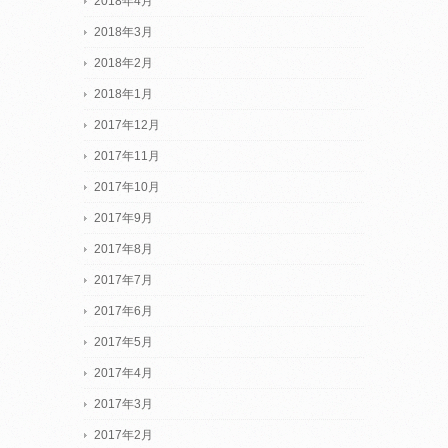
2018年4月
2018年3月
2018年2月
2018年1月
2017年12月
2017年11月
2017年10月
2017年9月
2017年8月
2017年7月
2017年6月
2017年5月
2017年4月
2017年3月
2017年2月