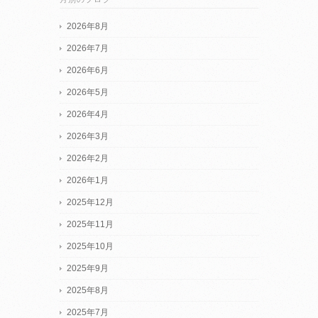
2026年8月
2026年7月
2026年6月
2026年5月
2026年4月
2026年3月
2026年2月
2026年1月
2025年12月
2025年11月
2025年10月
2025年9月
2025年8月
2025年7月